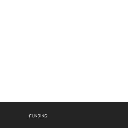
FUNDING