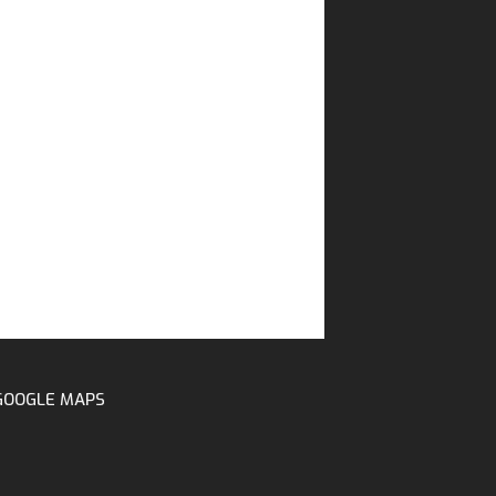
GOOGLE MAPS