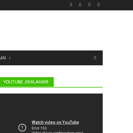
AMI
YOUTUBE JIKALAHARI