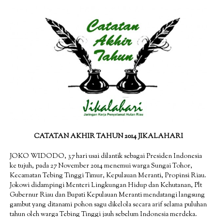
CATATAN AKHIR TAHUN 2014 JIKALAHARI
JOKO WIDODO, 37 hari usai dilantik sebagai Presiden Indonesia
ke tujuh, pada 27 November 2014 menemui warga Sungai Tohor,
Kecamatan Tebing Tinggi Timur, Kepulauan Meranti, Propinsi Riau.
Jokowi didampingi Menteri Lingkungan Hidup dan Kehutanan, Plt
Gubernur Riau dan Bupati Kepulauan Meranti mendatangi langsung
gambut yang ditanami pohon sagu dikelola secara arif selama puluhan
tahun oleh warga Tebing Tinggi jauh sebelum Indonesia merdeka.