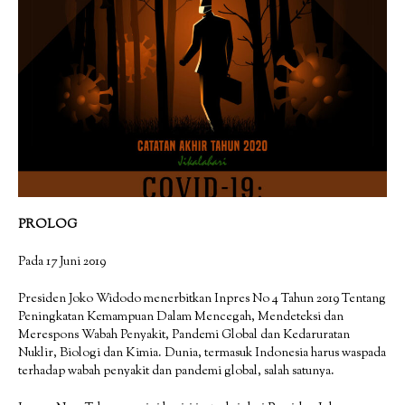
PROLOG
Pada 17 Juni 2019
Presiden Joko Widodo menerbitkan Inpres No 4 Tahun 2019 Tentang
Peningkatan Kemampuan Dalam Mencegah, Mendeteksi dan
Merespons Wabah Penyakit, Pandemi Global dan Kedaruratan
Nuklir, Biologi dan Kimia. Dunia, termasuk Indonesia harus waspada
terhadap wabah penyakit dan pandemi global, salah satunya.