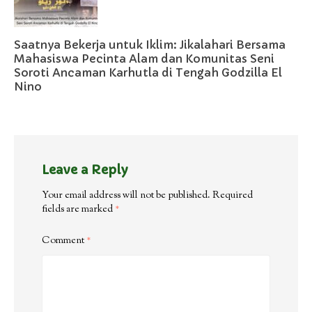
Saatnya Bekerja untuk Iklim: Jikalahari Bersama
Mahasiswa Pecinta Alam dan Komunitas Seni
Soroti Ancaman Karhutla di Tengah Godzilla El
Nino
Leave a Reply
Your email address will not be published.
Required
fields are marked
*
Comment
*