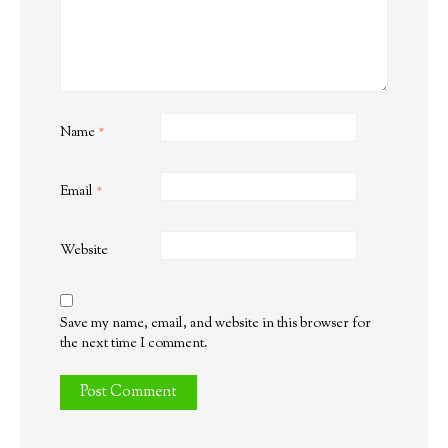
Name
*
Email
*
Website
Save my name, email, and website in this browser for
the next time I comment.