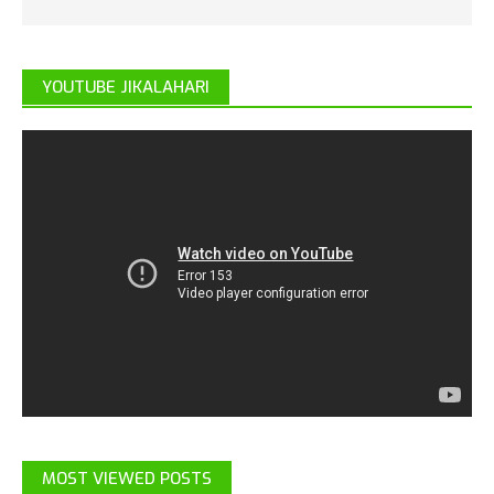
YOUTUBE JIKALAHARI
MOST VIEWED POSTS