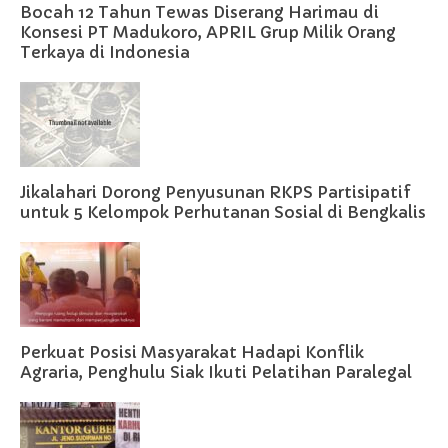
Bocah 12 Tahun Tewas Diserang Harimau di
Konsesi PT Madukoro, APRIL Grup Milik Orang
Terkaya di Indonesia
Jikalahari Dorong Penyusunan RKPS Partisipatif
untuk 5 Kelompok Perhutanan Sosial di Bengkalis
Perkuat Posisi Masyarakat Hadapi Konflik
Agraria, Penghulu Siak Ikuti Pelatihan Paralegal