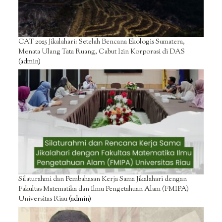
CAT 2025 Jikalahari: Setelah Bencana Ekologis Sumatera,
Menata Ulang Tata Ruang, Cabut Izin Korporasi di DAS
(admin)
Silaturahmi dan Pembahasan Kerja Sama Jikalahari dengan
Fakultas Matematika dan Ilmu Pengetahuan Alam (FMIPA)
Universitas Riau
(admin)