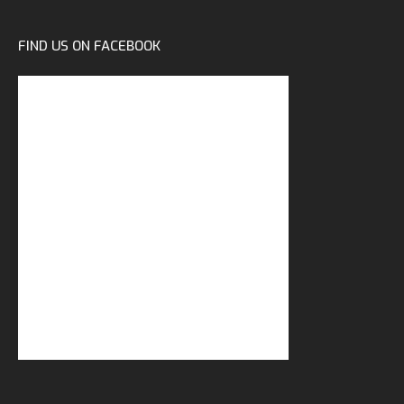
FIND US ON FACEBOOK