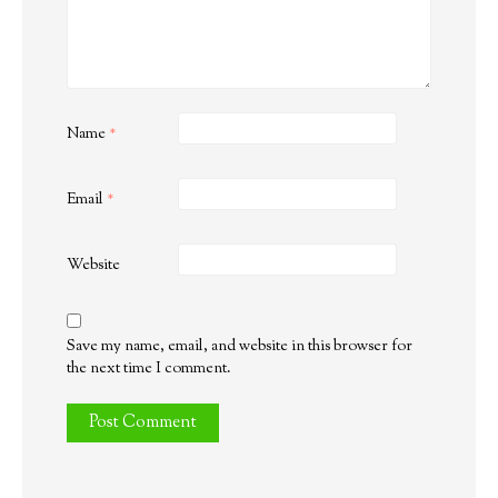
Name
*
Email
*
Website
Save my name, email, and website in this browser for
the next time I comment.