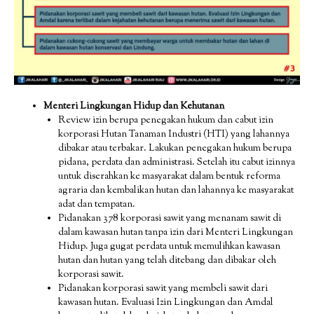
Menteri Lingkungan Hidup dan Kehutanan
Review izin berupa penegakan hukum dan cabut izin
korporasi Hutan Tanaman Industri (HTI) yang lahannya
dibakar atau terbakar. Lakukan penegakan hukum berupa
pidana, perdata dan administrasi. Setelah itu cabut izinnya
untuk diserahkan ke masyarakat dalam bentuk reforma
agraria dan kembalikan hutan dan lahannya ke masyarakat
adat dan tempatan.
Pidanakan 378 korporasi sawit yang menanam sawit di
dalam kawasan hutan tanpa izin dari Menteri Lingkungan
Hidup. Juga gugat perdata untuk memulihkan kawasan
hutan dan hutan yang telah ditebang dan dibakar oleh
korporasi sawit.
Pidanakan korporasi sawit yang membeli sawit dari
kawasan hutan. Evaluasi Izin Lingkungan dan Amdal