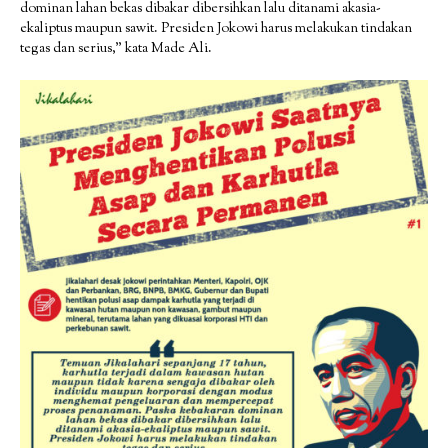
dominan lahan bekas dibakar dibersihkan lalu ditanami akasia-
ekaliptus maupun sawit. Presiden Jokowi harus melakukan tindakan
tegas dan serius,” kata Made Ali.