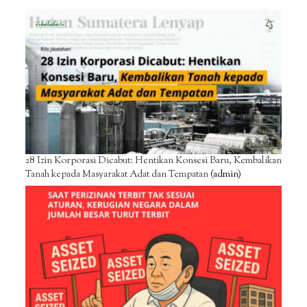
28 Izin Korporasi Dicabut: Hentikan Konsesi Baru, Kembalikan
Tanah kepada Masyarakat Adat dan Tempatan
(admin)