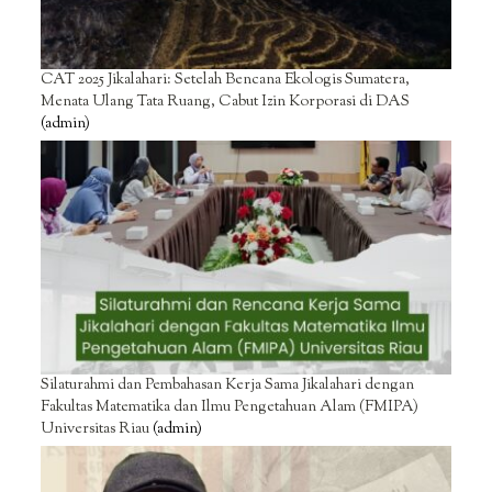
CAT 2025 Jikalahari: Setelah Bencana Ekologis Sumatera,
Menata Ulang Tata Ruang, Cabut Izin Korporasi di DAS
(admin)
Silaturahmi dan Pembahasan Kerja Sama Jikalahari dengan
Fakultas Matematika dan Ilmu Pengetahuan Alam (FMIPA)
Universitas Riau
(admin)