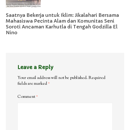
Saatnya Bekerja untuk Iklim: Jikalahari Bersama
Mahasiswa Pecinta Alam dan Komunitas Seni
Soroti Ancaman Karhutla di Tengah Godzilla El
Nino
Leave a Reply
Your email address will not be published.
Required
fields are marked
*
Comment
*