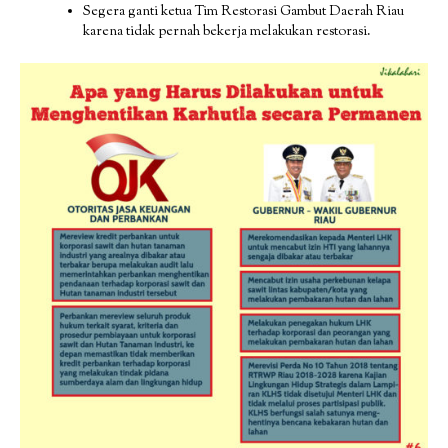
Segera ganti ketua Tim Restorasi Gambut Daerah Riau
karena tidak pernah bekerja melakukan restorasi.