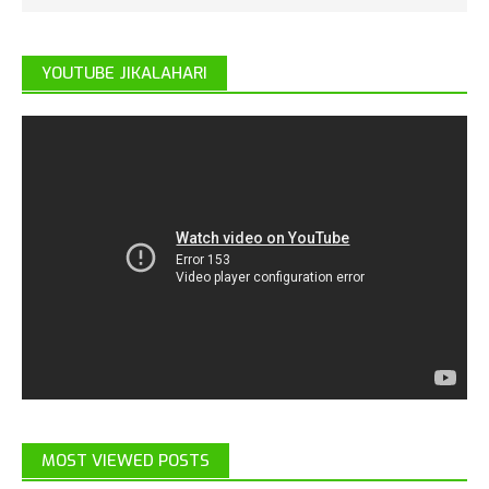
YOUTUBE JIKALAHARI
MOST VIEWED POSTS