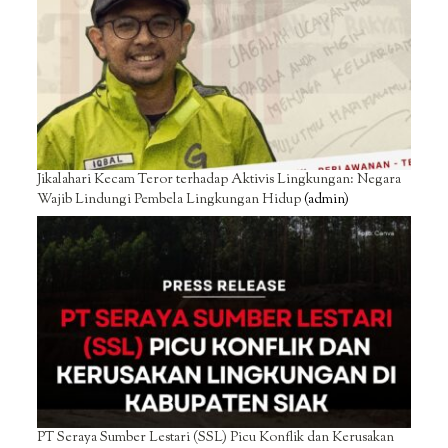
Jikalahari Kecam Teror terhadap Aktivis Lingkungan: Negara
Wajib Lindungi Pembela Lingkungan Hidup
(admin)
PT Seraya Sumber Lestari (SSL) Picu Konflik dan Kerusakan