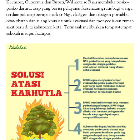
Keempat, Gubernur dan Bupati/Walikota se Riau membuka posko-
posko darurat asap yang berisi pelayanan kesehatan gratis bagi warga
terdampak asap berupa masker N95, oksigen dan oksigen portable,
obat-obatan dan ruang khusus untuk evakuasi dan menyediakan rumah
sakit paru di 12 kabupaten kota. Termasuk meliburkan tempat-tempat
sekolah maupun kampus.