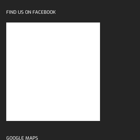
FIND US ON FACEBOOK
GOOGLE MAPS