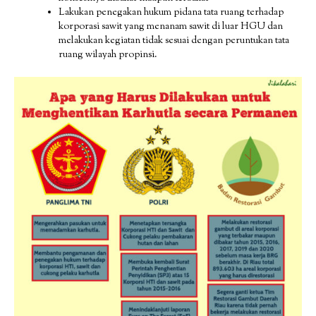
Lakukan penegakan hukum pidana tata ruang terhadap
korporasi sawit yang menanam sawit di luar HGU dan
melakukan kegiatan tidak sesuai dengan peruntukan tata
ruang wilayah propinsi.