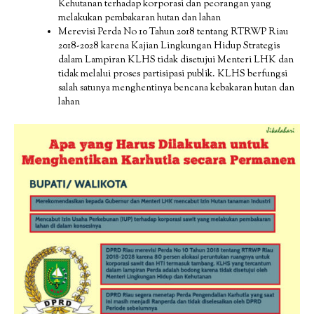
Kehutanan terhadap korporasi dan peorangan yang
melakukan pembakaran hutan dan lahan
Merevisi Perda No 10 Tahun 2018 tentang RTRWP Riau
2018-2028 karena Kajian Lingkungan Hidup Strategis
dalam Lampiran KLHS tidak disetujui Menteri LHK dan
tidak melalui proses partisipasi publik. KLHS berfungsi
salah satunya menghentinya bencana kebakaran hutan dan
lahan