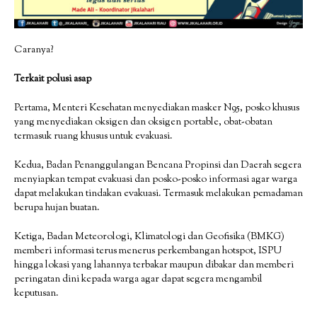
Caranya?
Terkait polusi asap
Pertama, Menteri Kesehatan menyediakan masker N95, posko khusus
yang menyediakan oksigen dan oksigen portable, obat-obatan
termasuk ruang khusus untuk evakuasi.
Kedua, Badan Penanggulangan Bencana Propinsi dan Daerah segera
menyiapkan tempat evakuasi dan posko-posko informasi agar warga
dapat melakukan tindakan evakuasi. Termasuk melakukan pemadaman
berupa hujan buatan.
Ketiga, Badan Meteorologi, Klimatologi dan Geofisika (BMKG)
memberi informasi terus menerus perkembangan hotspot, ISPU
hingga lokasi yang lahannya terbakar maupun dibakar dan memberi
peringatan dini kepada warga agar dapat segera mengambil
keputusan.