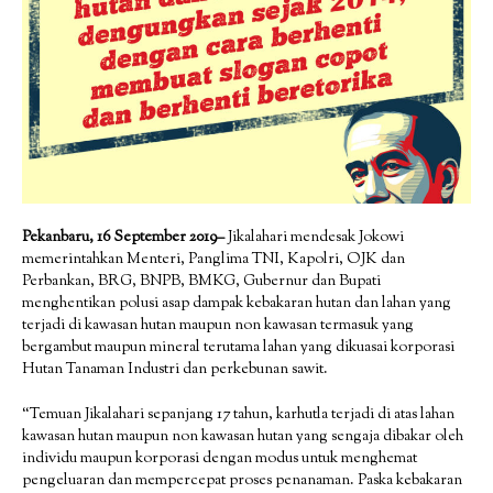
Pekanbaru, 16 September 2019–
Jikalahari mendesak Jokowi
memerintahkan Menteri, Panglima TNI, Kapolri, OJK dan
Perbankan, BRG, BNPB, BMKG, Gubernur dan Bupati
menghentikan polusi asap dampak kebakaran hutan dan lahan yang
terjadi di kawasan hutan maupun non kawasan termasuk yang
bergambut maupun mineral terutama lahan yang dikuasai korporasi
Hutan Tanaman Industri dan perkebunan sawit.
“Temuan Jikalahari sepanjang 17 tahun, karhutla terjadi di atas lahan
kawasan hutan maupun non kawasan hutan yang sengaja dibakar oleh
individu maupun korporasi dengan modus untuk menghemat
pengeluaran dan mempercepat proses penanaman. Paska kebakaran