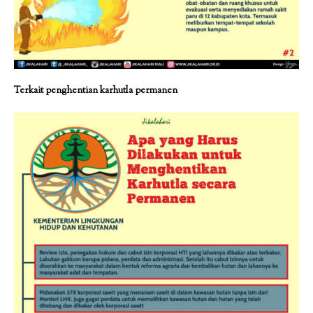
Terkait penghentian karhutla permanen