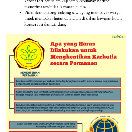
karena terlibat dalam kejahatan kehutanan berupa
menerima sawit dari kawasan hutan.
Pidanakan cukong-cukong sawit yang membayar warga
untuk membakar hutan dan lahan di dalam kawasan hutan
konservasi dan Lindung.