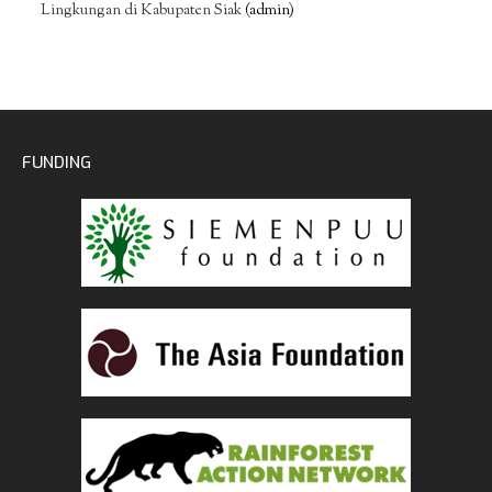
Lingkungan di Kabupaten Siak
(admin)
FUNDING