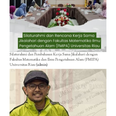
Silaturahmi dan Pembahasan Kerja Sama Jikalahari dengan
Fakultas Matematika dan Ilmu Pengetahuan Alam (FMIPA)
Universitas Riau
(admin)