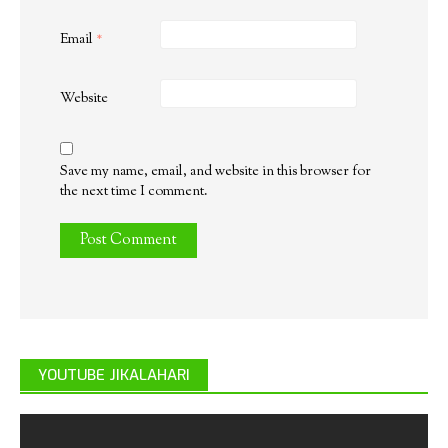
Email
*
Website
Save my name, email, and website in this browser for
the next time I comment.
YOUTUBE JIKALAHARI