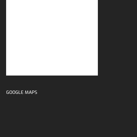
GOOGLE MAPS