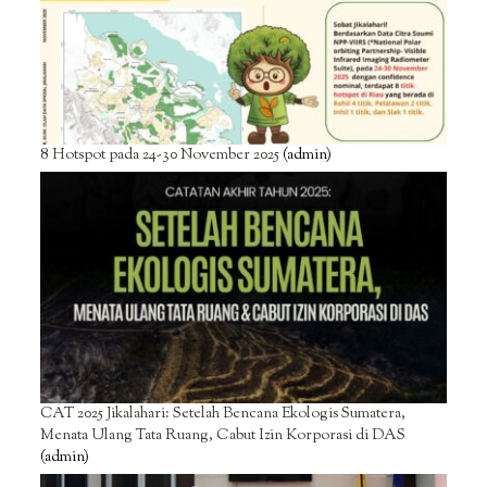
8 Hotspot pada 24-30 November 2025
(admin)
CAT 2025 Jikalahari: Setelah Bencana Ekologis Sumatera,
Menata Ulang Tata Ruang, Cabut Izin Korporasi di DAS
(admin)