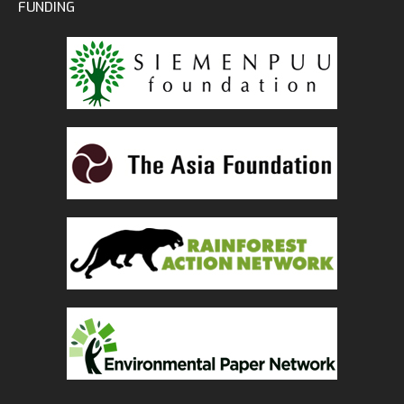
FUNDING