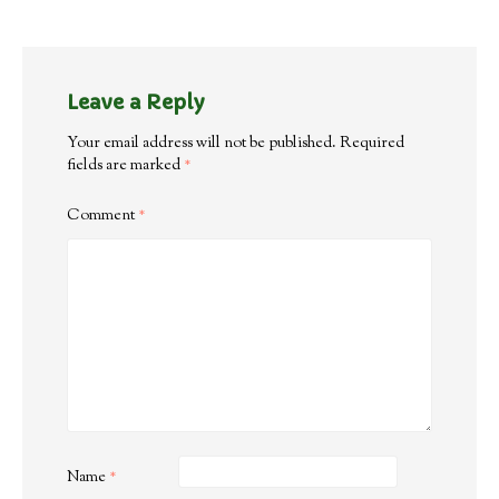
Leave a Reply
Your email address will not be published.
Required
fields are marked
*
Comment
*
Name
*