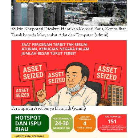
28 Izin Korporasi Dicabut: Hentikan Konsesi Baru, Kembalikan
Tanah kepada Masyarakat Adat dan Tempatan
(admin)
Perampasan Aset Surya Darmadi
(admin)