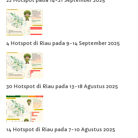
22 Hotspot pada 14-21 September 2025
4 Hotspot di Riau pada 9-14 September 2025
30 Hotspot di Riau pada 13-18 Agustus 2025
14 Hotspot di Riau pada 7-10 Agustus 2025