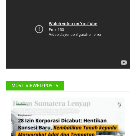
MOST VIEWED POSTS