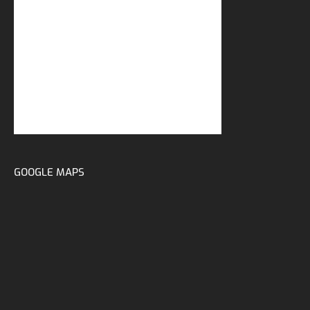
GOOGLE MAPS