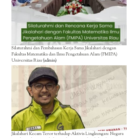
Silaturahmi dan Pembahasan Kerja Sama Jikalahari dengan
Fakultas Matematika dan Ilmu Pengetahuan Alam (FMIPA)
Universitas Riau
(admin)
Jikalahari Kecam Teror terhadap Aktivis Lingkungan: Negara