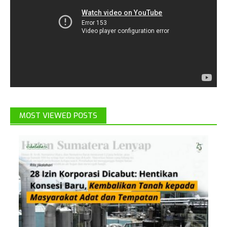
MOST VIEWED POSTS