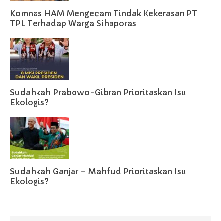
Komnas HAM Mengecam Tindak Kekerasan PT
TPL Terhadap Warga Sihaporas
Sudahkah Prabowo-Gibran Prioritaskan Isu
Ekologis?
Sudahkah Ganjar – Mahfud Prioritaskan Isu
Ekologis?