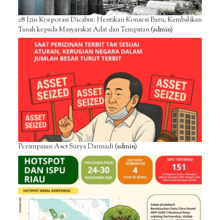
28 Izin Korporasi Dicabut: Hentikan Konsesi Baru, Kembalikan
Tanah kepada Masyarakat Adat dan Tempatan
(admin)
Perampasan Aset Surya Darmadi
(admin)