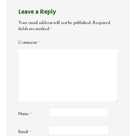
Leave a Reply
Your email address will not be published.
Required
fields are marked
*
Comment
*
Name
*
Email
*