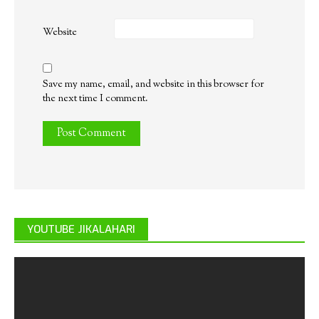
Website
Save my name, email, and website in this browser for
the next time I comment.
YOUTUBE JIKALAHARI