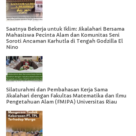
Saatnya Bekerja untuk Iklim: Jikalahari Bersama
Mahasiswa Pecinta Alam dan Komunitas Seni
Soroti Ancaman Karhutla di Tengah Godzilla El
Nino
Silaturahmi dan Pembahasan Kerja Sama
Jikalahari dengan Fakultas Matematika dan Ilmu
Pengetahuan Alam (FMIPA) Universitas Riau