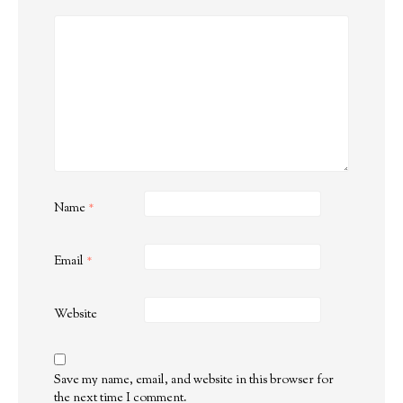
Name
*
Email
*
Website
Save my name, email, and website in this browser for
the next time I comment.