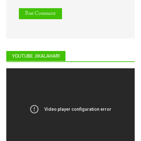
YOUTUBE JIKALAHARI