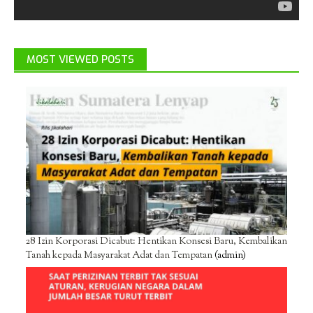
MOST VIEWED POSTS
28 Izin Korporasi Dicabut: Hentikan Konsesi Baru, Kembalikan
Tanah kepada Masyarakat Adat dan Tempatan
(admin)