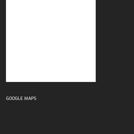
GOOGLE MAPS