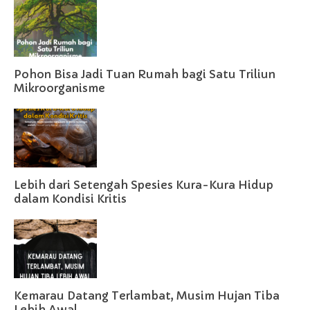
Pohon Bisa Jadi Tuan Rumah bagi Satu Triliun
Mikroorganisme
Lebih dari Setengah Spesies Kura-Kura Hidup
dalam Kondisi Kritis
Kemarau Datang Terlambat, Musim Hujan Tiba
Lebih Awal