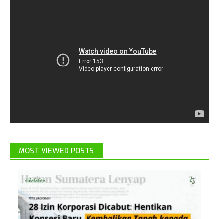
MOST VIEWED POSTS