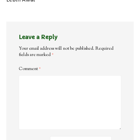
Leave a Reply
Your email address will not be published.
Required
fields are marked
*
Comment
*