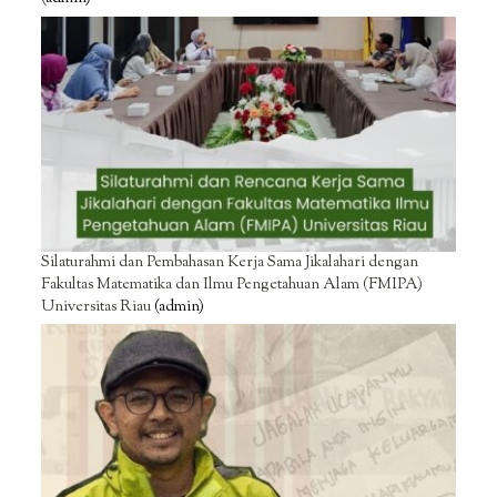
Silaturahmi dan Pembahasan Kerja Sama Jikalahari dengan
Fakultas Matematika dan Ilmu Pengetahuan Alam (FMIPA)
Universitas Riau
(admin)