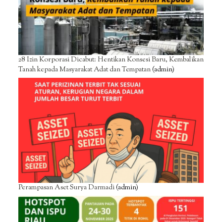
28 Izin Korporasi Dicabut: Hentikan Konsesi Baru, Kembalikan
Tanah kepada Masyarakat Adat dan Tempatan
(admin)
Perampasan Aset Surya Darmadi
(admin)