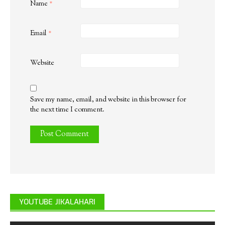
Name
*
Email
*
Website
Save my name, email, and website in this browser for
the next time I comment.
YOUTUBE JIKALAHARI