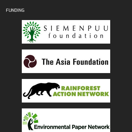
FUNDING