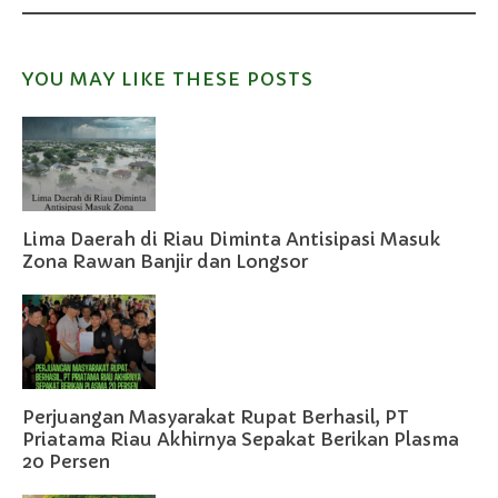
YOU MAY LIKE THESE POSTS
Lima Daerah di Riau Diminta Antisipasi Masuk
Zona Rawan Banjir dan Longsor
Perjuangan Masyarakat Rupat Berhasil, PT
Priatama Riau Akhirnya Sepakat Berikan Plasma
20 Persen