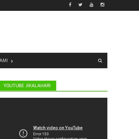
AMI
YOUTUBE JIKALAHARI