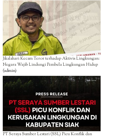
Jikalahari Kecam Teror terhadap Aktivis Lingkungan:
Negara Wajib Lindungi Pembela Lingkungan Hidup
(admin)
PT Seraya Sumber Lestari (SSL) Picu Konflik dan