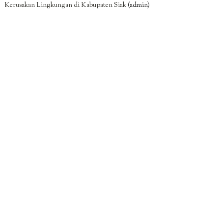
Kerusakan Lingkungan di Kabupaten Siak
(admin)