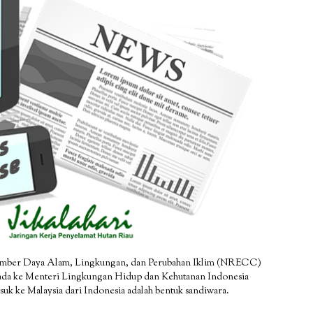
Sumber Daya Alam, Lingkungan, dan Perubahan Iklim (NRECC)
ada ke Menteri Lingkungan Hidup dan Kehutanan Indonesia
suk ke Malaysia dari Indonesia adalah bentuk sandiwara.