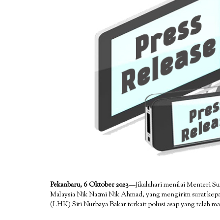
Pekanbaru, 6 Oktober 2023
—Jikalahari menilai Menteri 
Malaysia Nik Nazmi Nik Ahmad, yang mengirim surat kep
(LHK) Siti Nurbaya Bakar terkait polusi asap yang telah ma