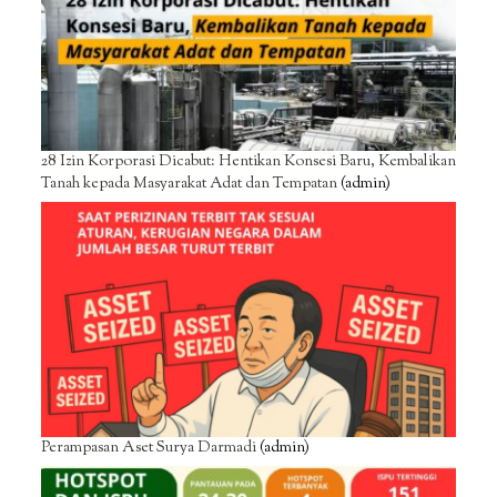
28 Izin Korporasi Dicabut: Hentikan Konsesi Baru, Kembalikan
Tanah kepada Masyarakat Adat dan Tempatan
(admin)
Perampasan Aset Surya Darmadi
(admin)