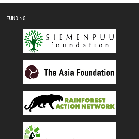
FUNDING