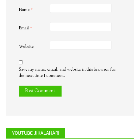
Name
*
Email
*
Website
Save my name, email, and website in this browser for
the next time I comment.
YOUTUBE JIKALAHARI