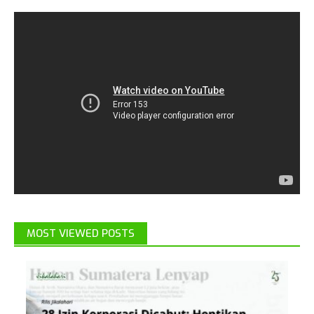
MOST VIEWED POSTS