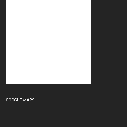
GOOGLE MAPS