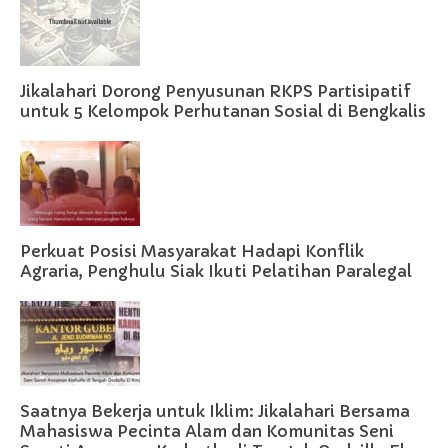
Jikalahari Dorong Penyusunan RKPS Partisipatif
untuk 5 Kelompok Perhutanan Sosial di Bengkalis
Perkuat Posisi Masyarakat Hadapi Konflik
Agraria, Penghulu Siak Ikuti Pelatihan Paralegal
Saatnya Bekerja untuk Iklim: Jikalahari Bersama
Mahasiswa Pecinta Alam dan Komunitas Seni