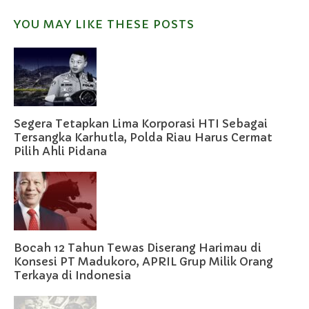
YOU MAY LIKE THESE POSTS
Segera Tetapkan Lima Korporasi HTI Sebagai
Tersangka Karhutla, Polda Riau Harus Cermat
Pilih Ahli Pidana
Bocah 12 Tahun Tewas Diserang Harimau di
Konsesi PT Madukoro, APRIL Grup Milik Orang
Terkaya di Indonesia