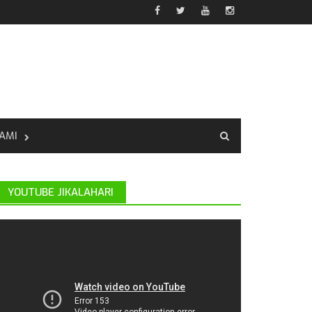
AMI
YOUTUBE JIKALAHARI