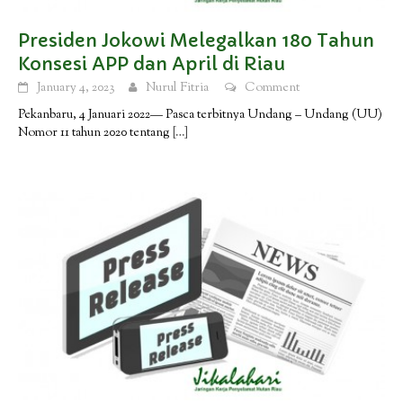
Presiden Jokowi Melegalkan 180 Tahun
Konsesi APP dan April di Riau
January 4, 2023
Nurul Fitria
Comment
Pekanbaru, 4 Januari 2022— Pasca terbitnya Undang – Undang (UU)
Nomor 11 tahun 2020 tentang
[…]