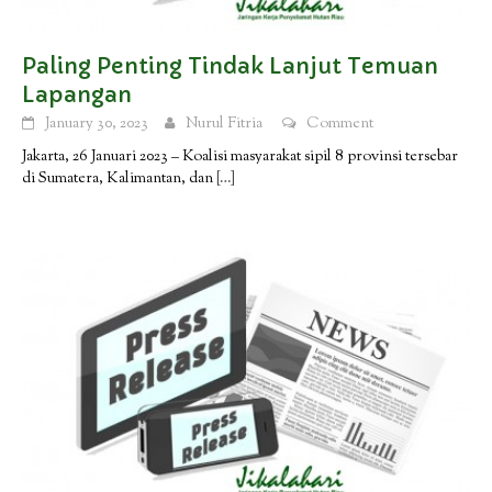
Paling Penting Tindak Lanjut Temuan
Lapangan
January 30, 2023
Nurul Fitria
Comment
Jakarta, 26 Januari 2023 – Koalisi masyarakat sipil 8 provinsi tersebar
di Sumatera, Kalimantan, dan
[…]