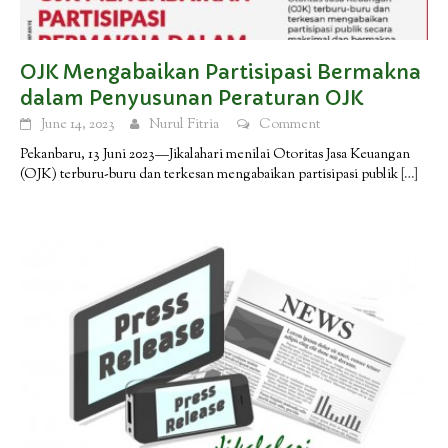
OJK Mengabaikan Partisipasi Bermakna
dalam Penyusunan Peraturan OJK
June 14, 2023
Nurul Fitria
Comment
Pekanbaru, 13 Juni 2023—Jikalahari menilai Otoritas Jasa Keuangan
(OJK) terburu-buru dan terkesan mengabaikan partisipasi publik
[…]