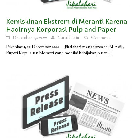
Kemiskinan Ekstrem di Meranti Karena
Hadirnya Korporasi Pulp and Paper
December 13, 2022
Nurul Fitria
Comment
Pekanbaru, 13 Desember 2022— Jikalahari mengapresiasi M Adil,
Bupati Kepulauan Meranti yang menilai kebijakan pusat
[…]