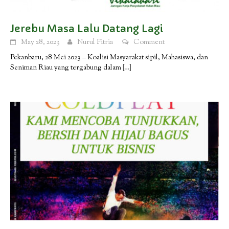
Jerebu Masa Lalu Datang Lagi
May 28, 2023
Nurul Fitria
Comment
Pekanbaru, 28 Mei 2023 – Koalisi Masyarakat sipil, Mahasiswa, dan
Seniman Riau yang tergabung dalam
[…]