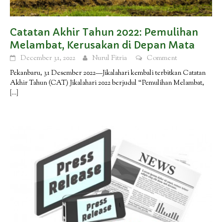
Catatan Akhir Tahun 2022: Pemulihan
Melambat, Kerusakan di Depan Mata
December 31, 2022
Nurul Fitria
Comment
Pekanbaru, 31 Desember 2022—Jikalahari kembali terbitkan Catatan
Akhir Tahun (CAT) Jikalahari 2022 berjudul “Pemulihan Melambat,
[…]