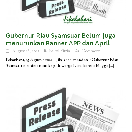
Gubernur Riau Syamsuar Belum juga
menurunkan Banner APP dan April
August 26, 2022
Nurul Fitria
Comment
Pekanbaru, 25 Agustus 2022—Jikalahari mendesak Gubernur Riau
Syamsuar meminta maaf kepada warga Riau, karena hingga
[…]