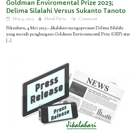
Goldman Enviromental Prize 2023;
Delima Silalahi Versus Sukanto Tanoto
May 4, 2023
Nurul Fitria
Comment
Pekanbaru, 4 Mei 2023—Jikalahari mengapresiasi Delima Silalahi
yang meraih penghargaan Goldman Environmental Prize (GEP) atas
[…]