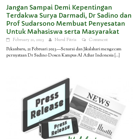
Jangan Sampai Demi Kepentingan
Terdakwa Surya Darmadi, Dr Sadino dan
Prof Sudarsono Membuat Penyesatan
Untuk Mahasiswa serta Masyarakat
February 21, 2023
Nurul Fitria
Comment
Pekanbaru, 21 Februari 2023—Senarai dan Jikalahari mengecam
pernyataan Dr Sadino Dosen Kampus Al Azhar Indonesia
[…]