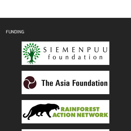
FUNDING