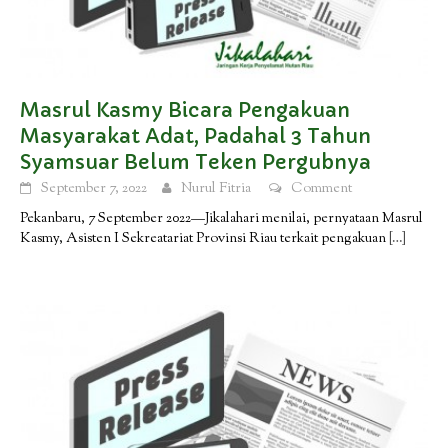
Masrul Kasmy Bicara Pengakuan
Masyarakat Adat, Padahal 3 Tahun
Syamsuar Belum Teken Pergubnya
September 7, 2022
Nurul Fitria
Comment
Pekanbaru, 7 September 2022—Jikalahari menilai, pernyataan Masrul
Kasmy, Asisten I Sekreatariat Provinsi Riau terkait pengakuan
[…]