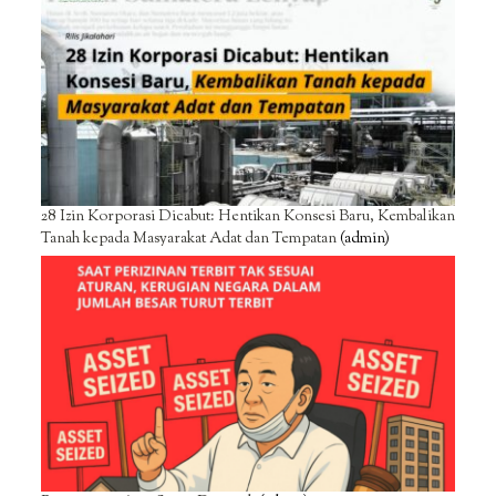
28 Izin Korporasi Dicabut: Hentikan Konsesi Baru, Kembalikan
Tanah kepada Masyarakat Adat dan Tempatan
(admin)