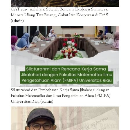
CAT 2025 Jikalahari: Setelah Bencana Ekologis Sumatera,
Menata Ulang Tata Ruang, Cabut Izin Korporasi di DAS
(admin)
Silaturahmi dan Pembahasan Kerja Sama Jikalahari dengan
Fakultas Matematika dan Ilmu Pengetahuan Alam (FMIPA)
Universitas Riau
(admin)