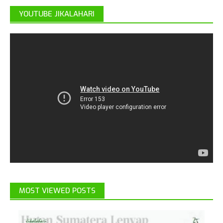
YOUTUBE JIKALAHARI
MOST VIEWED POSTS