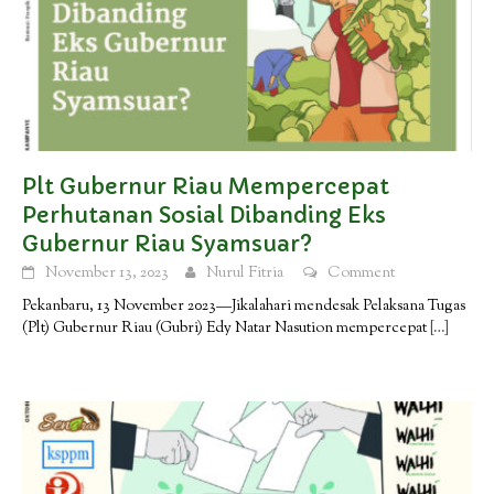
Plt Gubernur Riau Mempercepat
Perhutanan Sosial Dibanding Eks
Gubernur Riau Syamsuar?
November 13, 2023
Nurul Fitria
Comment
Pekanbaru, 13 November 2023—Jikalahari mendesak Pelaksana Tugas
(Plt) Gubernur Riau (Gubri) Edy Natar Nasution mempercepat
[…]