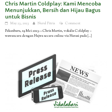
Chris Martin Coldplay: Kami Mencoba
Menunjukkan, Bersih dan Hijau Bagus
untuk Bisnis
May 23, 2023
Nurul Fitria
Comment
Pekanbaru, 19 Mei 2023—Chris Martin, vokalis Coldplay –
wawancara dengan Najwa secara online via Narasi pada
[…]