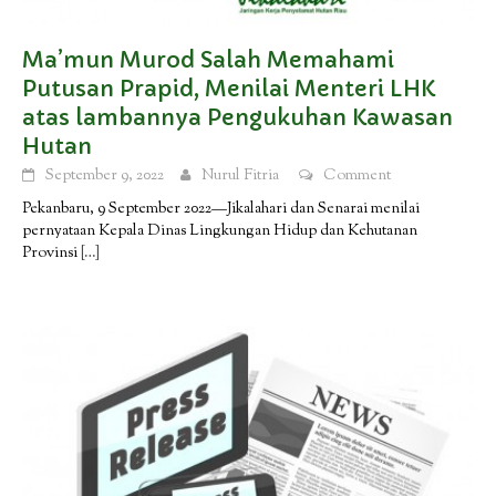
Ma’mun Murod Salah Memahami
Putusan Prapid, Menilai Menteri LHK
atas lambannya Pengukuhan Kawasan
Hutan
September 9, 2022
Nurul Fitria
Comment
Pekanbaru, 9 September 2022—Jikalahari dan Senarai menilai
pernyataan Kepala Dinas Lingkungan Hidup dan Kehutanan
Provinsi
[…]