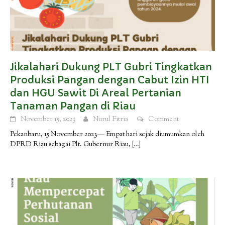
Jikalahari Dukung PLT Gubri Tingkatkan
Produksi Pangan dengan Cabut Izin HTI
dan HGU Sawit Di Areal Pertanian
Tanaman Pangan di Riau
November 15, 2023
Nurul Fitria
Comment
Pekanbaru, 15 November 2023— Empat hari sejak diumumkan oleh
DPRD Riau sebagai Plt. Gubernur Riau,
[…]