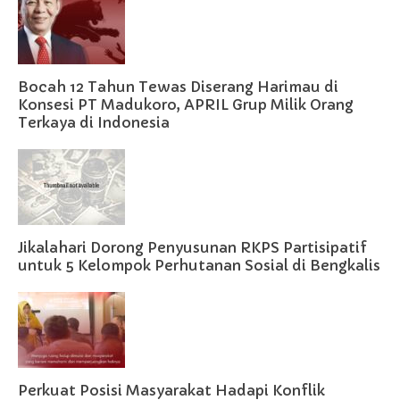
Bocah 12 Tahun Tewas Diserang Harimau di
Konsesi PT Madukoro, APRIL Grup Milik Orang
Terkaya di Indonesia
Jikalahari Dorong Penyusunan RKPS Partisipatif
untuk 5 Kelompok Perhutanan Sosial di Bengkalis
Perkuat Posisi Masyarakat Hadapi Konflik