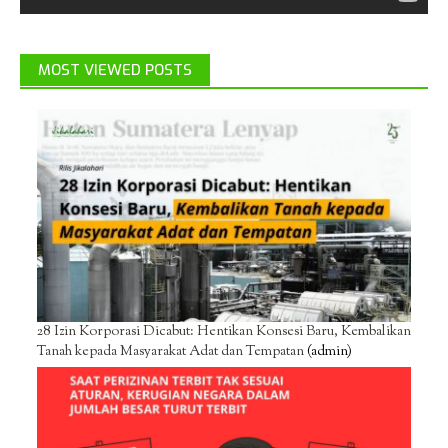
MOST VIEWED POSTS
28 Izin Korporasi Dicabut: Hentikan Konsesi Baru, Kembalikan
Tanah kepada Masyarakat Adat dan Tempatan
(admin)