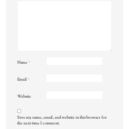
Name
*
Email
*
Website
Save my name, email, and website in this browser for
the next time I comment.