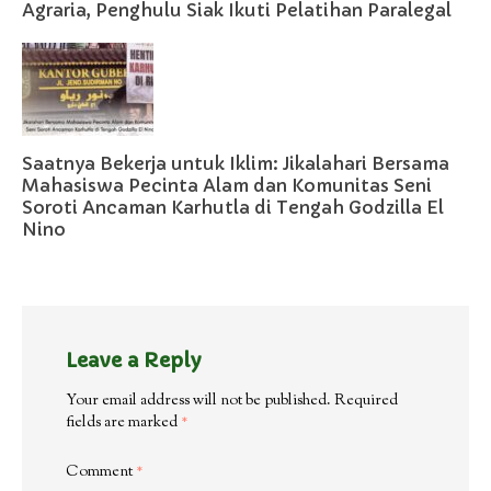
Agraria, Penghulu Siak Ikuti Pelatihan Paralegal
Saatnya Bekerja untuk Iklim: Jikalahari Bersama
Mahasiswa Pecinta Alam dan Komunitas Seni
Soroti Ancaman Karhutla di Tengah Godzilla El
Nino
Leave a Reply
Your email address will not be published.
Required
fields are marked
*
Comment
*