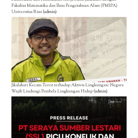
Fakultas Matematika dan Ilmu Pengetahuan Alam (FMIPA)
Universitas Riau
(admin)
Jikalahari Kecam Teror terhadap Aktivis Lingkungan: Negara
Wajib Lindungi Pembela Lingkungan Hidup
(admin)