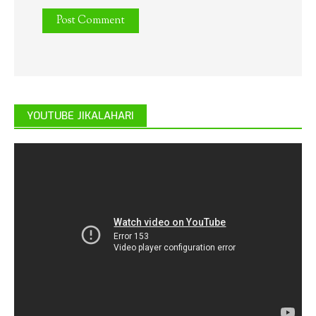
YOUTUBE JIKALAHARI