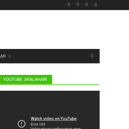
AMI
YOUTUBE JIKALAHARI