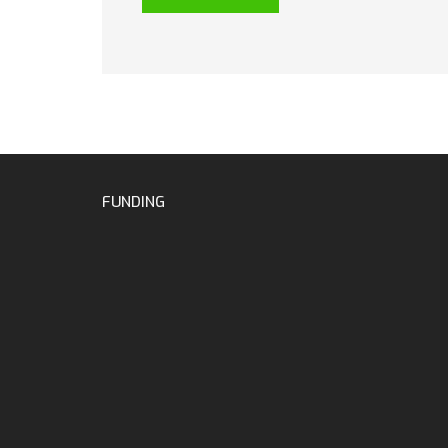
FUNDING