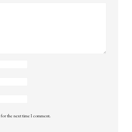
 for the next time I comment.