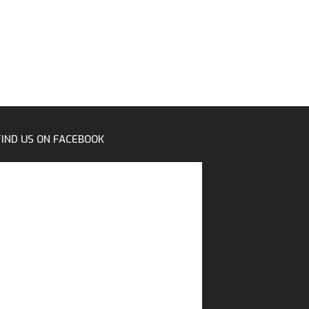
FIND US ON FACEBOOK