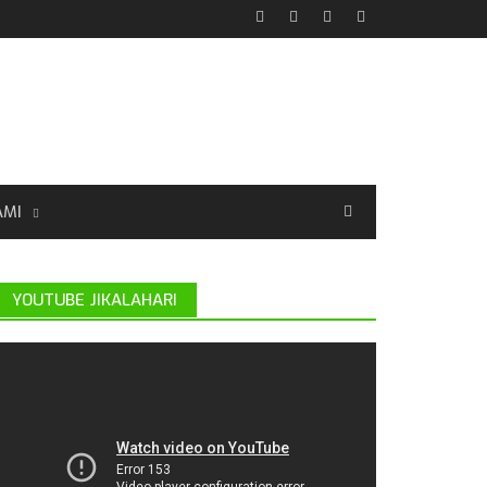
AMI
YOUTUBE JIKALAHARI