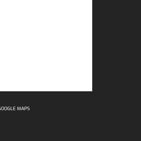
GOOGLE MAPS