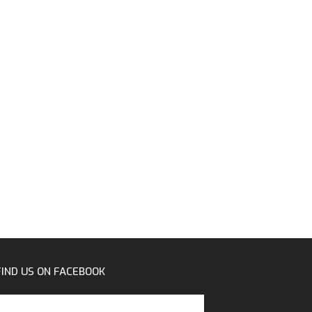
FIND US ON FACEBOOK