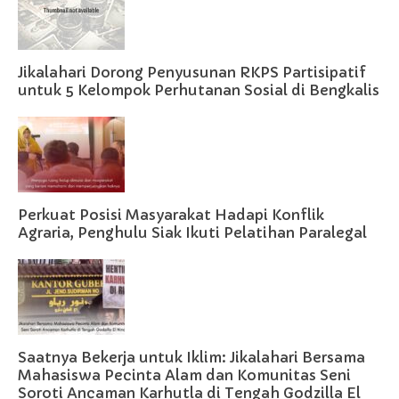
Jikalahari Dorong Penyusunan RKPS Partisipatif
untuk 5 Kelompok Perhutanan Sosial di Bengkalis
Perkuat Posisi Masyarakat Hadapi Konflik
Agraria, Penghulu Siak Ikuti Pelatihan Paralegal
Saatnya Bekerja untuk Iklim: Jikalahari Bersama
Mahasiswa Pecinta Alam dan Komunitas Seni
Soroti Ancaman Karhutla di Tengah Godzilla El