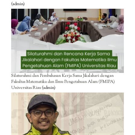
(admin)
Silaturahmi dan Pembahasan Kerja Sama Jikalahari dengan
Fakultas Matematika dan Ilmu Pengetahuan Alam (FMIPA)
Universitas Riau
(admin)