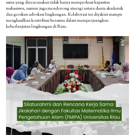
sama yang direncanakan tidak hanya memperkuat kapasitas
mahasiswa, namun juga mendorong sinergi antara dunia akademik
dan gerakan advokasi lingkungan. Kolaborasi ini diyakini mampu
menghasilkan kontribusi bersama dalam memperjuangkan
keberlanjutan lingkungan di Riau.