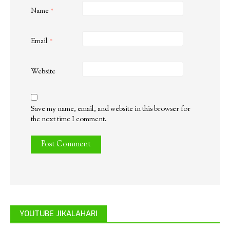
Name
*
Email
*
Website
Save my name, email, and website in this browser for
the next time I comment.
YOUTUBE JIKALAHARI