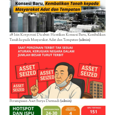
28 Izin Korporasi Dicabut: Hentikan Konsesi Baru, Kembalikan
Tanah kepada Masyarakat Adat dan Tempatan
(admin)
Perampasan Aset Surya Darmadi
(admin)