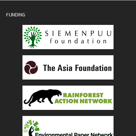
FUNDING