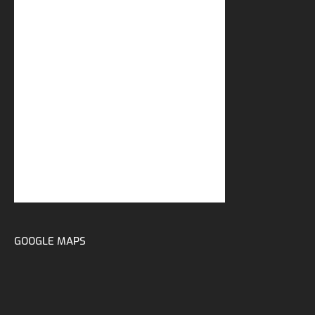
GOOGLE MAPS