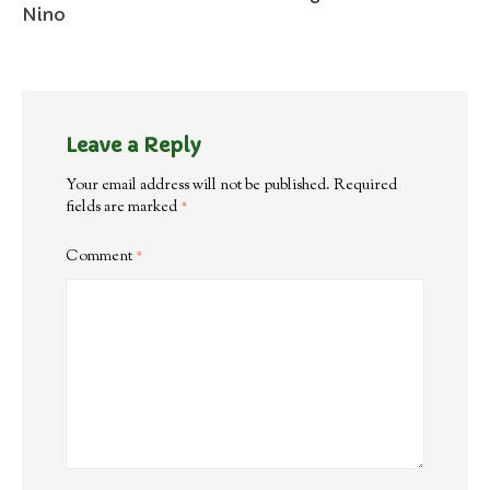
Nino
Leave a Reply
Your email address will not be published.
Required
fields are marked
*
Comment
*