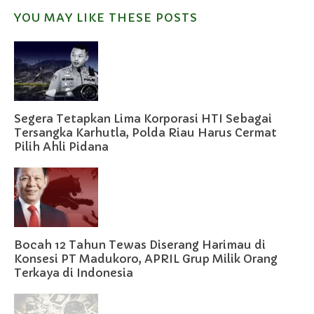
YOU MAY LIKE THESE POSTS
Segera Tetapkan Lima Korporasi HTI Sebagai
Tersangka Karhutla, Polda Riau Harus Cermat
Pilih Ahli Pidana
Bocah 12 Tahun Tewas Diserang Harimau di
Konsesi PT Madukoro, APRIL Grup Milik Orang
Terkaya di Indonesia