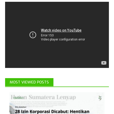
MOST VIEWED POSTS