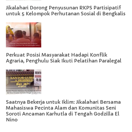
Jikalahari Dorong Penyusunan RKPS Partisipatif
untuk 5 Kelompok Perhutanan Sosial di Bengkalis
Perkuat Posisi Masyarakat Hadapi Konflik
Agraria, Penghulu Siak Ikuti Pelatihan Paralegal
Saatnya Bekerja untuk Iklim: Jikalahari Bersama
Mahasiswa Pecinta Alam dan Komunitas Seni
Soroti Ancaman Karhutla di Tengah Godzilla El
Nino