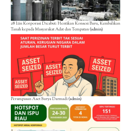
28 Izin Korporasi Dicabut: Hentikan Konsesi Baru, Kembalikan
Tanah kepada Masyarakat Adat dan Tempatan
(admin)
Perampasan Aset Surya Darmadi
(admin)