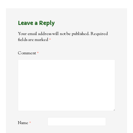
Leave a Reply
Your email address will not be published.
Required
fields are marked
*
Comment
*
Name
*