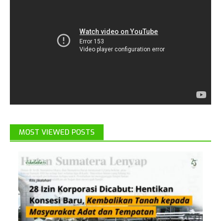
MOST VIEWED POSTS