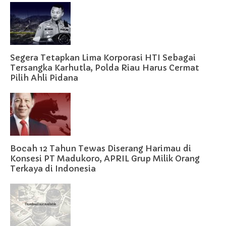
Segera Tetapkan Lima Korporasi HTI Sebagai
Tersangka Karhutla, Polda Riau Harus Cermat
Pilih Ahli Pidana
Bocah 12 Tahun Tewas Diserang Harimau di
Konsesi PT Madukoro, APRIL Grup Milik Orang
Terkaya di Indonesia