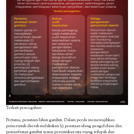
Terkait pencegahan:
Pertama, penataan lahan gambut. Dalam perda ini mewajibkan
pemerintah daerah melakukan (1) penataan ulang pengelolaan dan
pemanfaatan gambut sesuai peruntukan tata ruang wilayah dan