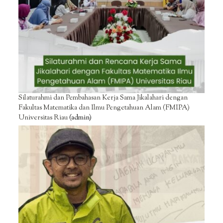
Silaturahmi dan Pembahasan Kerja Sama Jikalahari dengan
Fakultas Matematika dan Ilmu Pengetahuan Alam (FMIPA)
Universitas Riau
(admin)