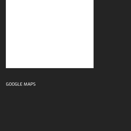
GOOGLE MAPS