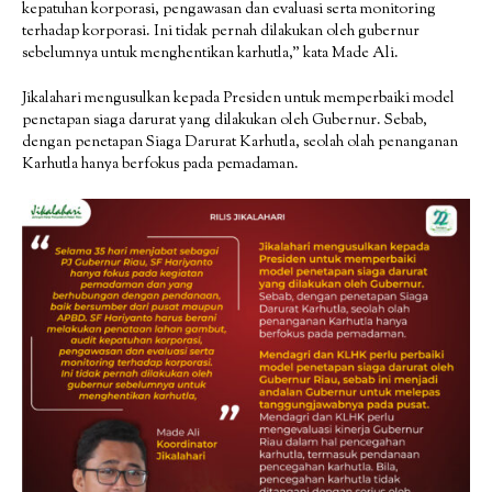
kepatuhan korporasi, pengawasan dan evaluasi serta monitoring
terhadap korporasi. Ini tidak pernah dilakukan oleh gubernur
sebelumnya untuk menghentikan karhutla,” kata Made Ali.
Jikalahari mengusulkan kepada Presiden untuk memperbaiki model
penetapan siaga darurat yang dilakukan oleh Gubernur. Sebab,
dengan penetapan Siaga Darurat Karhutla, seolah olah penanganan
Karhutla hanya berfokus pada pemadaman.