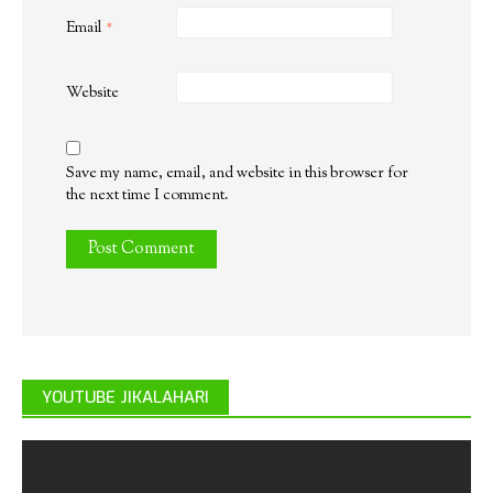
Email
*
Website
Save my name, email, and website in this browser for
the next time I comment.
YOUTUBE JIKALAHARI