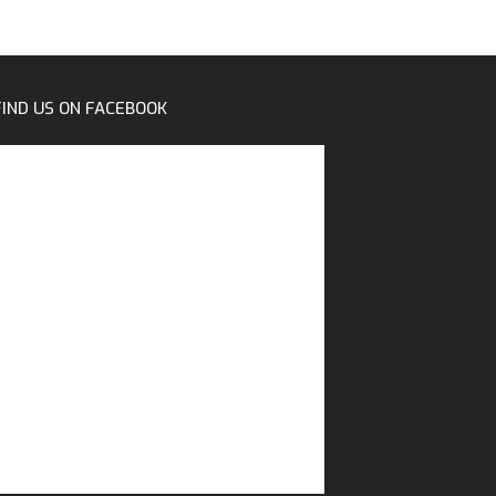
FIND US ON FACEBOOK