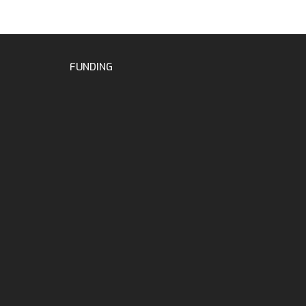
FUNDING