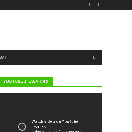
AMI
YOUTUBE JIKALAHARI