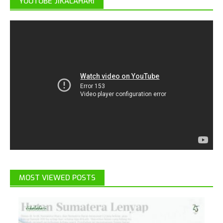
YOUTUBE JIKALAHARI
MOST VIEWED POSTS