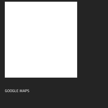
GOOGLE MAPS