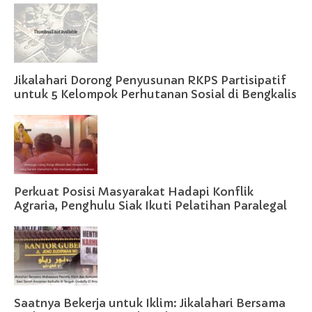
Jikalahari Dorong Penyusunan RKPS Partisipatif
untuk 5 Kelompok Perhutanan Sosial di Bengkalis
Perkuat Posisi Masyarakat Hadapi Konflik
Agraria, Penghulu Siak Ikuti Pelatihan Paralegal
Saatnya Bekerja untuk Iklim: Jikalahari Bersama