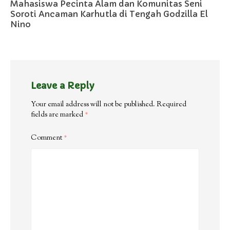
Mahasiswa Pecinta Alam dan Komunitas Seni
Soroti Ancaman Karhutla di Tengah Godzilla El
Nino
Leave a Reply
Your email address will not be published.
Required
fields are marked
*
Comment
*