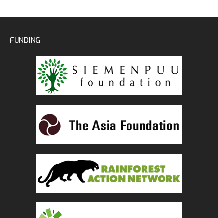
FUNDING