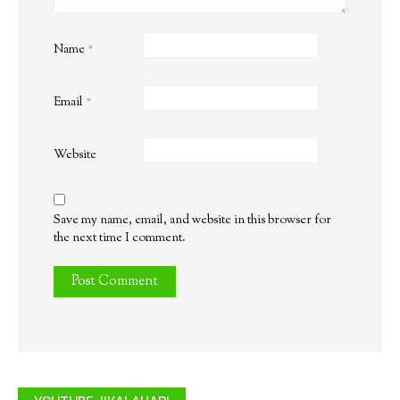
Name
*
Email
*
Website
Save my name, email, and website in this browser for
the next time I comment.