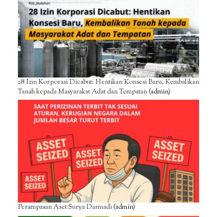
28 Izin Korporasi Dicabut: Hentikan Konsesi Baru, Kembalikan
Tanah kepada Masyarakat Adat dan Tempatan
(admin)
Perampasan Aset Surya Darmadi
(admin)