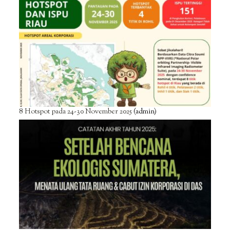
8 Hotspot pada 24-30 November 2025
(admin)