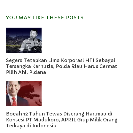
YOU MAY LIKE THESE POSTS
Segera Tetapkan Lima Korporasi HTI Sebagai
Tersangka Karhutla, Polda Riau Harus Cermat
Pilih Ahli Pidana
Bocah 12 Tahun Tewas Diserang Harimau di
Konsesi PT Madukoro, APRIL Grup Milik Orang
Terkaya di Indonesia