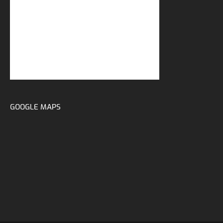
GOOGLE MAPS