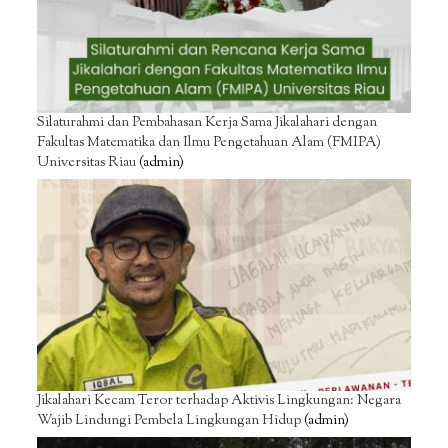
Silaturahmi dan Pembahasan Kerja Sama Jikalahari dengan
Fakultas Matematika dan Ilmu Pengetahuan Alam (FMIPA)
Universitas Riau
(admin)
Jikalahari Kecam Teror terhadap Aktivis Lingkungan: Negara
Wajib Lindungi Pembela Lingkungan Hidup
(admin)