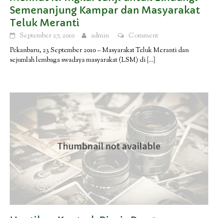
Semenanjung Kampar dan Masyarakat
Teluk Meranti
September 27, 2010
admin
Comment
Pekanbaru, 23 September 2010 – Masyarakat Teluk Meranti dan
sejumlah lembaga swadaya masyarakat (LSM) di
[…]