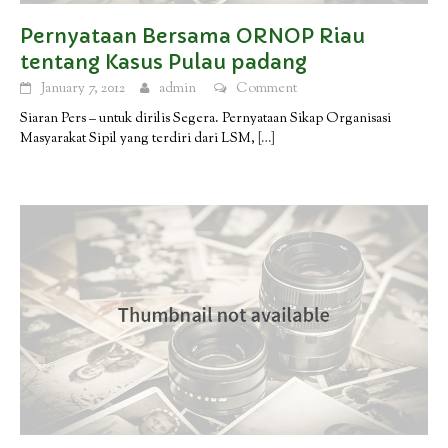
Pernyataan Bersama ORNOP Riau
tentang Kasus Pulau padang
January 7, 2012
admin
Comment
Siaran Pers – untuk dirilis Segera. Pernyataan Sikap Organisasi
Masyarakat Sipil yang terdiri dari LSM,
[…]