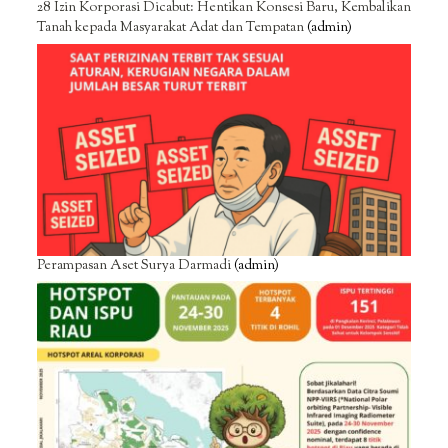
28 Izin Korporasi Dicabut: Hentikan Konsesi Baru, Kembalikan
Tanah kepada Masyarakat Adat dan Tempatan
(admin)
Perampasan Aset Surya Darmadi
(admin)