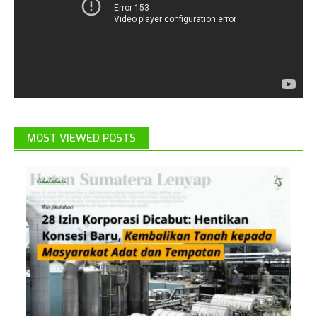
MOST VIEWED POSTS