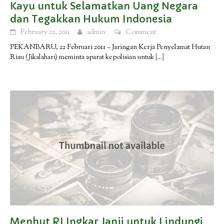
Kayu untuk Selamatkan Uang Negara
dan Tegakkan Hukum Indonesia
February 22, 2011
admin
Comment
PEKANBARU, 22 Februari 2011 – Jaringan Kerja Penyelamat Hutan
Riau (Jikalahari) meminta aparat kepolisian untuk
[…]
Menhut RI Ingkar Janji untuk Lindungi