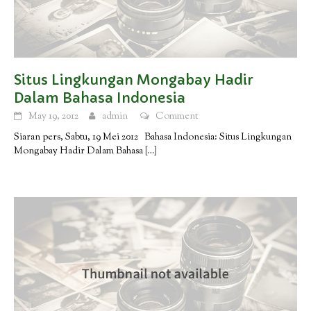
Situs Lingkungan Mongabay Hadir
Dalam Bahasa Indonesia
May 19, 2012
admin
Comment
Siaran pers, Sabtu, 19 Mei 2012 Bahasa Indonesia: Situs Lingkungan
Mongabay Hadir Dalam Bahasa
[…]