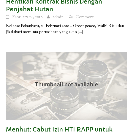
Hentikan Kontrak Bisnis Dengan
Penjahat Hutan
February 24, 2010
admin
Comment
Release Pekanbaru, 24 Februari 2010 – Greenpeace, Walhi Riau dan
Jikalahari meminta perusahaan yang akan
[…]
Menhut: Cabut Izin HTI RAPP untuk