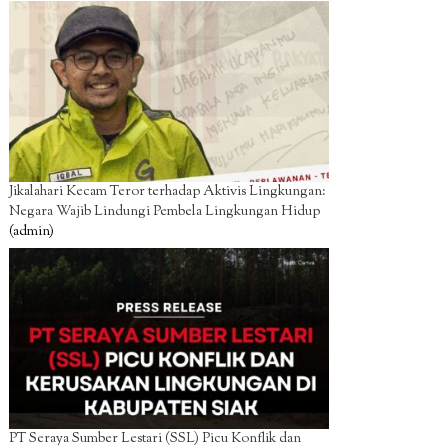
Jikalahari Kecam Teror terhadap Aktivis Lingkungan:
Negara Wajib Lindungi Pembela Lingkungan Hidup
(admin)
PT Seraya Sumber Lestari (SSL) Picu Konflik dan