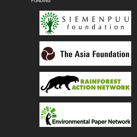
FUNDING