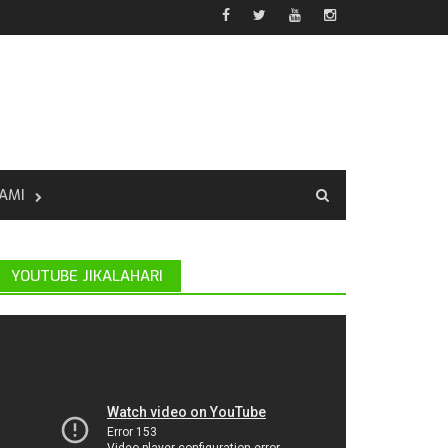
AMI
YOUTUBE JIKALAHARI