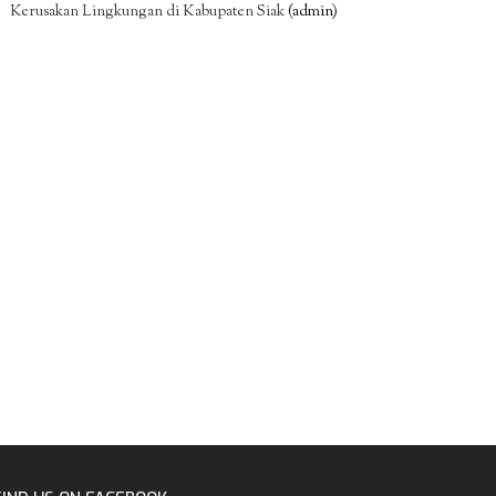
Kerusakan Lingkungan di Kabupaten Siak
(admin)