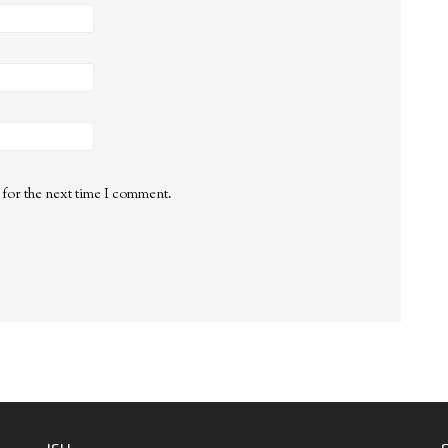
 for the next time I comment.