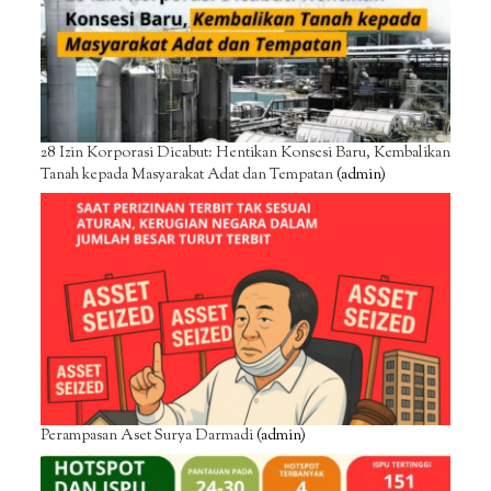
28 Izin Korporasi Dicabut: Hentikan Konsesi Baru, Kembalikan
Tanah kepada Masyarakat Adat dan Tempatan
(admin)
Perampasan Aset Surya Darmadi
(admin)