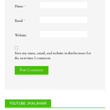
Name
*
Email
*
Website
Save my name, email, and website in this browser for
the next time I comment.
YOUTUBE JIKALAHARI