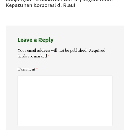
Kepatuhan Korporasi di Riau!
Leave a Reply
Your email address will not be published.
Required
fields are marked
*
Comment
*