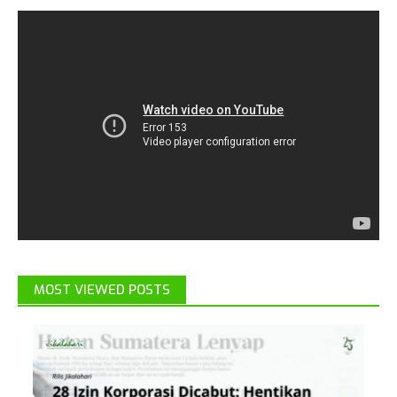
MOST VIEWED POSTS