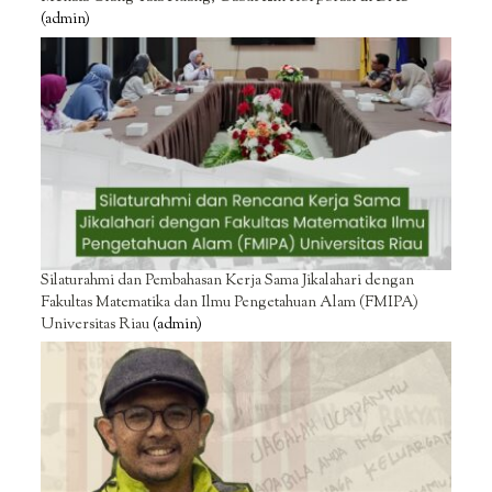
(admin)
Silaturahmi dan Pembahasan Kerja Sama Jikalahari dengan
Fakultas Matematika dan Ilmu Pengetahuan Alam (FMIPA)
Universitas Riau
(admin)