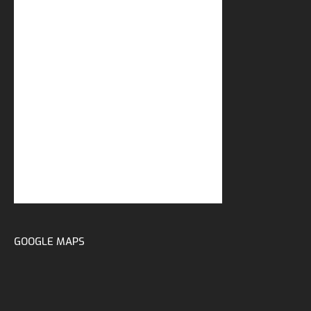
GOOGLE MAPS