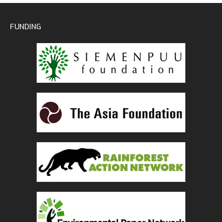
FUNDING