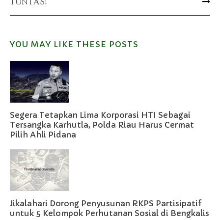
TUNTAS!
YOU MAY LIKE THESE POSTS
Segera Tetapkan Lima Korporasi HTI Sebagai
Tersangka Karhutla, Polda Riau Harus Cermat
Pilih Ahli Pidana
Jikalahari Dorong Penyusunan RKPS Partisipatif
untuk 5 Kelompok Perhutanan Sosial di Bengkalis