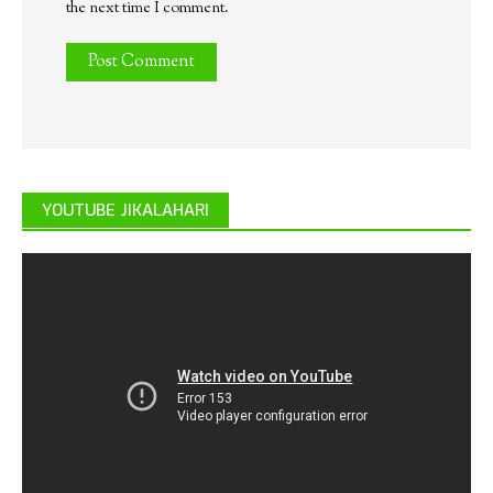
the next time I comment.
YOUTUBE JIKALAHARI