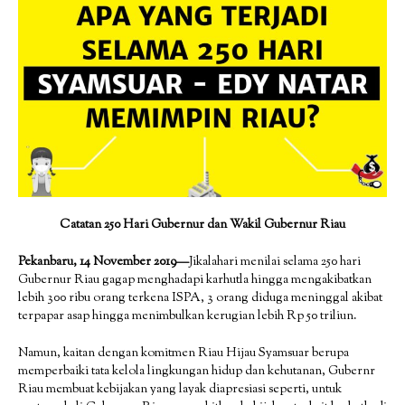
Catatan 250 Hari Gubernur dan Wakil Gubernur Riau
Pekanbaru, 14 November 2019—
Jikalahari menilai selama 250 hari
Gubernur Riau gagap menghadapi karhutla hingga mengakibatkan
lebih 300 ribu orang terkena ISPA, 3 orang diduga meninggal akibat
terpapar asap hingga menimbulkan kerugian lebih Rp 50 triliun.
Namun, kaitan dengan komitmen Riau Hijau Syamsuar berupa
memperbaiki tata kelola lingkungan hidup dan kehutanan, Gubernr
Riau membuat kebijakan yang layak diapresiasi seperti, untuk