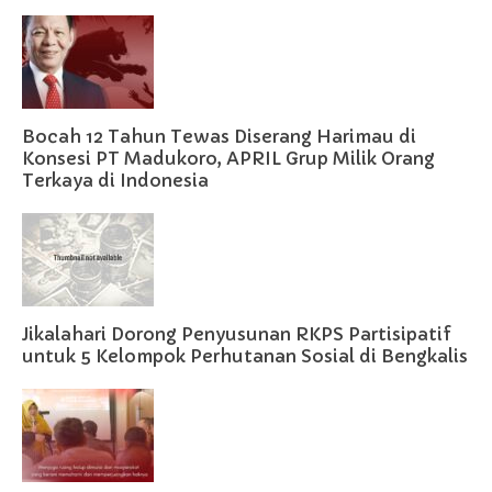
Bocah 12 Tahun Tewas Diserang Harimau di
Konsesi PT Madukoro, APRIL Grup Milik Orang
Terkaya di Indonesia
Jikalahari Dorong Penyusunan RKPS Partisipatif
untuk 5 Kelompok Perhutanan Sosial di Bengkalis