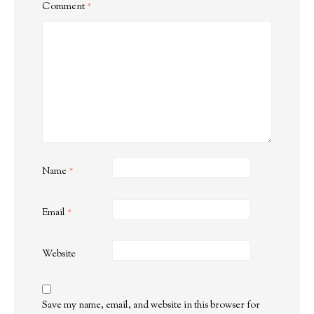
Comment
*
Name
*
Email
*
Website
Save my name, email, and website in this browser for