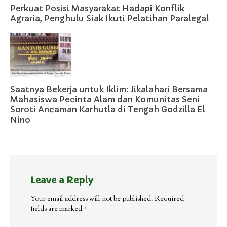
Perkuat Posisi Masyarakat Hadapi Konflik
Agraria, Penghulu Siak Ikuti Pelatihan Paralegal
Saatnya Bekerja untuk Iklim: Jikalahari Bersama
Mahasiswa Pecinta Alam dan Komunitas Seni
Soroti Ancaman Karhutla di Tengah Godzilla El
Nino
Leave a Reply
Your email address will not be published.
Required
fields are marked
*