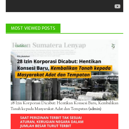
MOST VIEWED POSTS
28 Izin Korporasi Dicabut: Hentikan Konsesi Baru, Kembalikan
Tanah kepada Masyarakat Adat dan Tempatan
(admin)