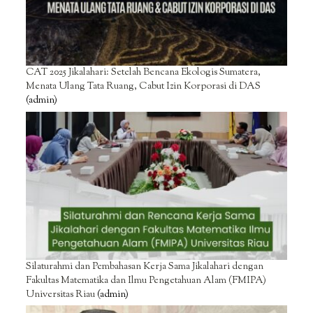
CAT 2025 Jikalahari: Setelah Bencana Ekologis Sumatera,
Menata Ulang Tata Ruang, Cabut Izin Korporasi di DAS
(admin)
Silaturahmi dan Pembahasan Kerja Sama Jikalahari dengan
Fakultas Matematika dan Ilmu Pengetahuan Alam (FMIPA)
Universitas Riau
(admin)