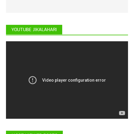
YOUTUBE JIKALAHARI