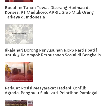
Bocah 12 Tahun Tewas Diserang Harimau di
Konsesi PT Madukoro, APRIL Grup Milik Orang
Terkaya di Indonesia
Jikalahari Dorong Penyusunan RKPS Partisipatif
untuk 5 Kelompok Perhutanan Sosial di Bengkalis
Perkuat Posisi Masyarakat Hadapi Konflik
Agraria, Penghulu Siak Ikuti Pelatihan Paralegal