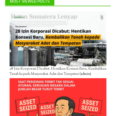
MOST VIEWED POSTS
28 Izin Korporasi Dicabut: Hentikan Konsesi Baru, Kembalikan
Tanah kepada Masyarakat Adat dan Tempatan
(admin)