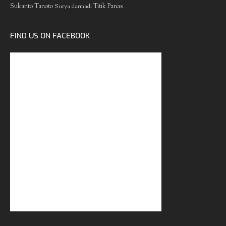
Sukanto Tanoto
Surya darmadi
Titik Panas
FIND US ON FACEBOOK