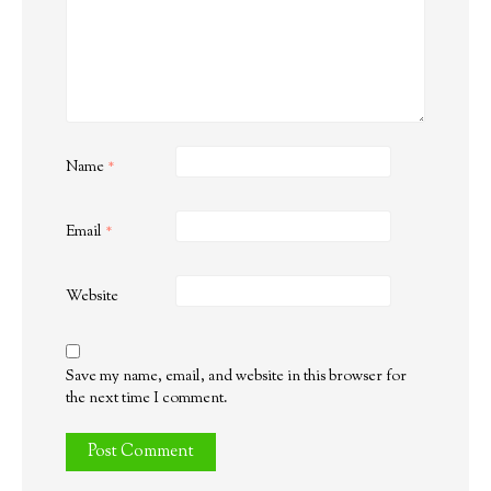
Name
*
Email
*
Website
Save my name, email, and website in this browser for
the next time I comment.