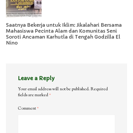
Saatnya Bekerja untuk Iklim: Jikalahari Bersama
Mahasiswa Pecinta Alam dan Komunitas Seni
Soroti Ancaman Karhutla di Tengah Godzilla El
Nino
Leave a Reply
Your email address will not be published.
Required
fields are marked
*
Comment
*