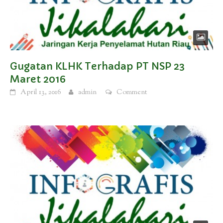
Gugatan KLHK Terhadap PT NSP 23
Maret 2016
April 13, 2016
admin
Comment