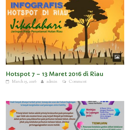
Hotspot 7 – 13 Maret 2016 di Riau
March 15, 2016
admin
Comment