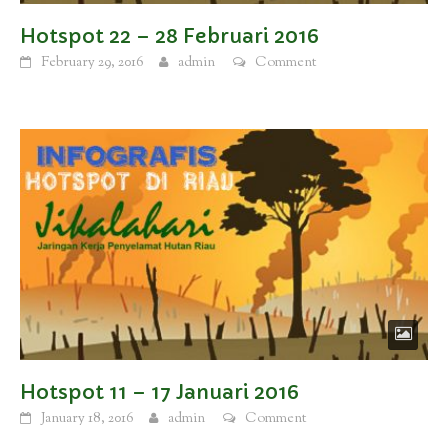
Hotspot 22 – 28 Februari 2016
February 29, 2016
admin
Comment
Hotspot 11 – 17 Januari 2016
January 18, 2016
admin
Comment