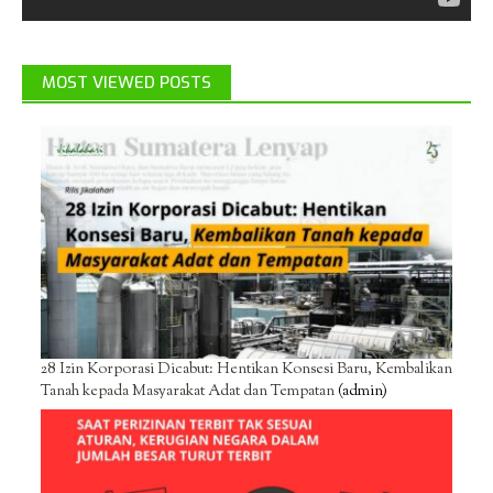
MOST VIEWED POSTS
28 Izin Korporasi Dicabut: Hentikan Konsesi Baru, Kembalikan
Tanah kepada Masyarakat Adat dan Tempatan
(admin)