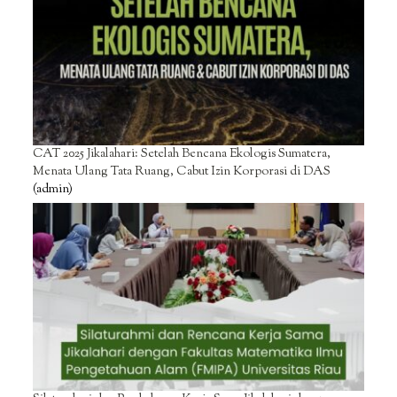
CAT 2025 Jikalahari: Setelah Bencana Ekologis Sumatera,
Menata Ulang Tata Ruang, Cabut Izin Korporasi di DAS
(admin)