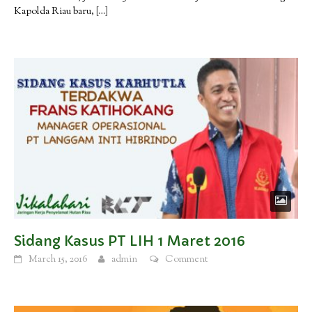
Kapolda Riau baru,
[…]
Sidang Kasus PT LIH 1 Maret 2016
March 15, 2016
admin
Comment