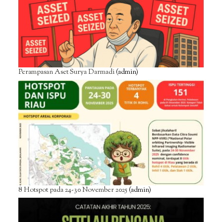
Perampasan Aset Surya Darmadi
(admin)
8 Hotspot pada 24-30 November 2025
(admin)