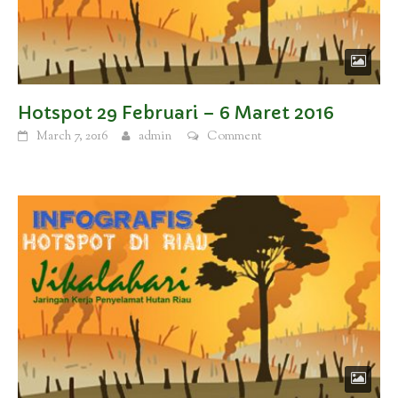
Hotspot 29 Februari – 6 Maret 2016
March 7, 2016
admin
Comment