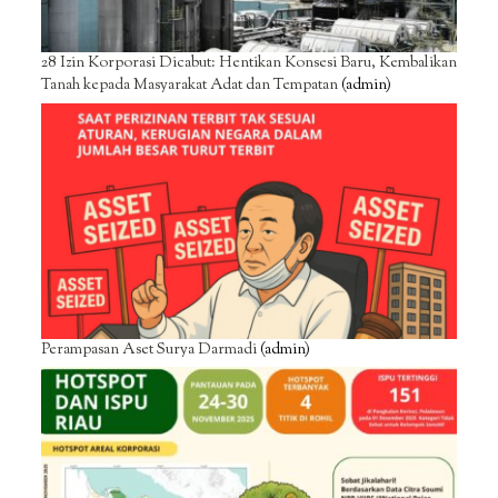
28 Izin Korporasi Dicabut: Hentikan Konsesi Baru, Kembalikan
Tanah kepada Masyarakat Adat dan Tempatan
(admin)
Perampasan Aset Surya Darmadi
(admin)