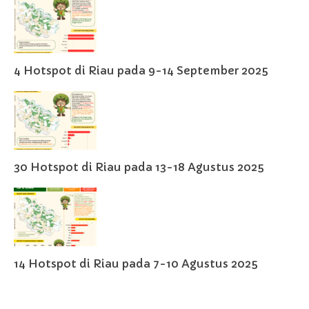
4 Hotspot di Riau pada 9-14 September 2025
30 Hotspot di Riau pada 13-18 Agustus 2025
14 Hotspot di Riau pada 7-10 Agustus 2025