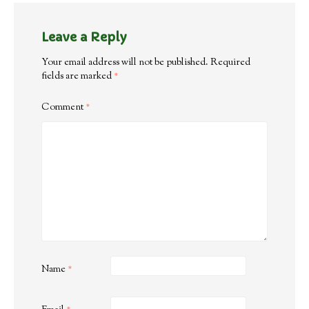
Leave a Reply
Your email address will not be published.
Required
fields are marked
*
Comment
*
Name
*