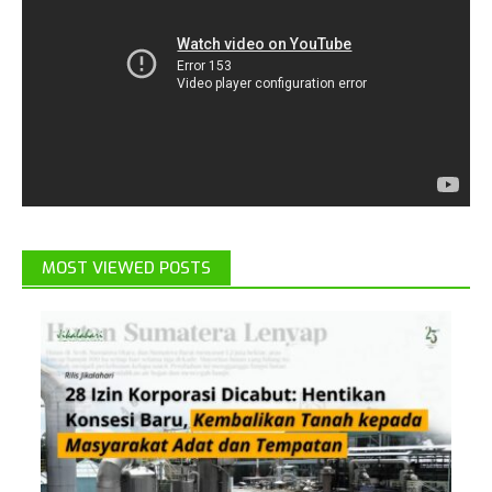
MOST VIEWED POSTS