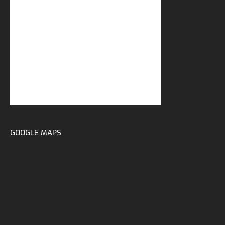
GOOGLE MAPS