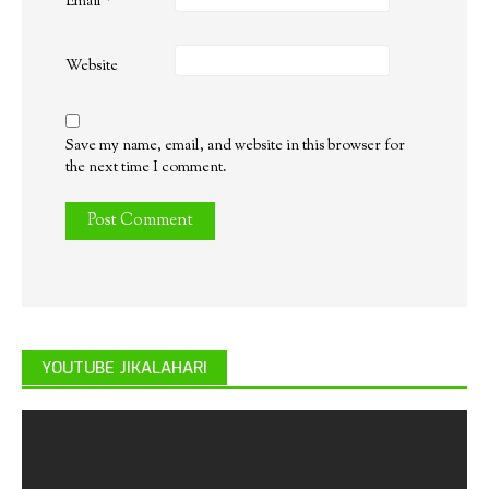
Email
*
Website
Save my name, email, and website in this browser for
the next time I comment.
YOUTUBE JIKALAHARI