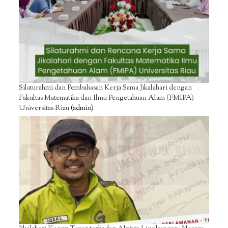
Silaturahmi dan Pembahasan Kerja Sama Jikalahari dengan
Fakultas Matematika dan Ilmu Pengetahuan Alam (FMIPA)
Universitas Riau
(admin)