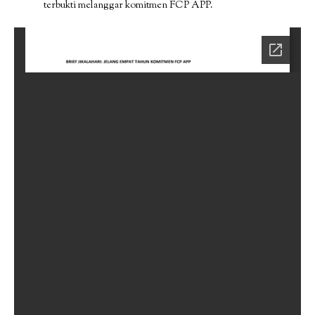
terbukti melanggar komitmen FCP APP.