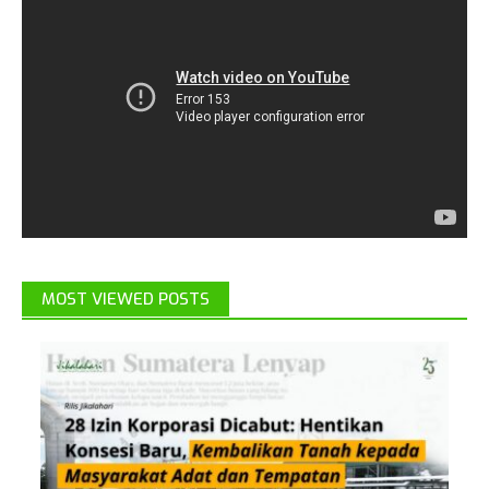
MOST VIEWED POSTS