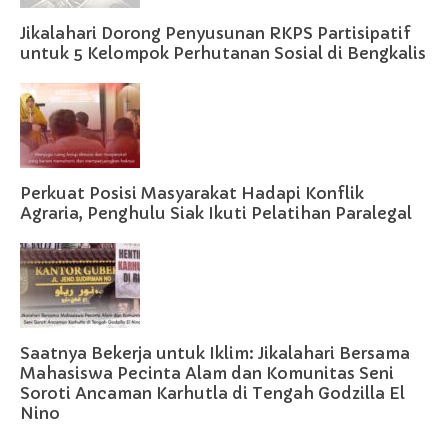
Jikalahari Dorong Penyusunan RKPS Partisipatif
untuk 5 Kelompok Perhutanan Sosial di Bengkalis
Perkuat Posisi Masyarakat Hadapi Konflik
Agraria, Penghulu Siak Ikuti Pelatihan Paralegal
Saatnya Bekerja untuk Iklim: Jikalahari Bersama
Mahasiswa Pecinta Alam dan Komunitas Seni
Soroti Ancaman Karhutla di Tengah Godzilla El
Nino