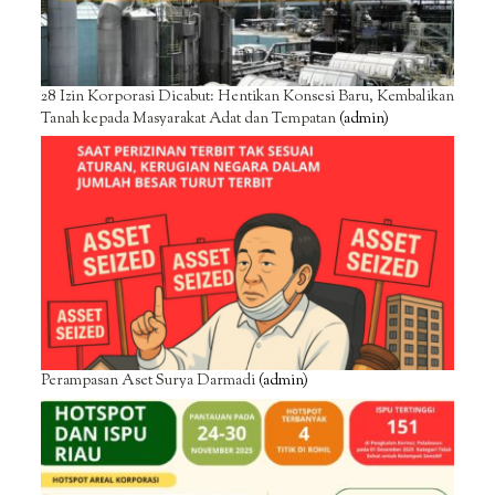
28 Izin Korporasi Dicabut: Hentikan Konsesi Baru, Kembalikan
Tanah kepada Masyarakat Adat dan Tempatan
(admin)
Perampasan Aset Surya Darmadi
(admin)