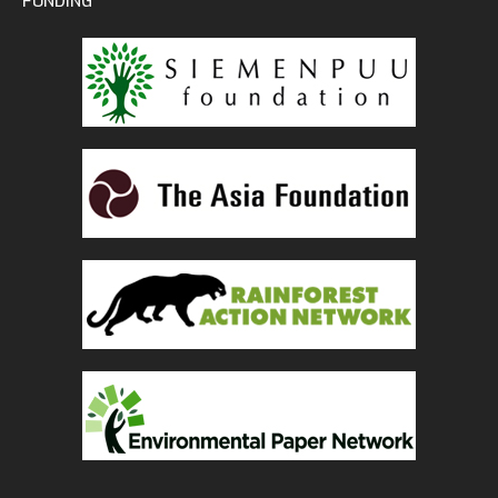
FUNDING