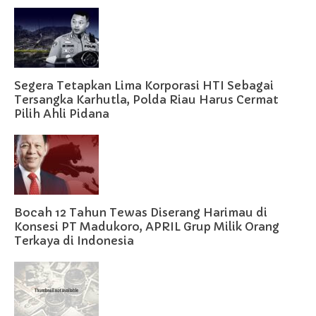
Segera Tetapkan Lima Korporasi HTI Sebagai
Tersangka Karhutla, Polda Riau Harus Cermat
Pilih Ahli Pidana
Bocah 12 Tahun Tewas Diserang Harimau di
Konsesi PT Madukoro, APRIL Grup Milik Orang
Terkaya di Indonesia