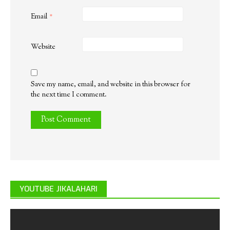
Email
*
Website
Save my name, email, and website in this browser for
the next time I comment.
YOUTUBE JIKALAHARI