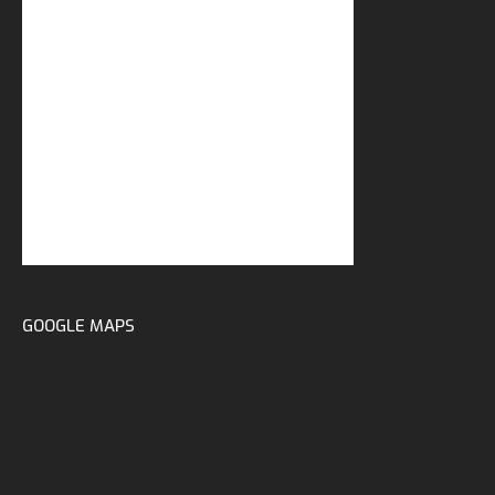
GOOGLE MAPS