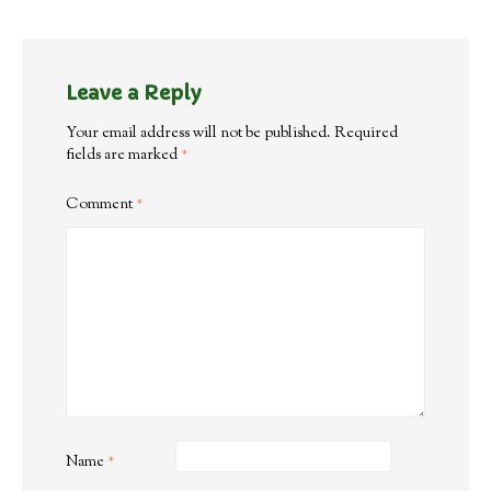
Leave a Reply
Your email address will not be published.
Required
fields are marked
*
Comment
*
Name
*