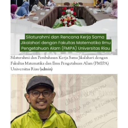
Silaturahmi dan Pembahasan Kerja Sama Jikalahari dengan
Fakultas Matematika dan Ilmu Pengetahuan Alam (FMIPA)
Universitas Riau
(admin)