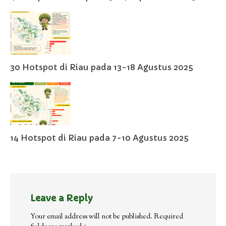
30 Hotspot di Riau pada 13-18 Agustus 2025
14 Hotspot di Riau pada 7-10 Agustus 2025
Leave a Reply
Your email address will not be published.
Required