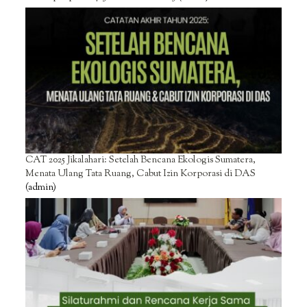
CAT 2025 Jikalahari: Setelah Bencana Ekologis Sumatera,
Menata Ulang Tata Ruang, Cabut Izin Korporasi di DAS
(admin)