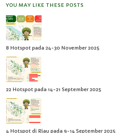
YOU MAY LIKE THESE POSTS
8 Hotspot pada 24-30 November 2025
22 Hotspot pada 14-21 September 2025
4 Hotspot di Riau pada 9-14 September 2025