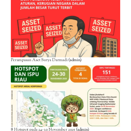
Perampasan Aset Surya Darmadi
(admin)
8 Hotspot pada 24-30 November 2025
(admin)