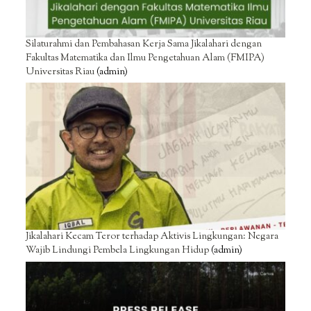
Silaturahmi dan Pembahasan Kerja Sama Jikalahari dengan
Fakultas Matematika dan Ilmu Pengetahuan Alam (FMIPA)
Universitas Riau
(admin)
Jikalahari Kecam Teror terhadap Aktivis Lingkungan: Negara
Wajib Lindungi Pembela Lingkungan Hidup
(admin)