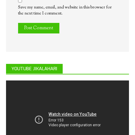
Save my name, email, and website in this browser for
the next time I comment.
YOUTUBE JIKALAHARI