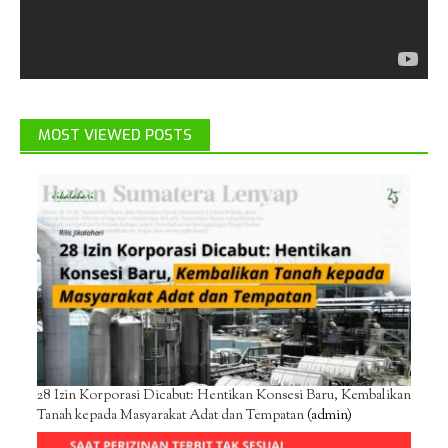
MOST VIEWED POSTS
28 Izin Korporasi Dicabut: Hentikan Konsesi Baru, Kembalikan
Tanah kepada Masyarakat Adat dan Tempatan
(admin)