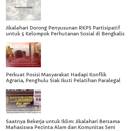
Jikalahari Dorong Penyusunan RKPS Partisipatif
untuk 5 Kelompok Perhutanan Sosial di Bengkalis
Perkuat Posisi Masyarakat Hadapi Konflik
Agraria, Penghulu Siak Ikuti Pelatihan Paralegal
Saatnya Bekerja untuk Iklim: Jikalahari Bersama
Mahasiswa Pecinta Alam dan Komunitas Seni