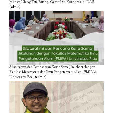
Menata Ulang Tata Ruang, Cabut Izin Korporasi di DAS
(admin)
Silaturahmi dan Pembahasan Kerja Sama Jikalahari dengan
Fakultas Matematika dan Ilmu Pengetahuan Alam (FMIPA)
Universitas Riau
(admin)