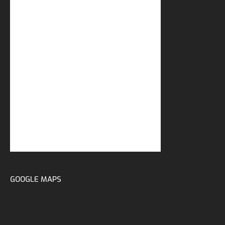
GOOGLE MAPS