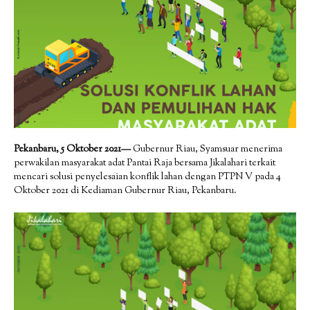
Pekanbaru, 5 Oktober 2021—
Gubernur Riau, Syamsuar menerima
perwakilan masyarakat adat Pantai Raja bersama Jikalahari terkait
mencari solusi penyelesaian konflik lahan dengan PTPN V pada 4
Oktober 2021 di Kediaman Gubernur Riau, Pekanbaru.