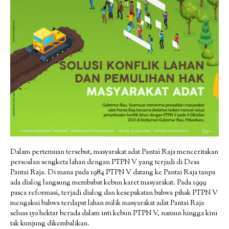
Dalam pertemuan tersebut, masyarakat adat Pantai Raja menceritakan
persoalan sengketa lahan dengan PTPN V yang terjadi di Desa
Pantai Raja. Di mana pada 1984 PTPN V datang ke Pantai Raja tanpa
ada dialog langsung membabat kebun karet masyarakat. Pada 1999
pasca reformasi, terjadi dialog dan kesepakatan bahwa pihak PTPN V
mengakui bahwa terdapat lahan milik masyarakat adat Pantai Raja
seluas 150 hektar berada dalam inti kebun PTPN V, namun hingga kini
tak kunjung dikembalikan.