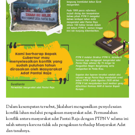
Dalam kesempatan tersebut, Jikalahari mengusulkan penyelesaian
konflik lahan melalui pengakuan masyarakat adat. Permasalahan
konflik antara masyarakat adat Pantai Raja dengan PTPN V selama ini
salah satunya karena tidak ada pengakuan terhadap Masyarakat Adat
dan tanahnya.