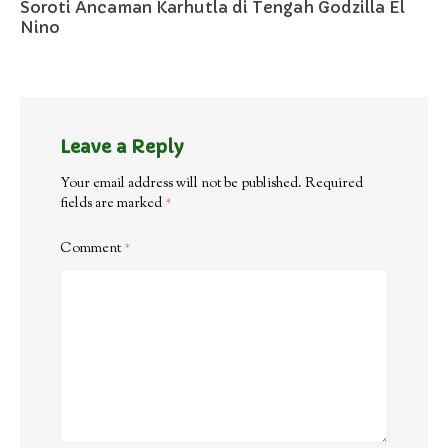
Soroti Ancaman Karhutla di Tengah Godzilla El
Nino
Leave a Reply
Your email address will not be published.
Required
fields are marked
*
Comment
*