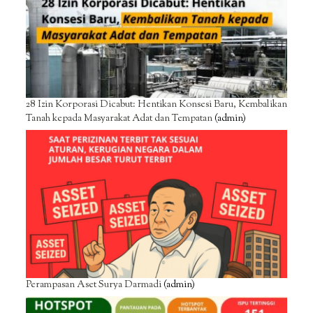
28 Izin Korporasi Dicabut: Hentikan Konsesi Baru, Kembalikan
Tanah kepada Masyarakat Adat dan Tempatan
(admin)
Perampasan Aset Surya Darmadi
(admin)