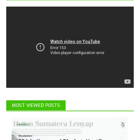
MOST VIEWED POSTS