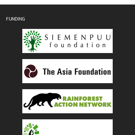
FUNDING