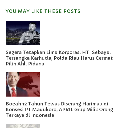
YOU MAY LIKE THESE POSTS
Segera Tetapkan Lima Korporasi HTI Sebagai
Tersangka Karhutla, Polda Riau Harus Cermat
Pilih Ahli Pidana
Bocah 12 Tahun Tewas Diserang Harimau di
Konsesi PT Madukoro, APRIL Grup Milik Orang
Terkaya di Indonesia