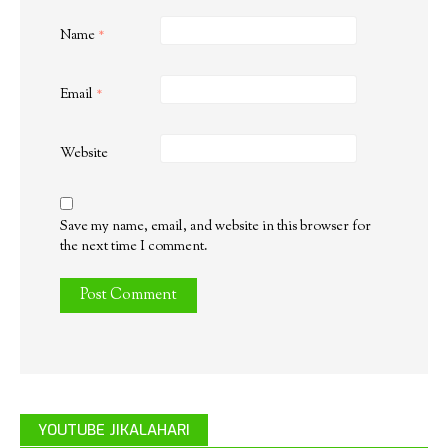
Name
*
Email
*
Website
Save my name, email, and website in this browser for
the next time I comment.
YOUTUBE JIKALAHARI