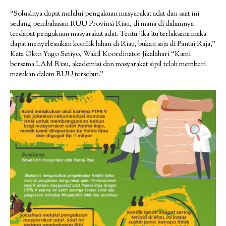
“Solusinya dapat melalui pengakuan masyarakat adat dan saat ini
sedang pembahasan RUU Provinsi Riau, di mana di dalamnya
terdapat pengakuan masyarakat adat. Tentu jika itu terlaksana maka
dapat menyelesaikan konflik lahan di Riau, bukan saja di Pantai Raja,”
Kata Okto Yugo Setiyo, Wakil Koordinator Jikalahari “Kami
bersama LAM Riau, akademisi dan masyarakat sipil telah memberi
masukan dalam RUU tersebut.”