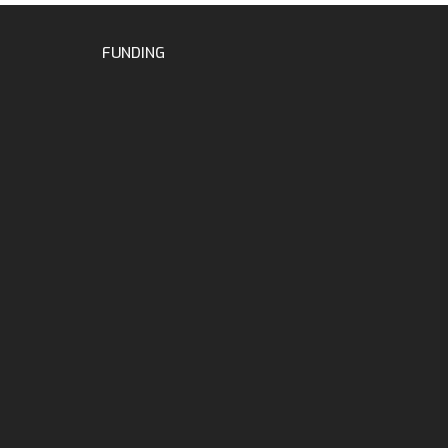
FUNDING