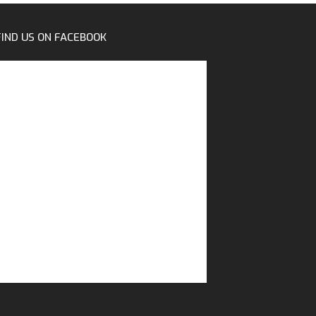
FIND US ON FACEBOOK