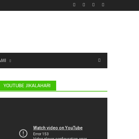
AMI
YOUTUBE JIKALAHARI