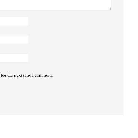
 for the next time I comment.