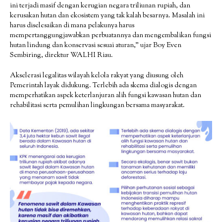
ini terjadi masif dengan kerugian negara triliunan rupiah, dan
kerusakan hutan dan ekosistem yang tak kalah besarnya. Masalah ini
harus diselesaikan di mana pelakunya harus
mempertanggungjawabkan perbuatannya dan mengembalikan fungsi
hutan lindung dan konservasi sesuai aturan,” ujar Boy Even
Sembiring, direktur WALHI Riau.
Akselerasi legalitas wilayah kelola rakyat yang diusung oleh
Pemerintah layak didukung. Terlebih ada skema dialogis dengan
memperhatikan aspek keterlanjuran alih fungsi kawasan hutan dan
rehabilitasi serta pemulihan lingkungan bersama masyarakat.