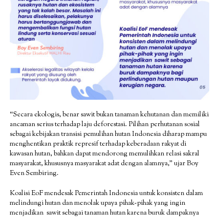
“Secara ekologis, benar sawit bukan tanaman kehutanan dan memiliki
ancaman serius terhadap laju deforestasi. Pilihan perhutanan sosial
sebagai kebijakan transisi pemulihan hutan Indonesia diharap mampu
menghentikan praktik represif terhadap keberadaan rakyat di
kawasan hutan, bahkan dapat mendorong memulihkan relasi sakral
masyarakat, khususnya masyarakat adat dengan alamnya,” ujar Boy
Even Sembiring.
Koalisi EoF mendesak Pemerintah Indonesia untuk konsisten dalam
melindungi hutan dan menolak upaya pihak-pihak yang ingin
menjadikan sawit sebagai tanaman hutan karena buruk dampaknya