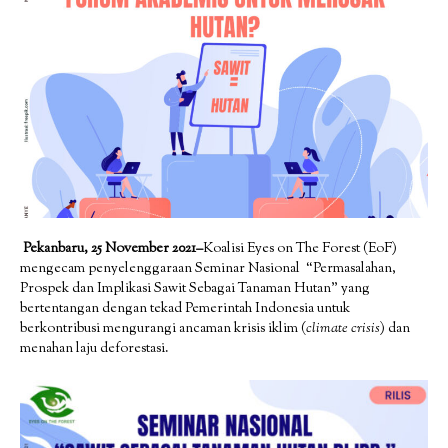
Pekanbaru, 25 November 2021–
Koalisi Eyes on The Forest (EoF)
mengecam penyelenggaraan Seminar Nasional “Permasalahan,
Prospek dan Implikasi Sawit Sebagai Tanaman Hutan” yang
bertentangan dengan tekad Pemerintah Indonesia untuk
berkontribusi mengurangi ancaman krisis iklim (
climate crisis
) dan
menahan laju deforestasi.