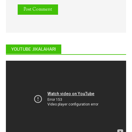
YOUTUBE JIKALAHARI