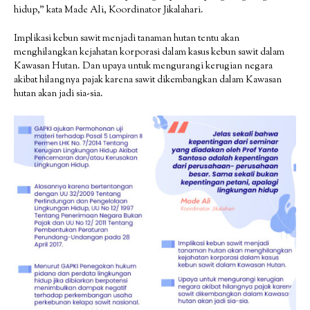
hidup,” kata Made Ali, Koordinator Jikalahari.
Implikasi kebun sawit menjadi tanaman hutan tentu akan
menghilangkan kejahatan korporasi dalam kasus kebun sawit dalam
Kawasan Hutan. Dan upaya untuk mengurangi kerugian negara
akibat hilangnya pajak karena sawit dikembangkan dalam Kawasan
hutan akan jadi sia-sia.