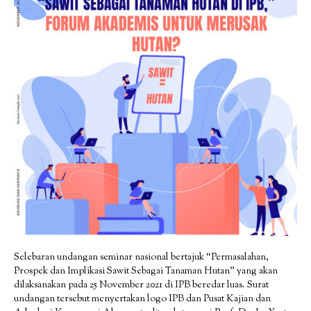
Selebaran undangan seminar nasional bertajuk “Permasalahan,
Prospek dan Implikasi Sawit Sebagai Tanaman Hutan” yang akan
dilaksanakan pada 25 November 2021 di IPB beredar luas. Surat
undangan tersebut menyertakan logo IPB dan Pusat Kajian dan