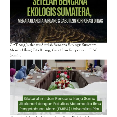
CAT 2025 Jikalahari: Setelah Bencana Ekologis Sumatera,
Menata Ulang Tata Ruang, Cabut Izin Korporasi di DAS
(admin)