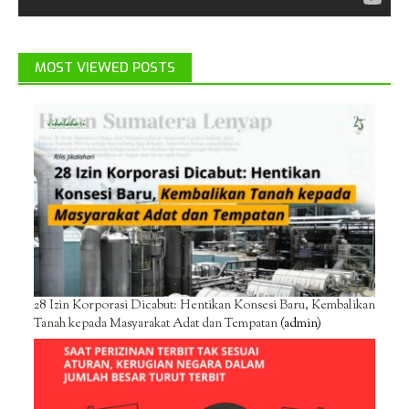
MOST VIEWED POSTS
28 Izin Korporasi Dicabut: Hentikan Konsesi Baru, Kembalikan
Tanah kepada Masyarakat Adat dan Tempatan
(admin)