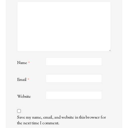
Name
*
Email
*
Website
Save my name, email, and website in this browser for
the next time I comment.