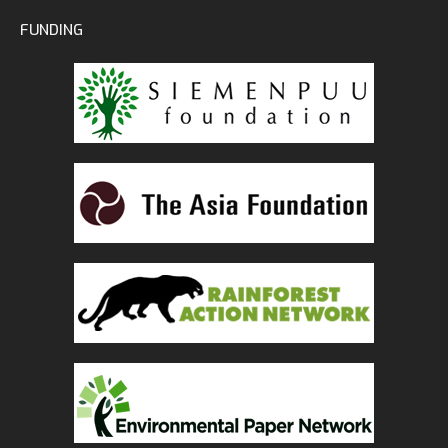
FUNDING