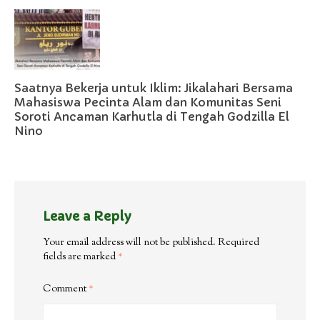
Saatnya Bekerja untuk Iklim: Jikalahari Bersama
Mahasiswa Pecinta Alam dan Komunitas Seni
Soroti Ancaman Karhutla di Tengah Godzilla El
Nino
Leave a Reply
Your email address will not be published.
Required
fields are marked
*
Comment
*