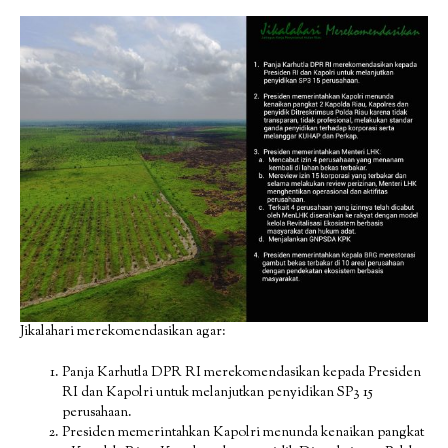
Jikalahari merekomendasikan agar:
Panja Karhutla DPR RI merekomendasikan kepada Presiden
RI dan Kapolri untuk melanjutkan penyidikan SP3 15
perusahaan.
Presiden memerintahkan Kapolri menunda kenaikan pangkat