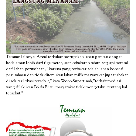
Temuan lainnya: Areal terbakar merupakan lahan gambut dengan
kedalaman lebih dari tiga meter, saat kebakaran tahun 2015 api berasal
dari lahan perusahaan, “karena yang terbakar adalah lahan konsesi
perusahaan dan tidak ditemukan lahan milik masyarakat juga terbakar
di sekitar lokasi tersebut,” kata Woro Supartinah,”terkait mediasi
yang dilakukan Polda Riau, masyarakat tidak mengetahui tentang hal
tersebut.”