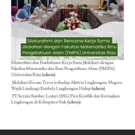
Silaturahmi dan Pembahasan Kerja Sama Jikalahari dengan
Fakultas Matematika dan Ilmu Pengetahuan Alam (FMIPA)
Universitas Riau
(admin)
Jikalahari Kecam Teror terhadap Aktivis Lingkungan: Negara
Wajib Lindungi Pembela Lingkungan Hidup
(admin)
PT Seraya Sumber Lestari (SSL) Picu Konflik dan Kerusakan
Lingkungan di Kabupaten Siak
(admin)