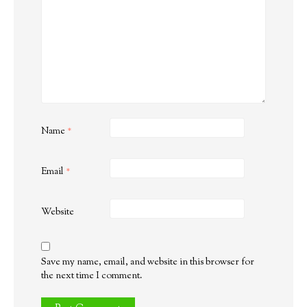
Name
*
Email
*
Website
Save my name, email, and website in this browser for
the next time I comment.