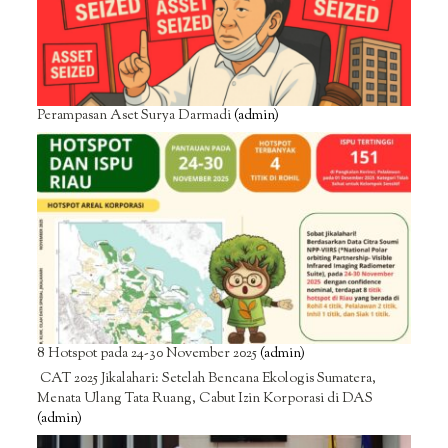
Perampasan Aset Surya Darmadi
(admin)
8 Hotspot pada 24-30 November 2025
(admin)
CAT 2025 Jikalahari: Setelah Bencana Ekologis Sumatera,
Menata Ulang Tata Ruang, Cabut Izin Korporasi di DAS
(admin)