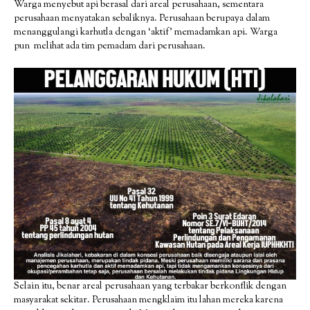
Warga menyebut api berasal dari areal perusahaan, sementara
perusahaan menyatakan sebaliknya. Perusahaan berupaya dalam
menanggulangi karhutla dengan ‘aktif’ memadamkan api. Warga
pun melihat ada tim pemadam dari perusahaan.
Selain itu, benar areal perusahaan yang terbakar berkonflik dengan
masyarakat sekitar. Perusahaan mengklaim itu lahan mereka karena