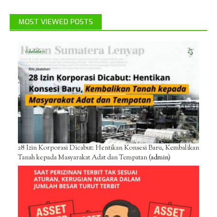
MOST VIEWED POSTS
28 Izin Korporasi Dicabut: Hentikan Konsesi Baru, Kembalikan
Tanah kepada Masyarakat Adat dan Tempatan
(admin)