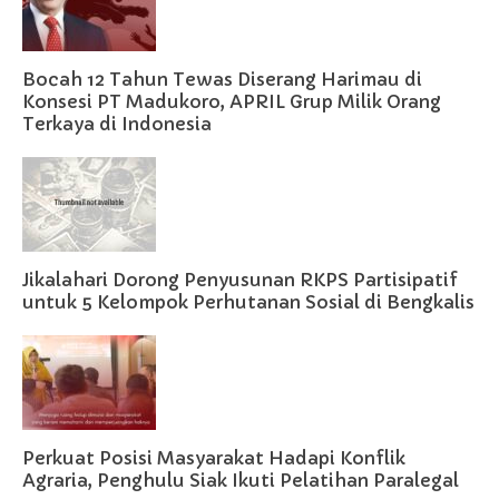
Bocah 12 Tahun Tewas Diserang Harimau di
Konsesi PT Madukoro, APRIL Grup Milik Orang
Terkaya di Indonesia
Jikalahari Dorong Penyusunan RKPS Partisipatif
untuk 5 Kelompok Perhutanan Sosial di Bengkalis
Perkuat Posisi Masyarakat Hadapi Konflik
Agraria, Penghulu Siak Ikuti Pelatihan Paralegal