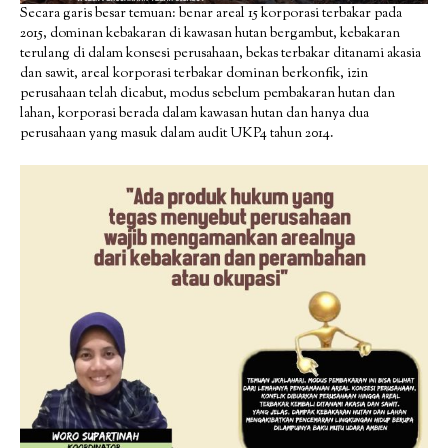
Secara garis besar temuan: benar areal 15 korporasi terbakar pada
2015, dominan kebakaran di kawasan hutan bergambut, kebakaran
terulang di dalam konsesi perusahaan, bekas terbakar ditanami akasia
dan sawit, areal korporasi terbakar dominan berkonfik, izin
perusahaan telah dicabut, modus sebelum pembakaran hutan dan
lahan, korporasi berada dalam kawasan hutan dan hanya dua
perusahaan yang masuk dalam audit UKP4 tahun 2014.