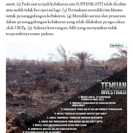
sawit. (2) Pada saat terjadi kebakaran izin IUPHHK-HTI telah dicabut
atau sudah tidak beroperasi lagi. (3) Perusahaan memiliki tim khusus
untuk penanggulangan kebakaran. (4) Memiliki sarana dan prasarana
dalam penanggulangan kebakaran yang telah dilakukan pengecekan
oleh UKP4. (5) Adanya keterangan Ahli yang menyatakan tidak
terpenuhinya unsur pidana.