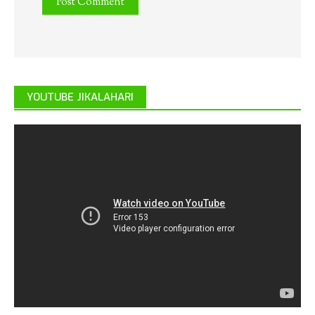
YOUTUBE JIKALAHARI