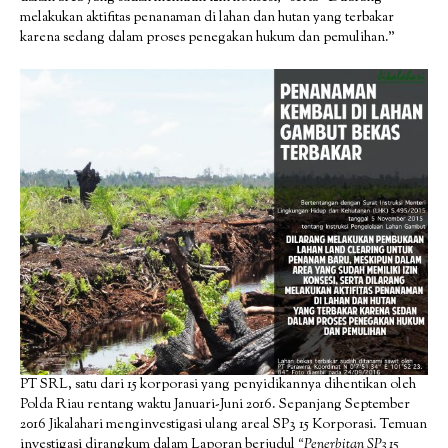
melakukan aktifitas penanaman di lahan dan hutan yang terbakar
karena sedang dalam proses penegakan hukum dan pemulihan.”
PT SRL, satu dari 15 korporasi yang penyidikannya dihentikan oleh
Polda Riau rentang waktu Januari-Juni 2016. Sepanjang September
2016 Jikalahari menginvestigasi ulang areal SP3 15 Korporasi. Temuan
investigasi dirangkum dalam Laporan berjudul
“Penerbitan SP3 15