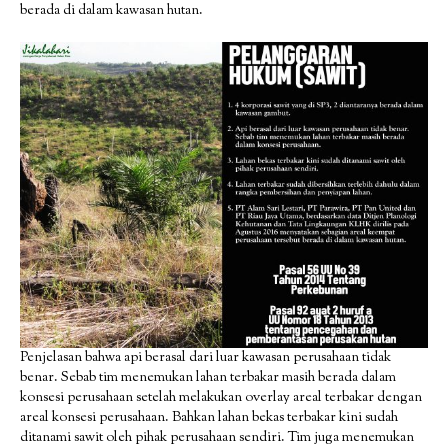
berada di dalam kawasan hutan.
Penjelasan bahwa api berasal dari luar kawasan perusahaan tidak
benar. Sebab tim menemukan lahan terbakar masih berada dalam
konsesi perusahaan setelah melakukan overlay areal terbakar dengan
areal konsesi perusahaan. Bahkan lahan bekas terbakar kini sudah
ditanami sawit oleh pihak perusahaan sendiri. Tim juga menemukan