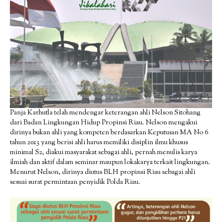
Panja Karhutla telah mendengar keterangan ahli Nelson Sitohang
dari Badan Lingkungan Hidup Propinsi Riau. Nelson mengakui
dirinya bukan ahli yang kompeten berdasarkan Keputusan MA No 6
tahun 2013 yang berisi ahli harus memiliki disiplin ilmu khusus
minimal S2, diakui masyarakat sebagai ahli, pernah menulis karya
ilmiah dan aktif dalam seminar maupun lokakarya terkait lingkungan.
Menurut Nelson, dirinya diutus BLH propinsi Riau sebagai ahli
sesuai surat permintaan penyidik Polda Riau.