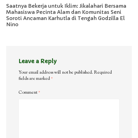
Saatnya Bekerja untuk Iklim: Jikalahari Bersama
Mahasiswa Pecinta Alam dan Komunitas Seni
Soroti Ancaman Karhutla di Tengah Godzilla El
Nino
Leave a Reply
Your email address will not be published.
Required
fields are marked
*
Comment
*