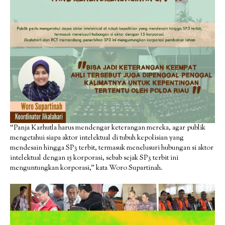
“Panja Karhutla harus mendengar keterangan mereka, agar publik
mengetahui siapa aktor intelektual di tubuh kepolisian yang
mendesain hingga SP3 terbit, termasuk menelusuri hubungan si aktor
intelektual dengan 15 korporasi, sebab sejak SP3 terbit ini
menguntungkan korporasi,” kata Woro Supartinah.