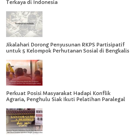
Terkaya di Indonesia
Jikalahari Dorong Penyusunan RKPS Partisipatif
untuk 5 Kelompok Perhutanan Sosial di Bengkalis
Perkuat Posisi Masyarakat Hadapi Konflik
Agraria, Penghulu Siak Ikuti Pelatihan Paralegal