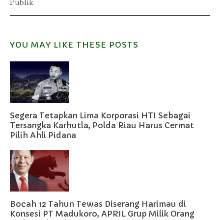
Publik
YOU MAY LIKE THESE POSTS
Segera Tetapkan Lima Korporasi HTI Sebagai
Tersangka Karhutla, Polda Riau Harus Cermat
Pilih Ahli Pidana
Bocah 12 Tahun Tewas Diserang Harimau di
Konsesi PT Madukoro, APRIL Grup Milik Orang