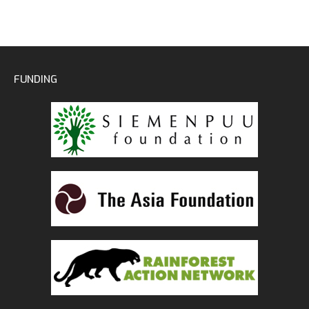
FUNDING