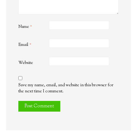
Name
*
Email
*
Website
Save my name, email, and website in this browser for
the next time I comment.