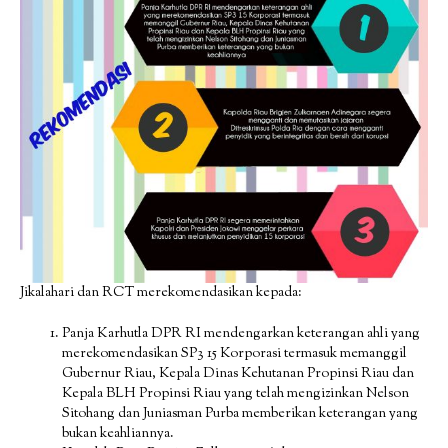
Jikalahari dan RCT merekomendasikan kepada:
Panja Karhutla DPR RI mendengarkan keterangan ahli yang
merekomendasikan SP3 15 Korporasi termasuk memanggil
Gubernur Riau, Kepala Dinas Kehutanan Propinsi Riau dan
Kepala BLH Propinsi Riau yang telah mengizinkan Nelson
Sitohang dan Juniasman Purba memberikan keterangan yang
bukan keahliannya.