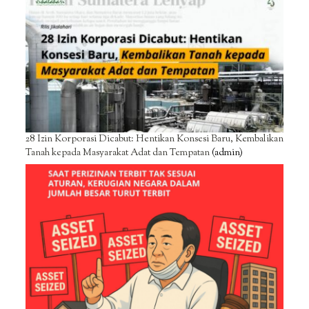
28 Izin Korporasi Dicabut: Hentikan Konsesi Baru, Kembalikan
Tanah kepada Masyarakat Adat dan Tempatan
(admin)