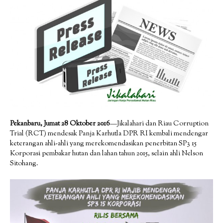
Pekanbaru, Jumat 28 Oktober 2016
—Jikalahari dan Riau Corruption
Trial (RCT) mendesak Panja Karhutla DPR RI kembali mendengar
keterangan ahli-ahli yang merekomendasikan penerbitan SP3 15
Korporasi pembakar hutan dan lahan tahun 2015, selain ahli Nelson
Sitohang.