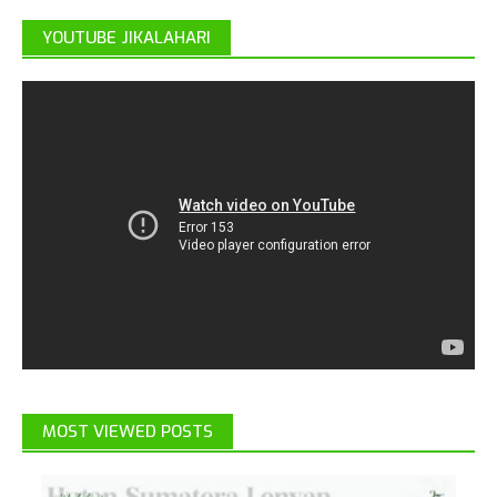
YOUTUBE JIKALAHARI
MOST VIEWED POSTS