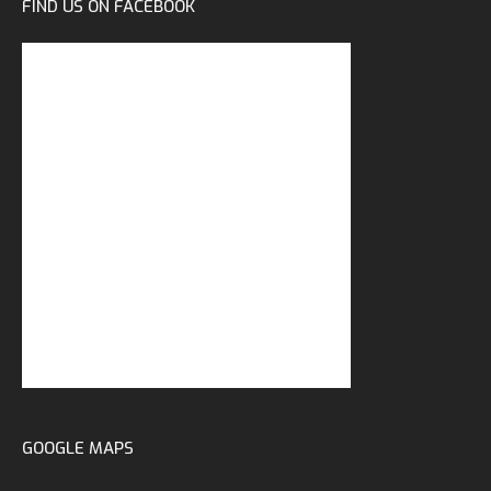
FIND US ON FACEBOOK
GOOGLE MAPS