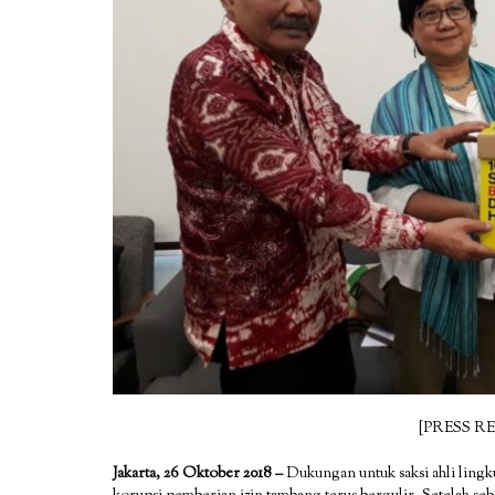
[PRESS R
Jakarta, 26 Oktober 2018 –
Dukungan untuk saksi ahli ling