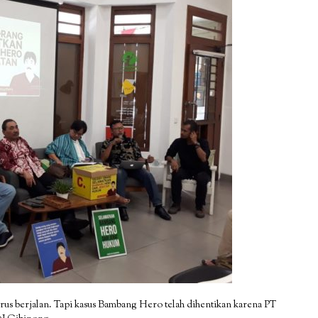
rus berjalan. Tapi kasus Bambang Hero telah dihentikan karena PT