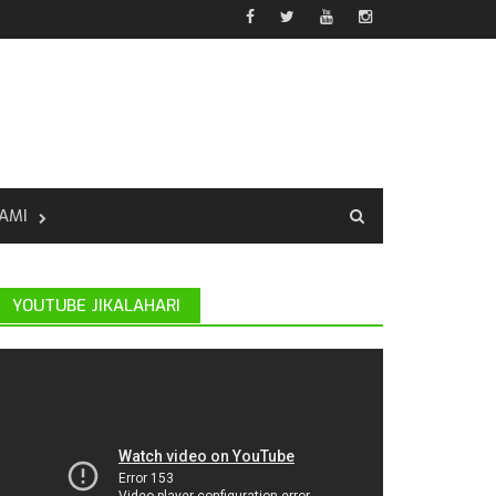
AMI
YOUTUBE JIKALAHARI