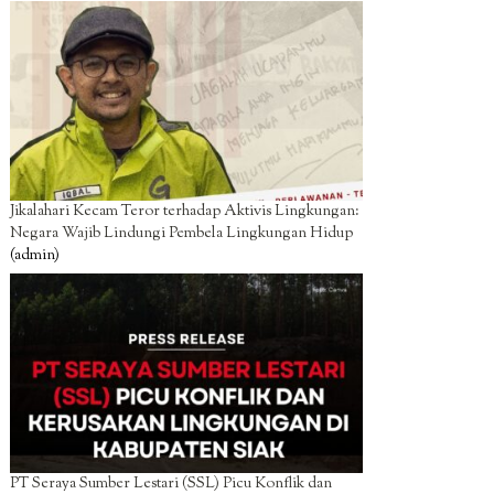
Jikalahari Kecam Teror terhadap Aktivis Lingkungan:
Negara Wajib Lindungi Pembela Lingkungan Hidup
(admin)
PT Seraya Sumber Lestari (SSL) Picu Konflik dan