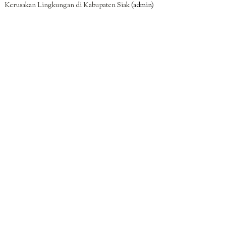
Kerusakan Lingkungan di Kabupaten Siak
(admin)