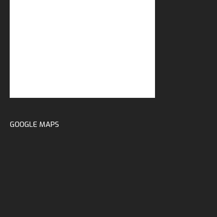
GOOGLE MAPS