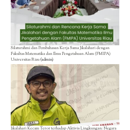
Silaturahmi dan Pembahasan Kerja Sama Jikalahari dengan
Fakultas Matematika dan Ilmu Pengetahuan Alam (FMIPA)
Universitas Riau
(admin)
Jikalahari Kecam Teror terhadap Aktivis Lingkungan: Negara