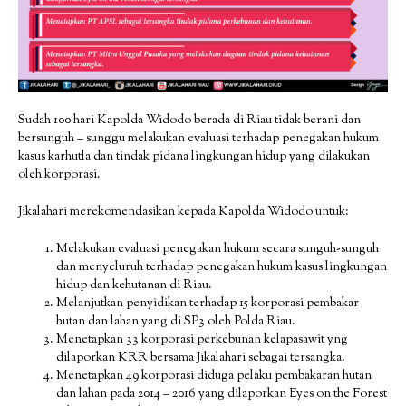
Sudah 100 hari Kapolda Widodo berada di Riau tidak berani dan
bersunguh – sunggu melakukan evaluasi terhadap penegakan hukum
kasus karhutla dan tindak pidana lingkungan hidup yang dilakukan
oleh korporasi.
Jikalahari merekomendasikan kepada Kapolda Widodo untuk:
Melakukan evaluasi penegakan hukum secara sunguh-sunguh
dan menyeluruh terhadap penegakan hukum kasus lingkungan
hidup dan kehutanan di Riau.
Melanjutkan penyidikan terhadap 15 korporasi pembakar
hutan dan lahan yang di SP3 oleh Polda Riau.
Menetapkan 33 korporasi perkebunan kelapasawit yng
dilaporkan KRR bersama Jikalahari sebagai tersangka.
Menetapkan 49 korporasi diduga pelaku pembakaran hutan
dan lahan pada 2014 – 2016 yang dilaporkan Eyes on the Forest