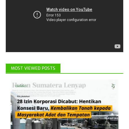
MOST VIEWED POSTS