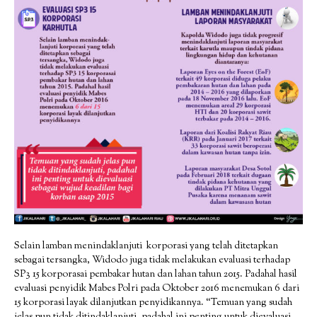
Selain lamban menindaklanjuti korporasi yang telah ditetapkan
sebagai tersangka, Widodo juga tidak melakukan evaluasi terhadap
SP3 15 korporasai pembakar hutan dan lahan tahun 2015. Padahal hasil
evaluasi penyidik Mabes Polri pada Oktober 2016 menemukan 6 dari
15 korporasi layak dilanjutkan penyidikannya. “Temuan yang sudah