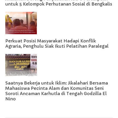
untuk 5 Kelompok Perhutanan Sosial di Bengkalis
Perkuat Posisi Masyarakat Hadapi Konflik
Agraria, Penghulu Siak Ikuti Pelatihan Paralegal
Saatnya Bekerja untuk Iklim: Jikalahari Bersama
Mahasiswa Pecinta Alam dan Komunitas Seni
Soroti Ancaman Karhutla di Tengah Godzilla El
Nino