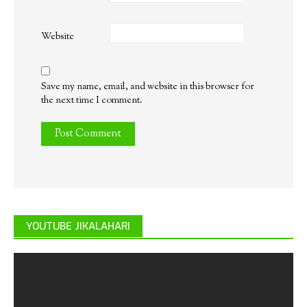
Website
Save my name, email, and website in this browser for
the next time I comment.
YOUTUBE JIKALAHARI