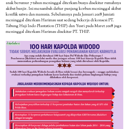
anak berumur 7 tahun meninggal diterkam buaya disekitar rumahnya
akibat banjir. Ini menambah daftar panjang korban meninggal akibat
konflik satwa dan manusia. Sebelumnya pada Januari 2018 Jumiati
meninggal diterkam Harimau saat sedang bekerja di konsesi PT.
Tabung Haji Indo Plantation (THIP) dan Yusri pada Maret 2018 juga
meninggal diterkam Harimau disekitar PT. THIP.