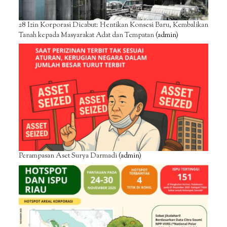
28 Izin Korporasi Dicabut: Hentikan Konsesi Baru, Kembalikan
Tanah kepada Masyarakat Adat dan Tempatan
(admin)
Perampasan Aset Surya Darmadi
(admin)