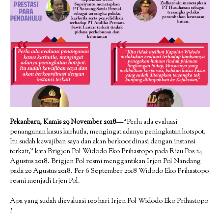
Pekanbaru, Kamis 29 November 2018—
“Perlu ada evaluasi
penanganan kasus karhutla, mengingat adanya peningkatan hotspot.
Itu sudah kewajiban saya dan akan berkoordinasi dengan instansi
terkait,” kata Brigjen Pol Widodo Eko Prihastopo pada Riau Pos 24
Agustus 2018. Brigjen Pol resmi menggantikan Irjen Pol Nandang
pada 20 Agustus 2018. Per 6 September 2018 Widodo Eko Prihastopo
resmi menjadi Irjen Pol.
Apa yang sudah dievaluasi 100 hari Irjen Pol Widodo Eko Prihastopo
?