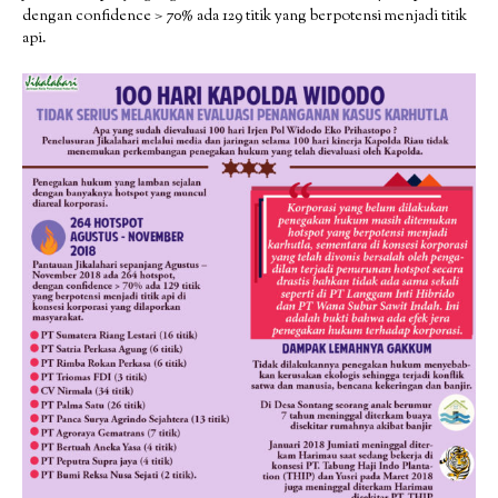
dengan confidence > 70% ada 129 titik yang berpotensi menjadi titik
api.