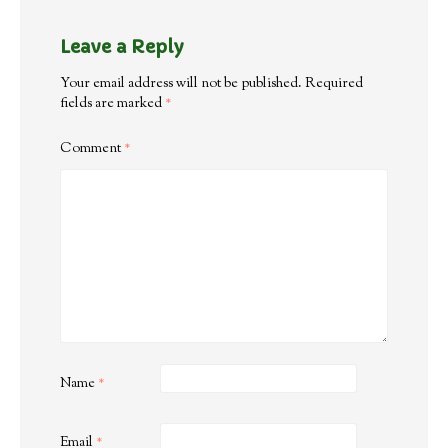
Leave a Reply
Your email address will not be published.
Required
fields are marked
*
Comment
*
Name
*
Email
*