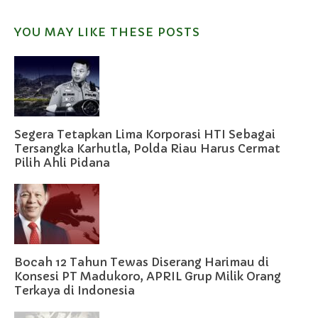
YOU MAY LIKE THESE POSTS
Segera Tetapkan Lima Korporasi HTI Sebagai
Tersangka Karhutla, Polda Riau Harus Cermat
Pilih Ahli Pidana
Bocah 12 Tahun Tewas Diserang Harimau di
Konsesi PT Madukoro, APRIL Grup Milik Orang
Terkaya di Indonesia