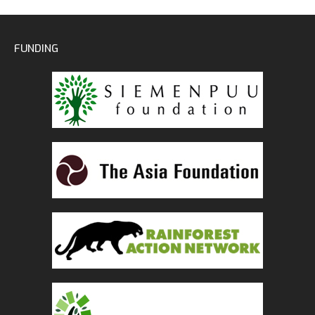
FUNDING