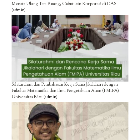
Menata Ulang Tata Ruang, Cabut Izin Korporasi di DAS
(admin)
Silaturahmi dan Pembahasan Kerja Sama Jikalahari dengan
Fakultas Matematika dan Ilmu Pengetahuan Alam (FMIPA)
Universitas Riau
(admin)