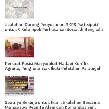
Jikalahari Dorong Penyusunan RKPS Partisipatif
untuk 5 Kelompok Perhutanan Sosial di Bengkalis
Perkuat Posisi Masyarakat Hadapi Konflik
Agraria, Penghulu Siak Ikuti Pelatihan Paralegal
Saatnya Bekerja untuk Iklim: Jikalahari Bersama
Mahasiswa Pecinta Alam dan Komunitas Seni