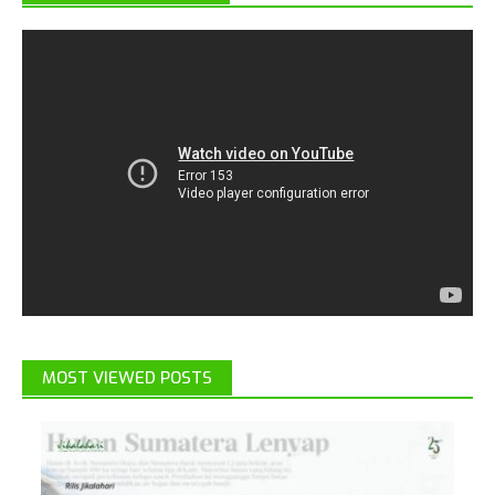
MOST VIEWED POSTS