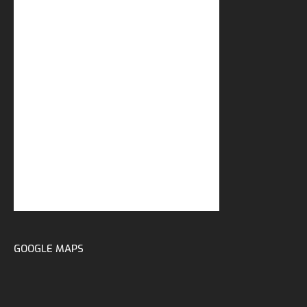
GOOGLE MAPS