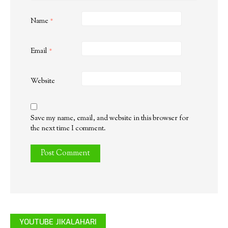
Name
*
Email
*
Website
Save my name, email, and website in this browser for
the next time I comment.
YOUTUBE JIKALAHARI