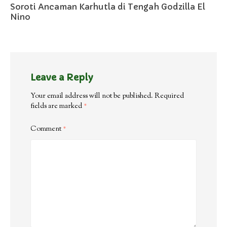
Soroti Ancaman Karhutla di Tengah Godzilla El
Nino
Leave a Reply
Your email address will not be published.
Required
fields are marked
*
Comment
*