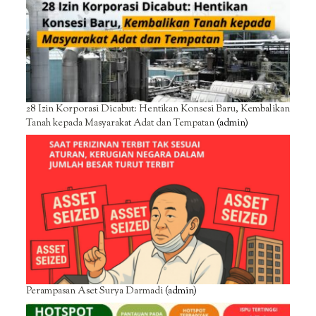
28 Izin Korporasi Dicabut: Hentikan Konsesi Baru, Kembalikan
Tanah kepada Masyarakat Adat dan Tempatan
(admin)
Perampasan Aset Surya Darmadi
(admin)