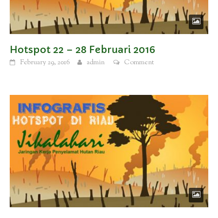
Hotspot 22 – 28 Februari 2016
February 29, 2016
admin
Comment