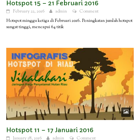
Hotspot 15 – 21 Februari 2016
February 22, 2016
admin
Comment
Hotspot minggu ketiga di Februari 2016. Peningkatan jumlah hotspot
sangat tinggi, mencapai 64 titik
Hotspot 11 – 17 Januari 2016
January 18, 2016
admin
Comment