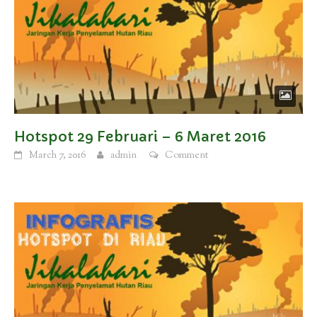
Hotspot 29 Februari – 6 Maret 2016
March 7, 2016
admin
Comment