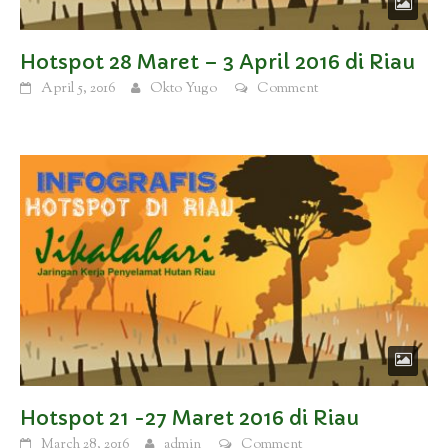
Hotspot 28 Maret – 3 April 2016 di Riau
April 5, 2016
Okto Yugo
Comment
Hotspot 21 -27 Maret 2016 di Riau
March 28, 2016
admin
Comment