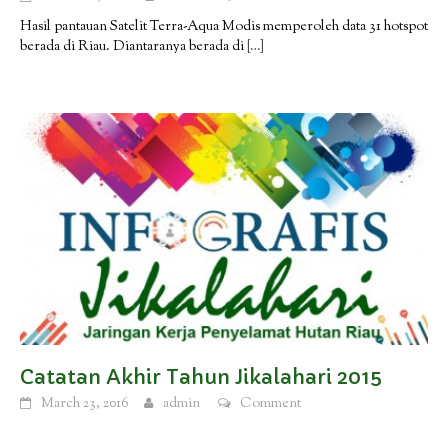
Hasil pantauan Satelit Terra-Aqua Modis memperoleh data 31 hotspot
berada di Riau. Diantaranya berada di
[…]
Catatan Akhir Tahun Jikalahari 2015
March 23, 2016
admin
Comment