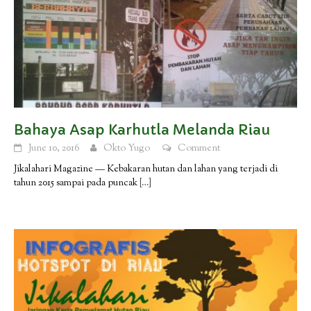
Bahaya Asap Karhutla Melanda Riau
June 10, 2016
Okto Yugo
Comment
Jikalahari Magazine — Kebakaran hutan dan lahan yang terjadi di
tahun 2015 sampai pada puncak
[…]