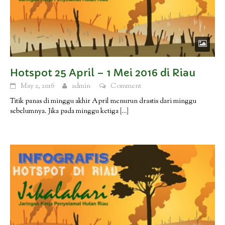
Hotspot 25 April – 1 Mei 2016 di Riau
May 2, 2016
admin
Comment
Titik panas di minggu akhir April menurun drastis dari minggu
sebelumnya. Jika pada minggu ketiga
[…]