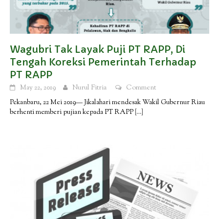
Wagubri Tak Layak Puji PT RAPP, Di
Tengah Koreksi Pemerintah Terhadap
PT RAPP
May 22, 2019
Nurul Fitria
Comment
Pekanbaru, 22 Mei 2019— Jikalahari mendesak Wakil Gubernur Riau
berhenti memberi pujian kepada PT RAPP
[…]