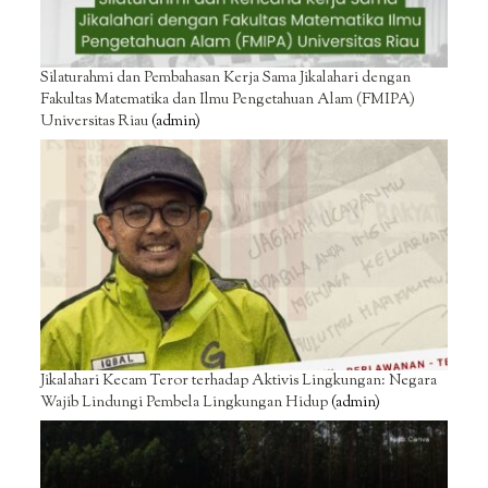
Silaturahmi dan Pembahasan Kerja Sama Jikalahari dengan
Fakultas Matematika dan Ilmu Pengetahuan Alam (FMIPA)
Universitas Riau
(admin)
Jikalahari Kecam Teror terhadap Aktivis Lingkungan: Negara
Wajib Lindungi Pembela Lingkungan Hidup
(admin)