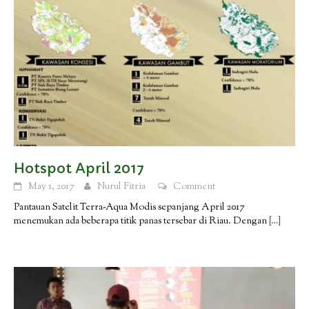
Hotspot April 2017
May 1, 2017
Nurul Fitria
Comment
Pantauan Satelit Terra-Aqua Modis sepanjang April 2017
menemukan ada beberapa titik panas tersebar di Riau. Dengan
[…]