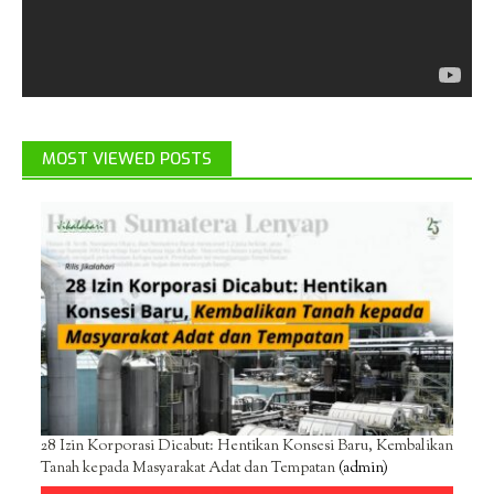
MOST VIEWED POSTS
28 Izin Korporasi Dicabut: Hentikan Konsesi Baru, Kembalikan
Tanah kepada Masyarakat Adat dan Tempatan
(admin)