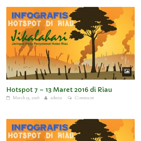
Hotspot 7 – 13 Maret 2016 di Riau
March 15, 2016
admin
Comment