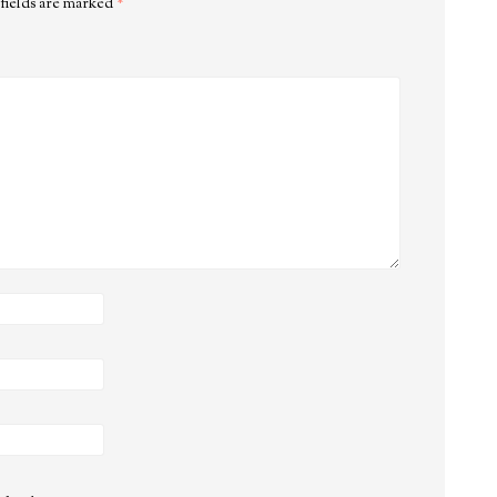
fields are marked
*