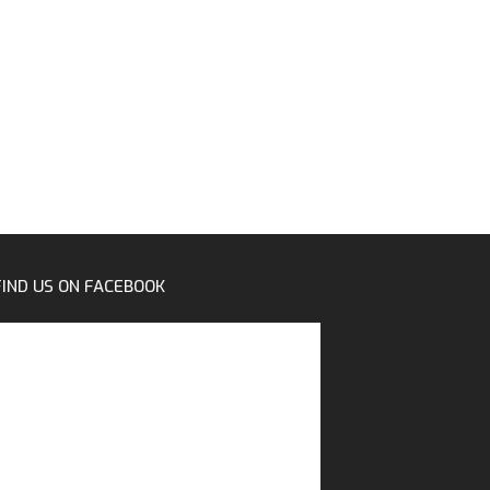
FIND US ON FACEBOOK