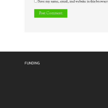
Save my name, email, and website in this browser
FUNDING