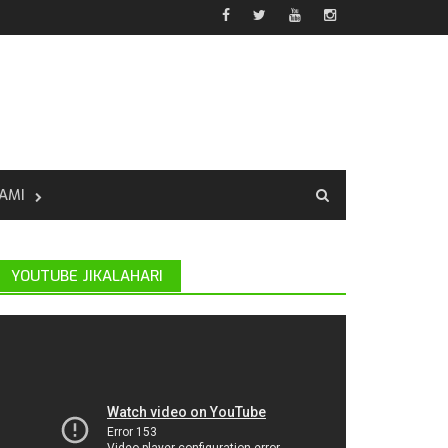
AMI
YOUTUBE JIKALAHARI