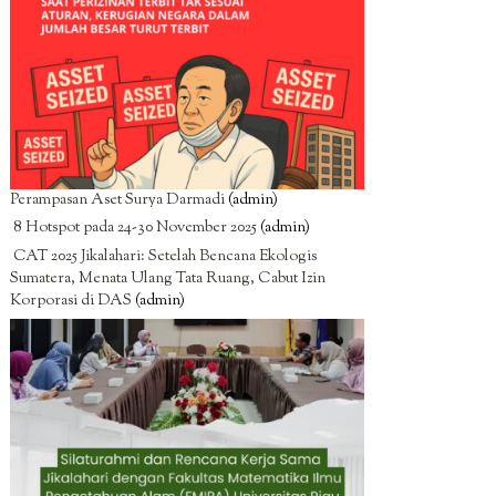
Perampasan Aset Surya Darmadi
(admin)
8 Hotspot pada 24-30 November 2025
(admin)
CAT 2025 Jikalahari: Setelah Bencana Ekologis
Sumatera, Menata Ulang Tata Ruang, Cabut Izin
Korporasi di DAS
(admin)