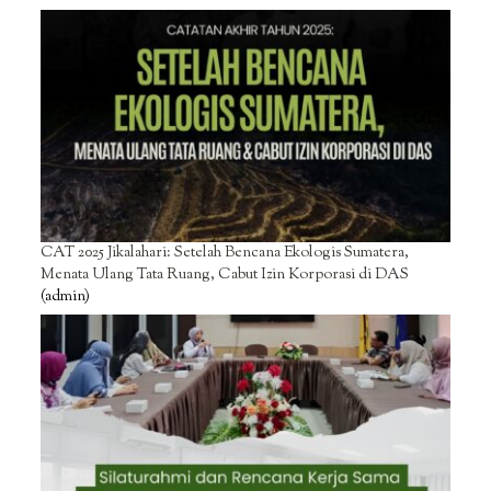
CAT 2025 Jikalahari: Setelah Bencana Ekologis Sumatera,
Menata Ulang Tata Ruang, Cabut Izin Korporasi di DAS
(admin)