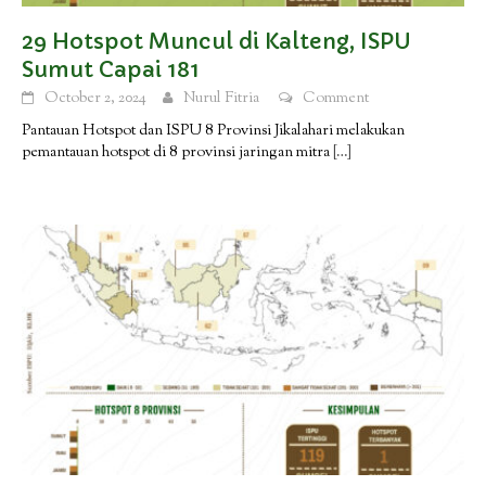
29 Hotspot Muncul di Kalteng, ISPU
Sumut Capai 181
October 2, 2024
Nurul Fitria
Comment
Pantauan Hotspot dan ISPU 8 Provinsi Jikalahari melakukan
pemantauan hotspot di 8 provinsi jaringan mitra
[…]