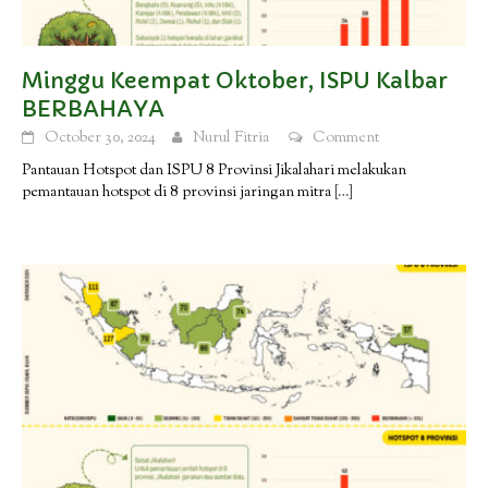
Minggu Keempat Oktober, ISPU Kalbar
BERBAHAYA
October 30, 2024
Nurul Fitria
Comment
Pantauan Hotspot dan ISPU 8 Provinsi Jikalahari melakukan
pemantauan hotspot di 8 provinsi jaringan mitra
[…]