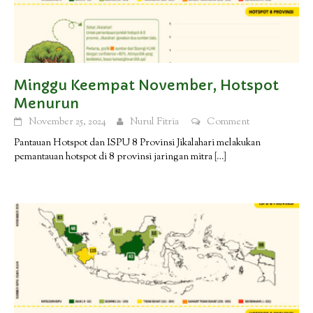
Minggu Keempat November, Hotspot
Menurun
November 25, 2024
Nurul Fitria
Comment
Pantauan Hotspot dan ISPU 8 Provinsi Jikalahari melakukan
pemantauan hotspot di 8 provinsi jaringan mitra
[…]