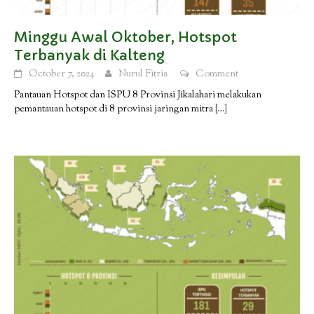
Minggu Awal Oktober, Hotspot
Terbanyak di Kalteng
October 7, 2024
Nurul Fitria
Comment
Pantauan Hotspot dan ISPU 8 Provinsi Jikalahari melakukan
pemantauan hotspot di 8 provinsi jaringan mitra
[…]