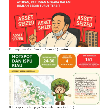
Perampasan Aset Surya Darmadi
(admin)
8 Hotspot pada 24-30 November 2025
(admin)