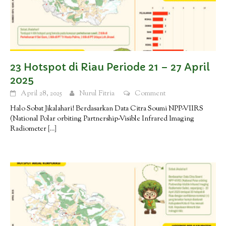
23 Hotspot di Riau Periode 21 – 27 April
2025
April 28, 2025
Nurul Fitria
Comment
Halo Sobat Jikalahari! Berdasarkan Data Citra Soumi NPP-VIIRS
(National Polar orbiting Partnership-Visible Infrared Imaging
Radiometer
[…]