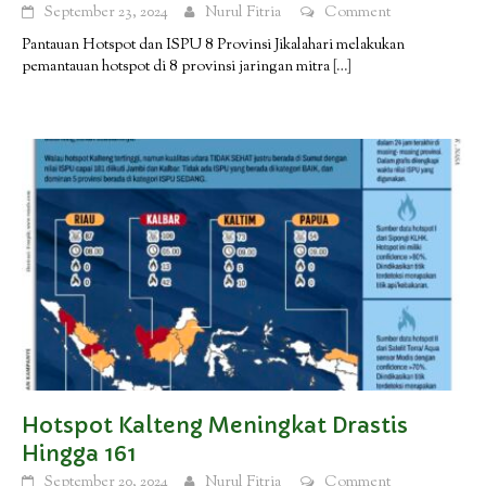
September 23, 2024
Nurul Fitria
Comment
Pantauan Hotspot dan ISPU 8 Provinsi Jikalahari melakukan
pemantauan hotspot di 8 provinsi jaringan mitra
[…]
Hotspot Kalteng Meningkat Drastis
Hingga 161
September 20, 2024
Nurul Fitria
Comment