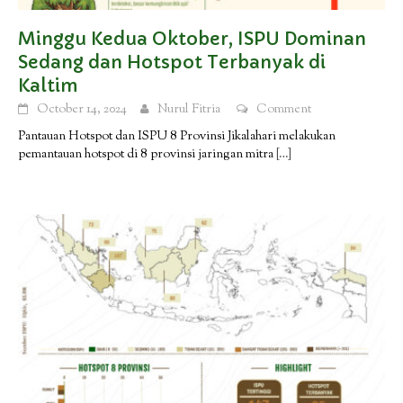
Minggu Kedua Oktober, ISPU Dominan
Sedang dan Hotspot Terbanyak di
Kaltim
October 14, 2024
Nurul Fitria
Comment
Pantauan Hotspot dan ISPU 8 Provinsi Jikalahari melakukan
pemantauan hotspot di 8 provinsi jaringan mitra
[…]