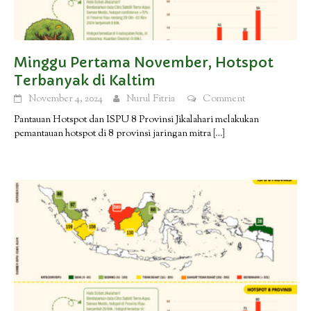
Minggu Pertama November, Hotspot
Terbanyak di Kaltim
November 4, 2024
Nurul Fitria
Comment
Pantauan Hotspot dan ISPU 8 Provinsi Jikalahari melakukan
pemantauan hotspot di 8 provinsi jaringan mitra
[…]