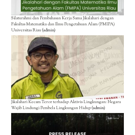
Silaturahmi dan Pembahasan Kerja Sama Jikalahari dengan
Fakultas Matematika dan Ilmu Pengetahuan Alam (FMIPA)
Universitas Riau
(admin)
Jikalahari Kecam Teror terhadap Aktivis Lingkungan: Negara
Wajib Lindungi Pembela Lingkungan Hidup
(admin)