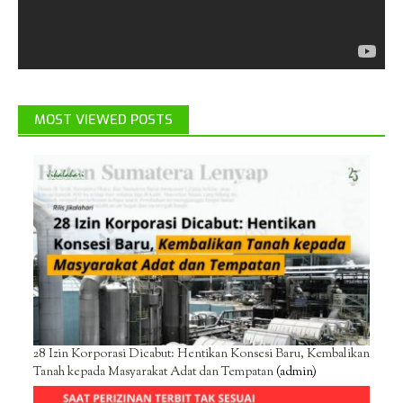
MOST VIEWED POSTS
28 Izin Korporasi Dicabut: Hentikan Konsesi Baru, Kembalikan
Tanah kepada Masyarakat Adat dan Tempatan
(admin)