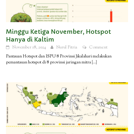
Minggu Ketiga November, Hotspot
Hanya di Kaltim
November 18, 2024
Nurul Fitria
Comment
Pantauan Hotspot dan ISPU 8 Provinsi Jikalahari melakukan
pemantauan hotspot di 8 provinsi jaringan mitra
[…]