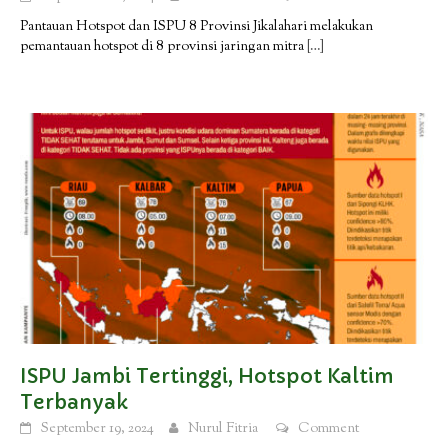
Pantauan Hotspot dan ISPU 8 Provinsi Jikalahari melakukan
pemantauan hotspot di 8 provinsi jaringan mitra
[…]
ISPU Jambi Tertinggi, Hotspot Kaltim
Terbanyak
September 19, 2024
Nurul Fitria
Comment