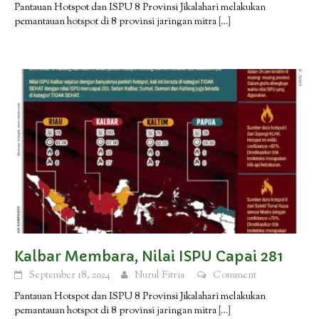
Pantauan Hotspot dan ISPU 8 Provinsi Jikalahari melakukan
pemantauan hotspot di 8 provinsi jaringan mitra
[…]
Kalbar Membara, Nilai ISPU Capai 281
September 18, 2024
Nurul Fitria
Comment
Pantauan Hotspot dan ISPU 8 Provinsi Jikalahari melakukan
pemantauan hotspot di 8 provinsi jaringan mitra
[…]