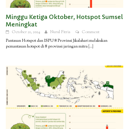
Minggu Ketiga Oktober, Hotspot Sumsel
Meningkat
October 21, 2024
Nurul Fitria
Comment
Pantauan Hotspot dan ISPU 8 Provinsi Jikalahari melakukan
pemantauan hotspot di 8 provinsi jaringan mitra
[…]