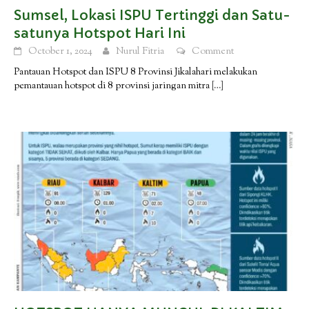
Sumsel, Lokasi ISPU Tertinggi dan Satu-
satunya Hotspot Hari Ini
October 1, 2024
Nurul Fitria
Comment
Pantauan Hotspot dan ISPU 8 Provinsi Jikalahari melakukan
pemantauan hotspot di 8 provinsi jaringan mitra
[…]