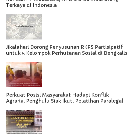
Terkaya di Indonesia
Jikalahari Dorong Penyusunan RKPS Partisipatif
untuk 5 Kelompok Perhutanan Sosial di Bengkalis
Perkuat Posisi Masyarakat Hadapi Konflik
Agraria, Penghulu Siak Ikuti Pelatihan Paralegal