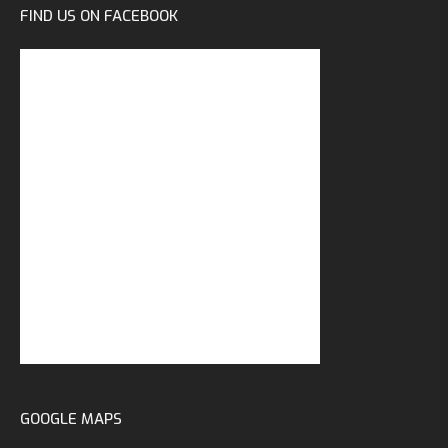
FIND US ON FACEBOOK
GOOGLE MAPS