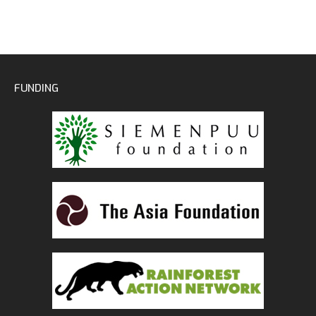
FUNDING