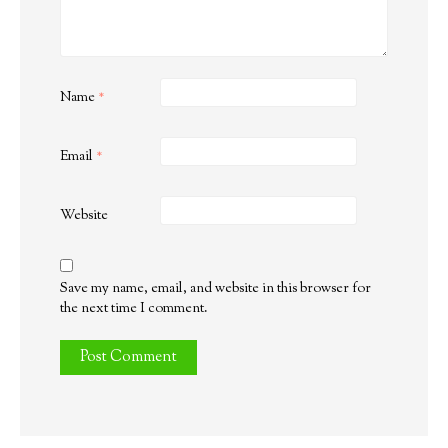
Name
*
Email
*
Website
Save my name, email, and website in this browser for
the next time I comment.