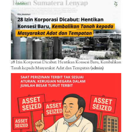
28 Izin Korporasi Dicabut: Hentikan Konsesi Baru, Kembalikan
Tanah kepada Masyarakat Adat dan Tempatan
(admin)