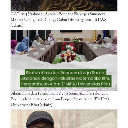
CAT 2025 Jikalahari: Setelah Bencana Ekologis Sumatera,
Menata Ulang Tata Ruang, Cabut Izin Korporasi di DAS
(admin)
Silaturahmi dan Pembahasan Kerja Sama Jikalahari dengan
Fakultas Matematika dan Ilmu Pengetahuan Alam (FMIPA)
Universitas Riau
(admin)