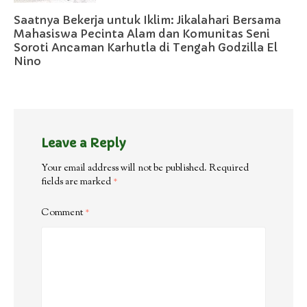
Saatnya Bekerja untuk Iklim: Jikalahari Bersama
Mahasiswa Pecinta Alam dan Komunitas Seni
Soroti Ancaman Karhutla di Tengah Godzilla El
Nino
Leave a Reply
Your email address will not be published.
Required
fields are marked
*
Comment
*