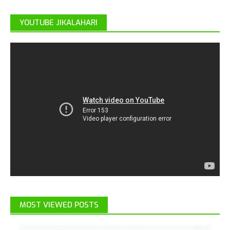
YOUTUBE JIKALAHARI
MOST VIEWED POSTS