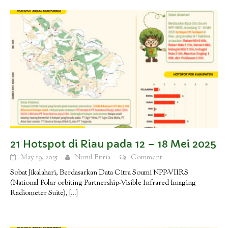
21 Hotspot di Riau pada 12 – 18 Mei 2025
May 19, 2025
Nurul Fitria
Comment
Sobat Jikalahari, Berdasarkan Data Citra Soumi NPP-VIIRS
(National Polar orbiting Partnership-Visible Infrared Imaging
Radiometer Suite),
[…]