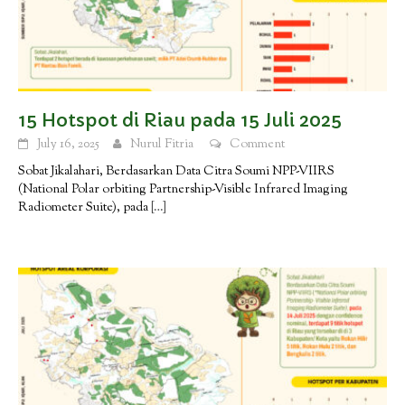
15 Hotspot di Riau pada 15 Juli 2025
July 16, 2025
Nurul Fitria
Comment
Sobat Jikalahari, Berdasarkan Data Citra Soumi NPP-VIIRS
(National Polar orbiting Partnership-Visible Infrared Imaging
Radiometer Suite), pada
[…]