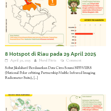
8 Hotspot di Riau pada 29 April 2025
April 30, 2025
Nurul Fitria
Comment
Sobat Jikalahari! Berdasarkan Data Citra Soumi NPP-VIIRS
(National Polar orbiting Partnership-Visible Infrared Imaging
Radiometer Suite),
[…]