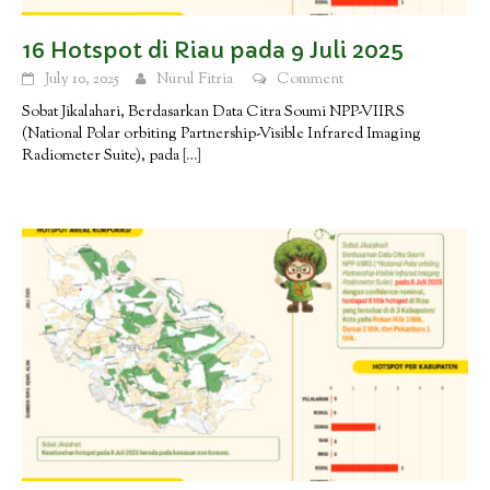
16 Hotspot di Riau pada 9 Juli 2025
July 10, 2025
Nurul Fitria
Comment
Sobat Jikalahari, Berdasarkan Data Citra Soumi NPP-VIIRS
(National Polar orbiting Partnership-Visible Infrared Imaging
Radiometer Suite), pada
[…]