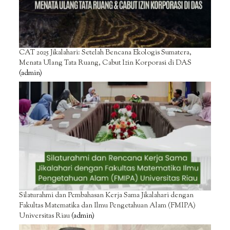
CAT 2025 Jikalahari: Setelah Bencana Ekologis Sumatera,
Menata Ulang Tata Ruang, Cabut Izin Korporasi di DAS
(admin)
Silaturahmi dan Pembahasan Kerja Sama Jikalahari dengan
Fakultas Matematika dan Ilmu Pengetahuan Alam (FMIPA)
Universitas Riau
(admin)