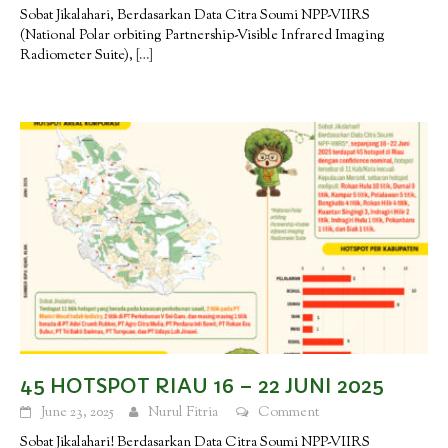
Sobat Jikalahari, Berdasarkan Data Citra Soumi NPP-VIIRS
(National Polar orbiting Partnership-Visible Infrared Imaging
Radiometer Suite),
[…]
45 HOTSPOT RIAU 16 – 22 JUNI 2025
June 23, 2025
Nurul Fitria
Comment
Sobat Jikalahari! Berdasarkan Data Citra Soumi NPP-VIIRS