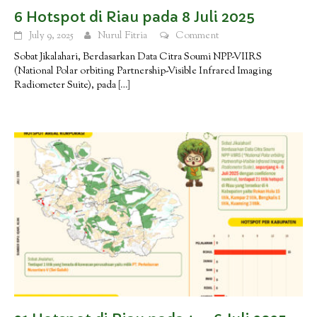
6 Hotspot di Riau pada 8 Juli 2025
July 9, 2025
Nurul Fitria
Comment
Sobat Jikalahari, Berdasarkan Data Citra Soumi NPP-VIIRS
(National Polar orbiting Partnership-Visible Infrared Imaging
Radiometer Suite), pada
[…]