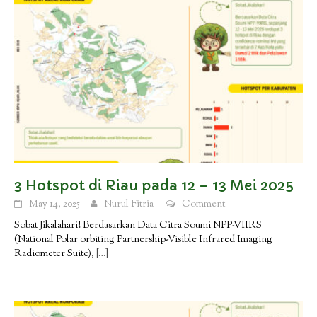
3 Hotspot di Riau pada 12 – 13 Mei 2025
May 14, 2025
Nurul Fitria
Comment
Sobat Jikalahari! Berdasarkan Data Citra Soumi NPP-VIIRS
(National Polar orbiting Partnership-Visible Infrared Imaging
Radiometer Suite),
[…]