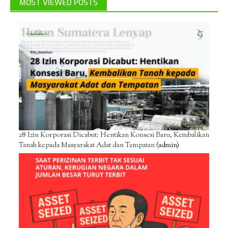
MOST VIEWED POSTS
28 Izin Korporasi Dicabut: Hentikan Konsesi Baru, Kembalikan
Tanah kepada Masyarakat Adat dan Tempatan
(admin)