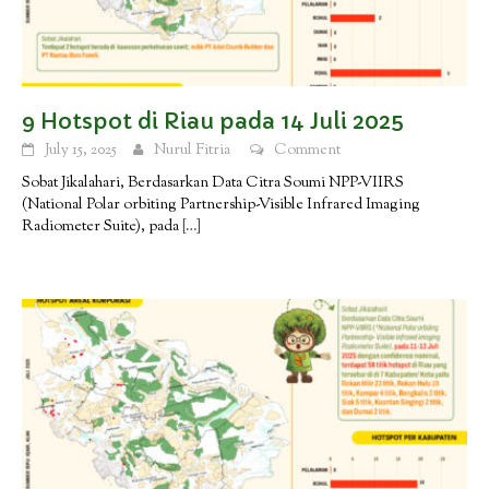
9 Hotspot di Riau pada 14 Juli 2025
July 15, 2025
Nurul Fitria
Comment
Sobat Jikalahari, Berdasarkan Data Citra Soumi NPP-VIIRS
(National Polar orbiting Partnership-Visible Infrared Imaging
Radiometer Suite), pada
[…]