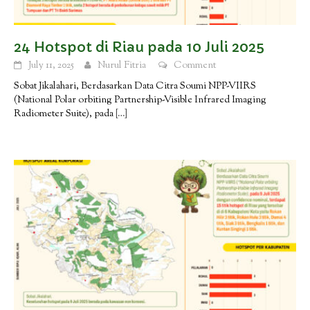
24 Hotspot di Riau pada 10 Juli 2025
July 11, 2025
Nurul Fitria
Comment
Sobat Jikalahari, Berdasarkan Data Citra Soumi NPP-VIIRS
(National Polar orbiting Partnership-Visible Infrared Imaging
Radiometer Suite), pada
[…]