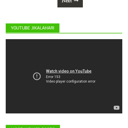
Next
YOUTUBE JIKALAHARI