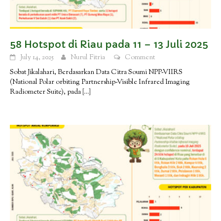
58 Hotspot di Riau pada 11 – 13 Juli 2025
July 14, 2025
Nurul Fitria
Comment
Sobat Jikalahari, Berdasarkan Data Citra Soumi NPP-VIIRS
(National Polar orbiting Partnership-Visible Infrared Imaging
Radiometer Suite), pada
[…]