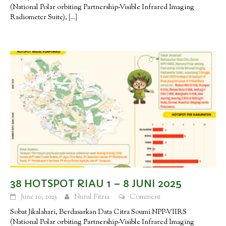
(National Polar orbiting Partnership-Visible Infrared Imaging
Radiometer Suite),
[…]
38 HOTSPOT RIAU 1 – 8 JUNI 2025
June 10, 2025
Nurul Fitria
Comment
Sobat Jikalahari, Berdasarkan Data Citra Soumi NPP-VIIRS
(National Polar orbiting Partnership-Visible Infrared Imaging