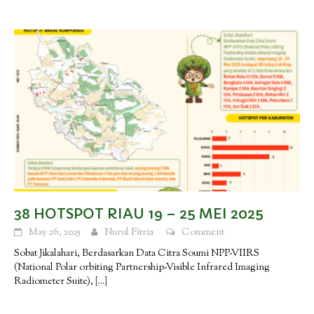
38 HOTSPOT RIAU 19 – 25 MEI 2025
May 26, 2025
Nurul Fitria
Comment
Sobat Jikalahari, Berdasarkan Data Citra Soumi NPP-VIIRS
(National Polar orbiting Partnership-Visible Infrared Imaging
Radiometer Suite),
[…]