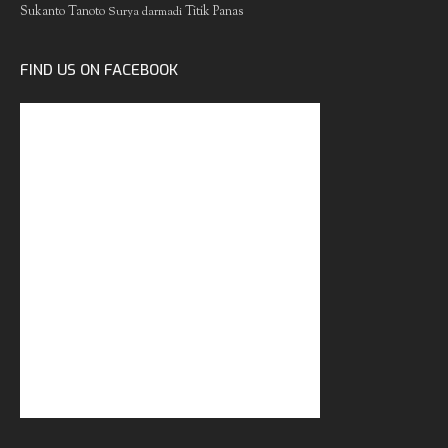
Sukanto Tanoto
Surya darmadi
Titik Panas
FIND US ON FACEBOOK