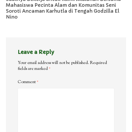
Mahasiswa Pecinta Alam dan Komunitas Seni
Soroti Ancaman Karhutla di Tengah Godzilla El
Nino
Leave a Reply
Your email address will not be published.
Required
fields are marked
*
Comment
*