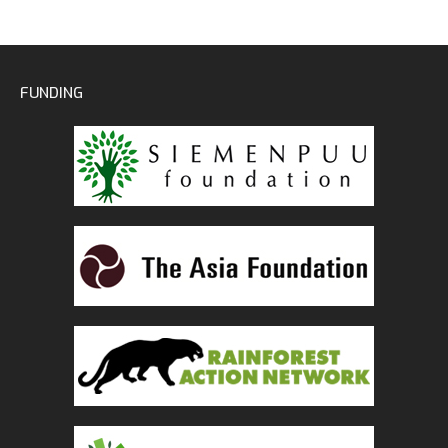
FUNDING