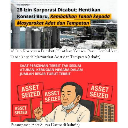
28 Izin Korporasi Dicabut: Hentikan Konsesi Baru, Kembalikan
Tanah kepada Masyarakat Adat dan Tempatan
(admin)
Perampasan Aset Surya Darmadi
(admin)