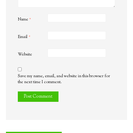
Name
*
Email
*
Website
Save my name, email, and website in this browser for
the next time I comment.