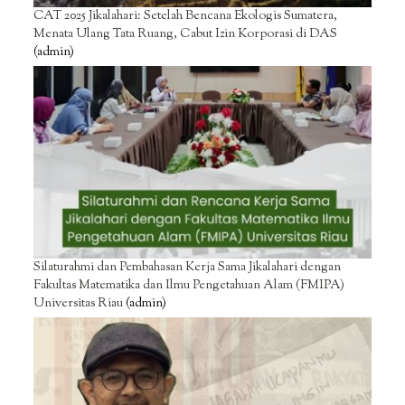
CAT 2025 Jikalahari: Setelah Bencana Ekologis Sumatera,
Menata Ulang Tata Ruang, Cabut Izin Korporasi di DAS
(admin)
Silaturahmi dan Pembahasan Kerja Sama Jikalahari dengan
Fakultas Matematika dan Ilmu Pengetahuan Alam (FMIPA)
Universitas Riau
(admin)