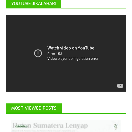
YOUTUBE JIKALAHARI
MOST VIEWED POSTS