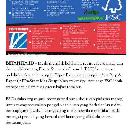
BETAHITA.ID –
Meski menolak keluhan Greenpeace Kanada dan
Auriga Nusantara, Forest Stewards Council (FSC) berencana
melakukan kajian hubungan Paper Excellence dengan Asia Pulp &
Paper (APP)-Sinar Mas Grup. Masyarakat sipil berharap FSC lebih
transparan dalam melakukan kajian tersebut.
FSC adalah organisasi internasional yang didirikan pada tahun 1993
untuk mempromosikan pengelolaan hutan yang berkelanjutan dan
bertanggung jawab. Caranya dengan memberikan sertifikasi pada
berbagai produk yang berasal dari hutan yang dikelola secara
berkelanjutan.