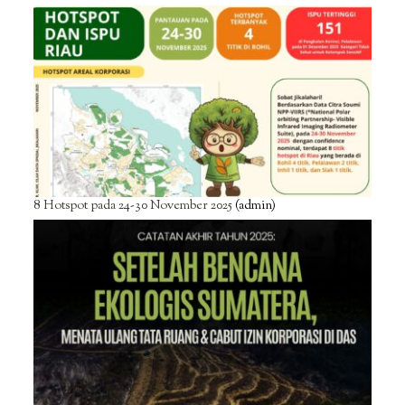
8 Hotspot pada 24-30 November 2025
(admin)