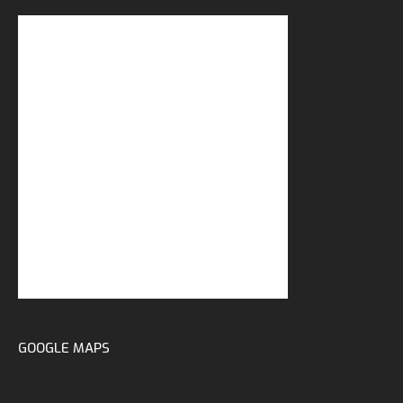
GOOGLE MAPS