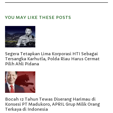
YOU MAY LIKE THESE POSTS
Segera Tetapkan Lima Korporasi HTI Sebagai
Tersangka Karhutla, Polda Riau Harus Cermat
Pilih Ahli Pidana
Bocah 12 Tahun Tewas Diserang Harimau di
Konsesi PT Madukoro, APRIL Grup Milik Orang
Terkaya di Indonesia