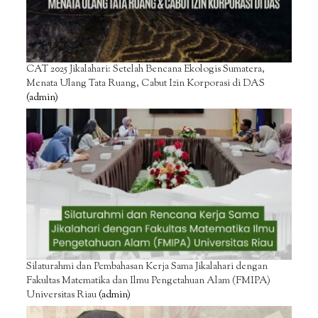
CAT 2025 Jikalahari: Setelah Bencana Ekologis Sumatera,
Menata Ulang Tata Ruang, Cabut Izin Korporasi di DAS
(admin)
Silaturahmi dan Pembahasan Kerja Sama Jikalahari dengan
Fakultas Matematika dan Ilmu Pengetahuan Alam (FMIPA)
Universitas Riau
(admin)