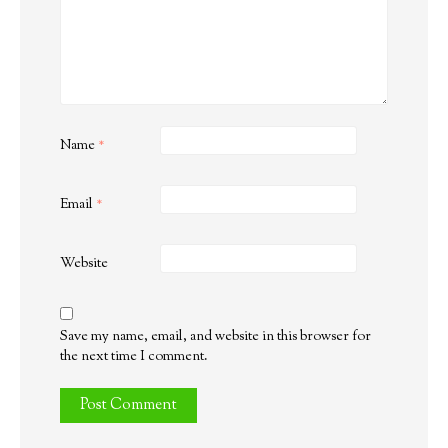
Name
*
Email
*
Website
Save my name, email, and website in this browser for
the next time I comment.