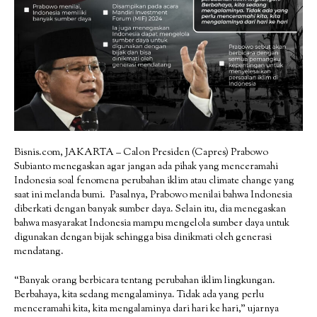
Bisnis.com, JAKARTA – Calon Presiden (Capres) Prabowo
Subianto menegaskan agar jangan ada pihak yang menceramahi
Indonesia soal fenomena perubahan iklim atau climate change yang
saat ini melanda bumi. Pasalnya, Prabowo menilai bahwa Indonesia
diberkati dengan banyak sumber daya. Selain itu, dia menegaskan
bahwa masyarakat Indonesia mampu mengelola sumber daya untuk
digunakan dengan bijak sehingga bisa dinikmati oleh generasi
mendatang.
“Banyak orang berbicara tentang perubahan iklim lingkungan.
Berbahaya, kita sedang mengalaminya. Tidak ada yang perlu
menceramahi kita, kita mengalaminya dari hari ke hari,” ujarnya