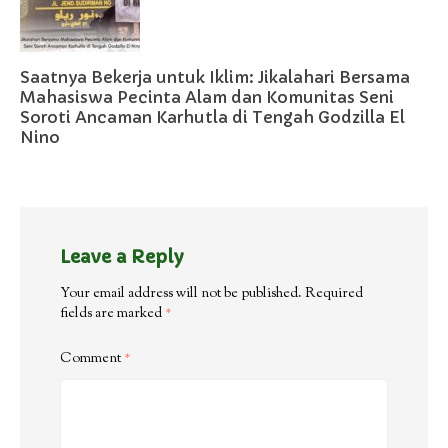
Saatnya Bekerja untuk Iklim: Jikalahari Bersama
Mahasiswa Pecinta Alam dan Komunitas Seni
Soroti Ancaman Karhutla di Tengah Godzilla El
Nino
Leave a Reply
Your email address will not be published.
Required
fields are marked
*
Comment
*