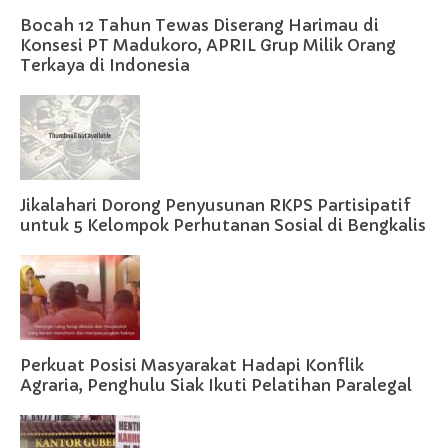
Bocah 12 Tahun Tewas Diserang Harimau di
Konsesi PT Madukoro, APRIL Grup Milik Orang
Terkaya di Indonesia
Jikalahari Dorong Penyusunan RKPS Partisipatif
untuk 5 Kelompok Perhutanan Sosial di Bengkalis
Perkuat Posisi Masyarakat Hadapi Konflik
Agraria, Penghulu Siak Ikuti Pelatihan Paralegal