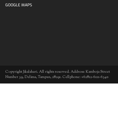
GOOGLE MAPS
Copyright Jikalahari. All rights reserved. Address: Kamboja Street
Number 39, Delima, Tampan, 28291. Cellphone: +62812-6111-6340