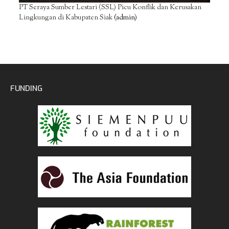
PT Seraya Sumber Lestari (SSL) Picu Konflik dan Kerusakan
Lingkungan di Kabupaten Siak
(admin)
FUNDING