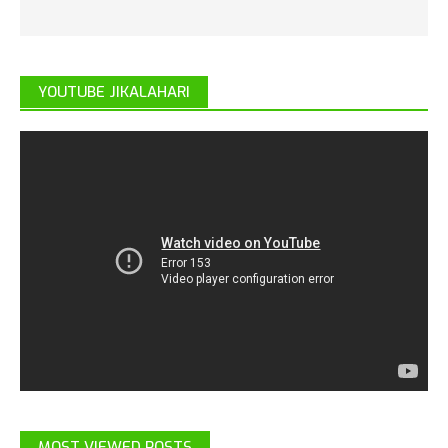
YOUTUBE JIKALAHARI
MOST VIEWED POSTS