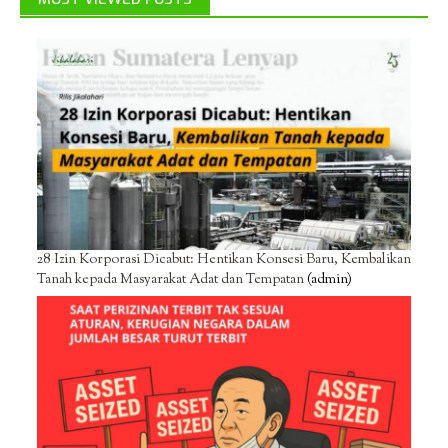
28 Izin Korporasi Dicabut: Hentikan Konsesi Baru, Kembalikan
Tanah kepada Masyarakat Adat dan Tempatan
(admin)