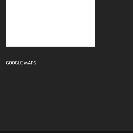
GOOGLE MAPS