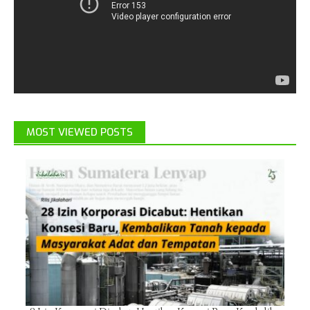
MOST VIEWED POSTS