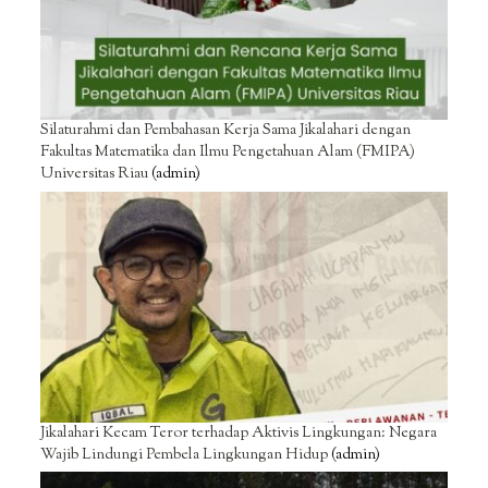
Silaturahmi dan Pembahasan Kerja Sama Jikalahari dengan
Fakultas Matematika dan Ilmu Pengetahuan Alam (FMIPA)
Universitas Riau
(admin)
Jikalahari Kecam Teror terhadap Aktivis Lingkungan: Negara
Wajib Lindungi Pembela Lingkungan Hidup
(admin)