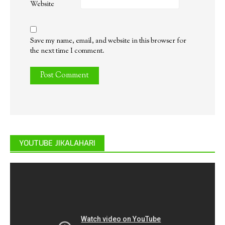
Website
Save my name, email, and website in this browser for
the next time I comment.
YOUTUBE JIKALAHARI