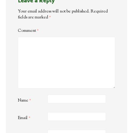
Leave a Reply
Your email address will not be published.
Required
fields are marked
*
Comment
*
Name
*
Email
*