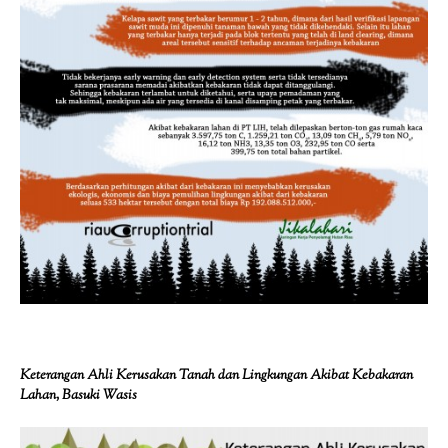
Keterangan Ahli Kerusakan Tanah dan Lingkungan Akibat Kebakaran
Lahan, Basuki Wasis