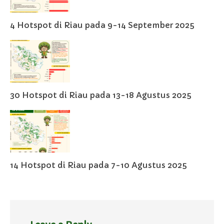
4 Hotspot di Riau pada 9-14 September 2025
30 Hotspot di Riau pada 13-18 Agustus 2025
14 Hotspot di Riau pada 7-10 Agustus 2025