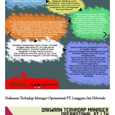
Previous
Next
Dakwaan Terhadap Manager Operasional PT. Langgam Inti Hibrindo