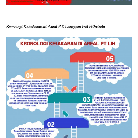
Kronologi Kebakaran di Areal PT. Langgam Inti Hibrindo