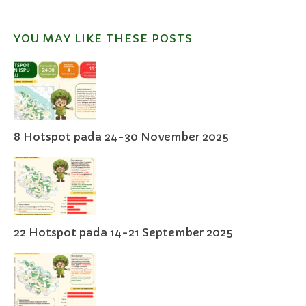
YOU MAY LIKE THESE POSTS
8 Hotspot pada 24-30 November 2025
22 Hotspot pada 14-21 September 2025