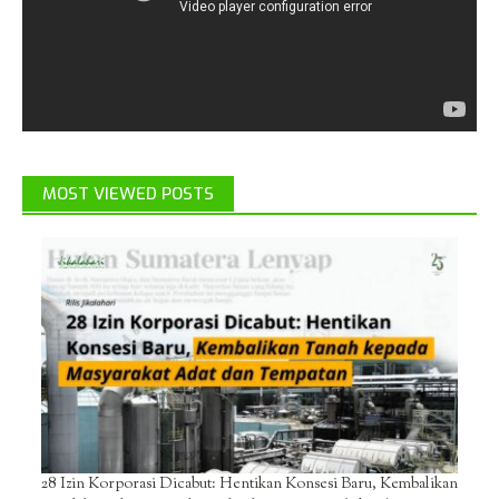
MOST VIEWED POSTS
28 Izin Korporasi Dicabut: Hentikan Konsesi Baru, Kembalikan