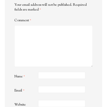
Your email address will not be published.
Required
fields are marked
*
Comment
*
Name
*
Email
*
Website