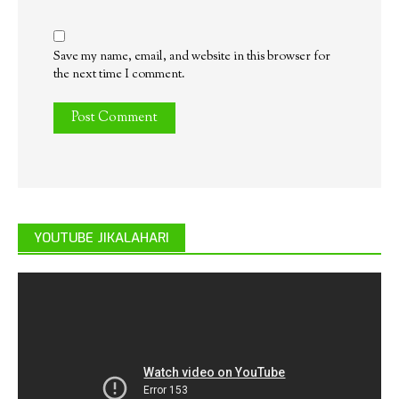
Save my name, email, and website in this browser for
the next time I comment.
YOUTUBE JIKALAHARI