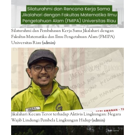
Silaturahmi dan Pembahasan Kerja Sama Jikalahari dengan
Fakultas Matematika dan Ilmu Pengetahuan Alam (FMIPA)
Universitas Riau
(admin)
Jikalahari Kecam Teror terhadap Aktivis Lingkungan: Negara
Wajib Lindungi Pembela Lingkungan Hidup
(admin)