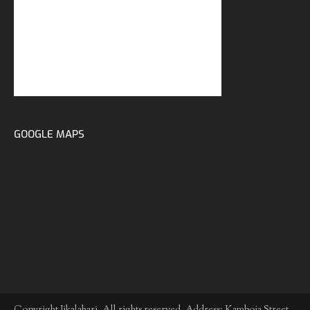
GOOGLE MAPS