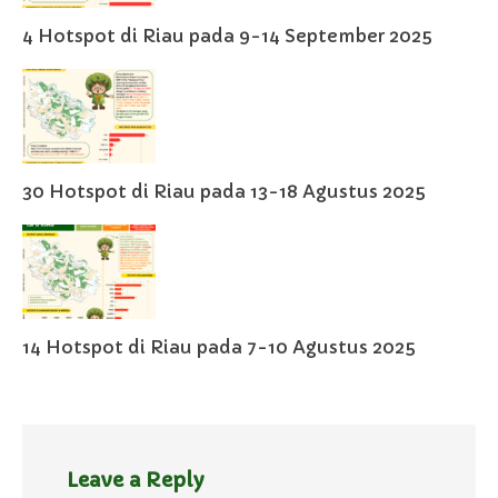
4 Hotspot di Riau pada 9-14 September 2025
30 Hotspot di Riau pada 13-18 Agustus 2025
14 Hotspot di Riau pada 7-10 Agustus 2025
Leave a Reply