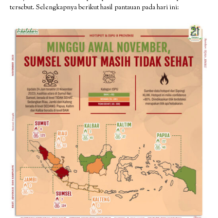
tersebut. Selengkapnya berikut hasil pantauan pada hari ini: