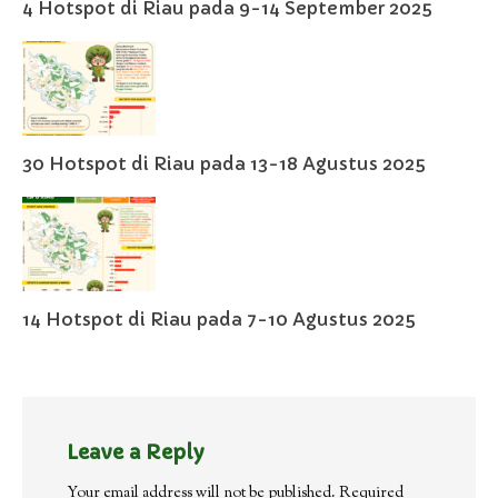
4 Hotspot di Riau pada 9-14 September 2025
30 Hotspot di Riau pada 13-18 Agustus 2025
14 Hotspot di Riau pada 7-10 Agustus 2025
Leave a Reply
Your email address will not be published.
Required