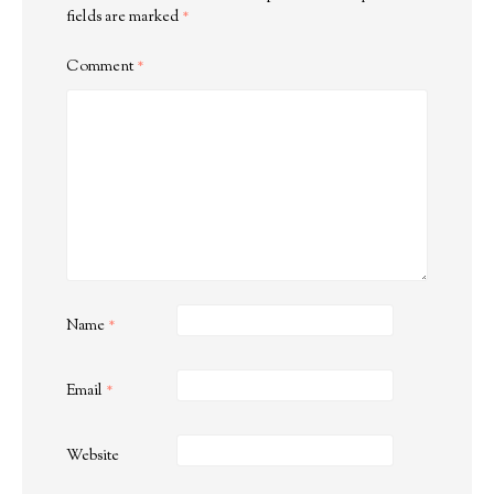
fields are marked
*
Comment
*
Name
*
Email
*
Website