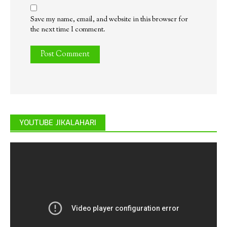
Save my name, email, and website in this browser for
the next time I comment.
YOUTUBE JIKALAHARI