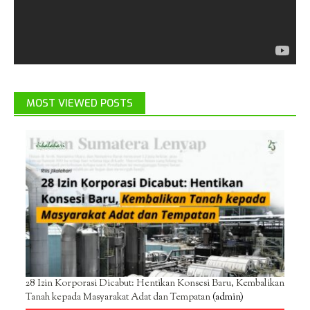
MOST VIEWED POSTS
28 Izin Korporasi Dicabut: Hentikan Konsesi Baru, Kembalikan
Tanah kepada Masyarakat Adat dan Tempatan
(admin)