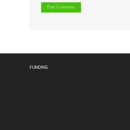
FUNDING