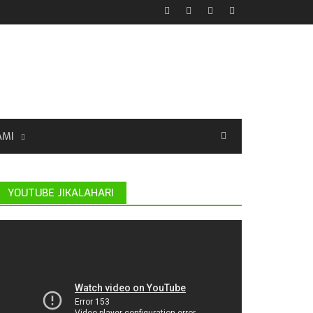
AMI
YOUTUBE JIKALAHARI