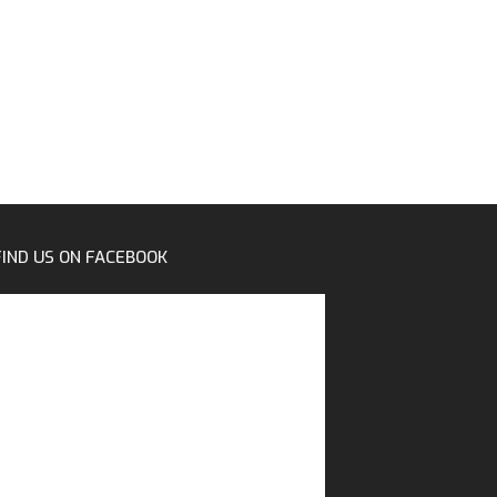
FIND US ON FACEBOOK