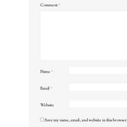
Comment
*
Name
*
Email
*
Website
Save my name, email, and website in this browser