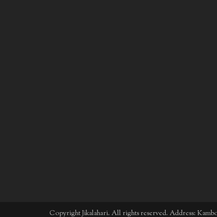
Copyright Jikalahari. All rights reserved. Address: Kam