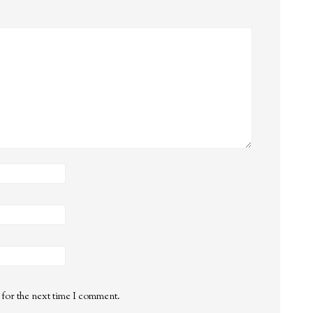
 for the next time I comment.