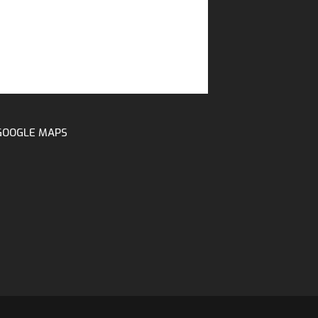
GOOGLE MAPS