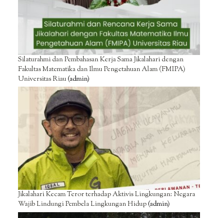
Silaturahmi dan Pembahasan Kerja Sama Jikalahari dengan
Fakultas Matematika dan Ilmu Pengetahuan Alam (FMIPA)
Universitas Riau
(admin)
Jikalahari Kecam Teror terhadap Aktivis Lingkungan: Negara
Wajib Lindungi Pembela Lingkungan Hidup
(admin)