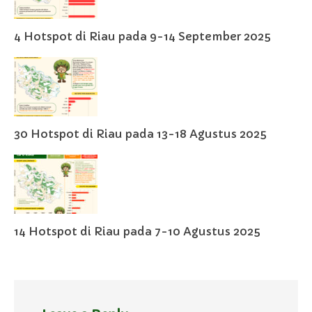
4 Hotspot di Riau pada 9-14 September 2025
30 Hotspot di Riau pada 13-18 Agustus 2025
14 Hotspot di Riau pada 7-10 Agustus 2025