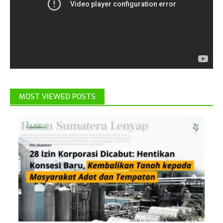
MOST VIEWED POSTS