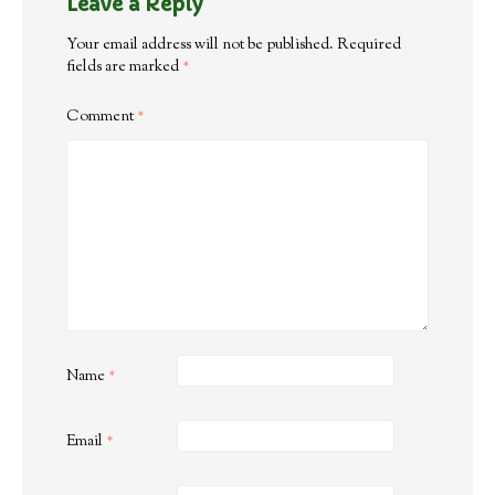
Leave a Reply
Your email address will not be published.
Required
fields are marked
*
Comment
*
Name
*
Email
*