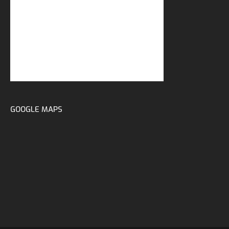
GOOGLE MAPS