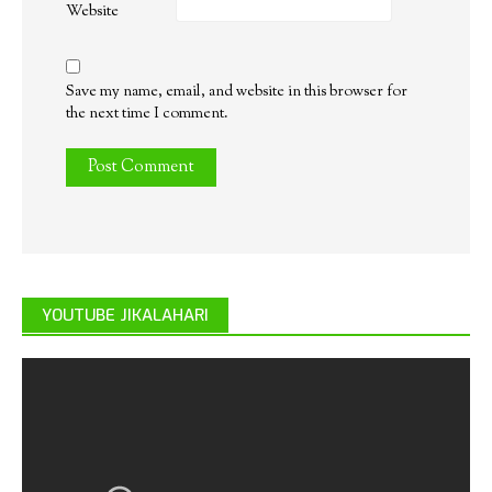
Website
Save my name, email, and website in this browser for
the next time I comment.
YOUTUBE JIKALAHARI