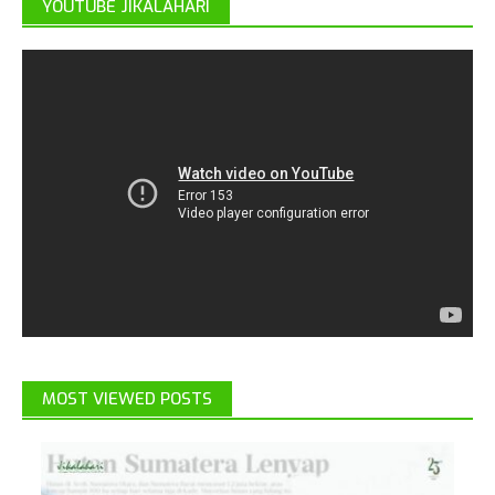
YOUTUBE JIKALAHARI
MOST VIEWED POSTS