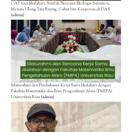
CAT 2025 Jikalahari: Setelah Bencana Ekologis Sumatera,
Menata Ulang Tata Ruang, Cabut Izin Korporasi di DAS
(admin)
Silaturahmi dan Pembahasan Kerja Sama Jikalahari dengan
Fakultas Matematika dan Ilmu Pengetahuan Alam (FMIPA)
Universitas Riau
(admin)