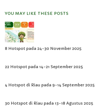
YOU MAY LIKE THESE POSTS
8 Hotspot pada 24-30 November 2025
22 Hotspot pada 14-21 September 2025
4 Hotspot di Riau pada 9-14 September 2025
30 Hotspot di Riau pada 13-18 Agustus 2025