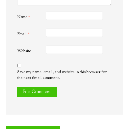
Name
*
Email
*
Website
Save my name, email, and website in this browser for
the next time I comment.