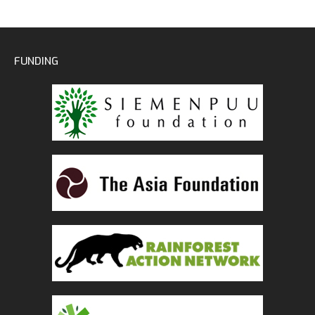
FUNDING