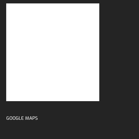
GOOGLE MAPS