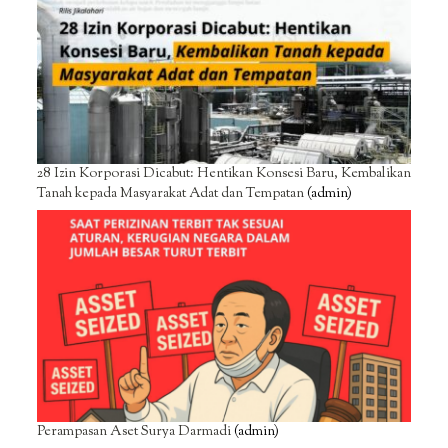
28 Izin Korporasi Dicabut: Hentikan Konsesi Baru, Kembalikan
Tanah kepada Masyarakat Adat dan Tempatan
(admin)
Perampasan Aset Surya Darmadi
(admin)