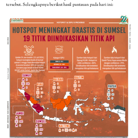
tersebut. Selengkapnya berikut hasil pantauan pada hari ini: