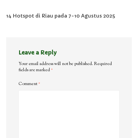
14 Hotspot di Riau pada 7-10 Agustus 2025
Leave a Reply
Your email address will not be published.
Required
fields are marked
*
Comment
*