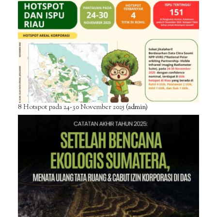
8 Hotspot pada 24-30 November 2025
(admin)