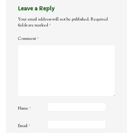
Leave a Reply
Your email address will not be published.
Required
fields are marked
*
Comment
*
Name
*
Email
*