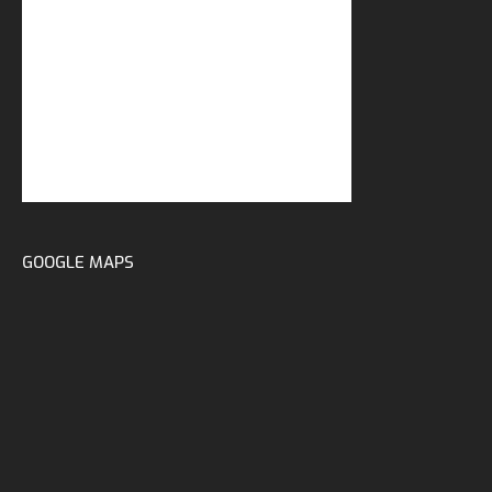
GOOGLE MAPS