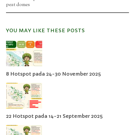
peat domes
YOU MAY LIKE THESE POSTS
8 Hotspot pada 24-30 November 2025
22 Hotspot pada 14-21 September 2025