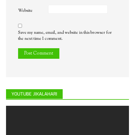
Website
Save my name, email, and website in this browser for
the next time I comment.
YOUTUBE JIKALAHARI