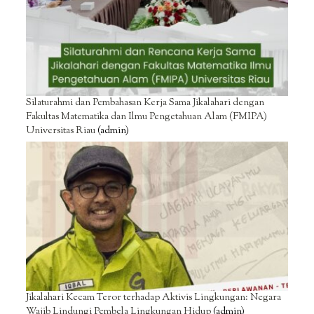
Silaturahmi dan Pembahasan Kerja Sama Jikalahari dengan
Fakultas Matematika dan Ilmu Pengetahuan Alam (FMIPA)
Universitas Riau
(admin)
Jikalahari Kecam Teror terhadap Aktivis Lingkungan: Negara
Wajib Lindungi Pembela Lingkungan Hidup
(admin)