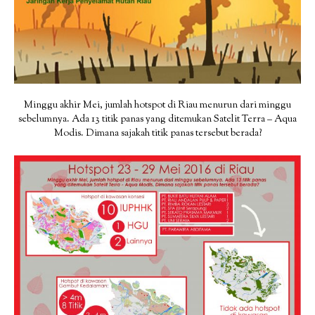
Minggu akhir Mei, jumlah hotspot di Riau menurun dari minggu
sebelumnya. Ada 13 titik panas yang ditemukan Satelit Terra – Aqua
Modis. Dimana sajakah titik panas tersebut berada?