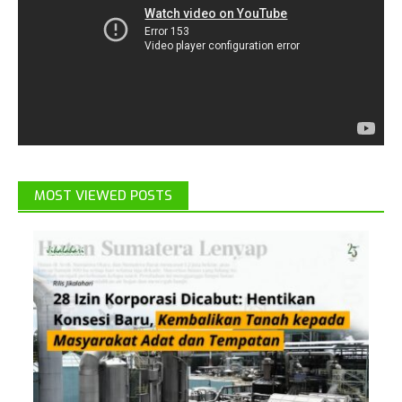
MOST VIEWED POSTS