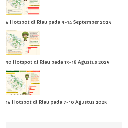
4 Hotspot di Riau pada 9-14 September 2025
30 Hotspot di Riau pada 13-18 Agustus 2025
14 Hotspot di Riau pada 7-10 Agustus 2025