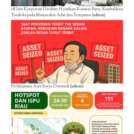
28 Izin Korporasi Dicabut: Hentikan Konsesi Baru, Kembalikan
Tanah kepada Masyarakat Adat dan Tempatan
(admin)
Perampasan Aset Surya Darmadi
(admin)